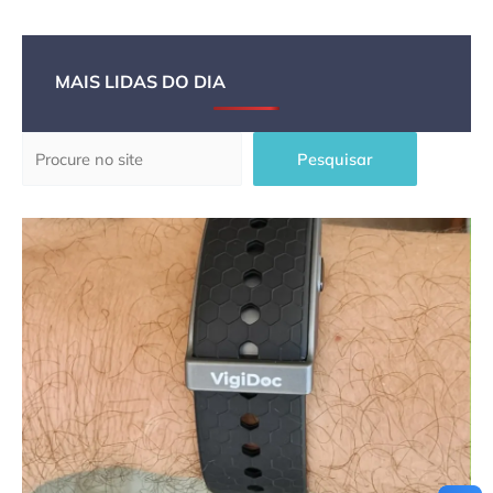
MAIS LIDAS DO DIA
Pesquisar
Pesquisar