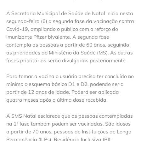
A Secretaria Municipal de Saúde de Natal inicia nesta
segunda-feira (6) a segunda fase da vacinação contra
Covid-19, ampliando o público com o reforço do
imunizante Pfizer bivalente. A segunda fase
contempla as pessoas a partir de 60 anos, seguindo
as prioridades do Ministério da Saúde (MS). As outras
fases prioritárias serão divulgadas posteriormente.
Para tomar a vacina o usuário precisa ter concluído no
mínimo o esquema básico D1 e D2, podendo ser a
partir de 12 anos de idade. Poderá ser aplicada
quatro meses após a última dose recebida.
A SMS Natal esclarece que as pessoas contempladas
na 1ª fase também podem ser vacinadas. São idosos
a partir de 70 anos; pessoas de Instituições de Longa
Permanência (ILPs); Residência Inclusiva (RI);