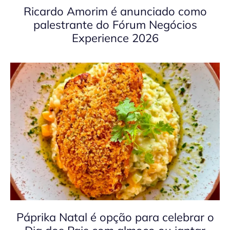
Ricardo Amorim é anunciado como
palestrante do Fórum Negócios
Experience 2026
Páprika Natal é opção para celebrar o