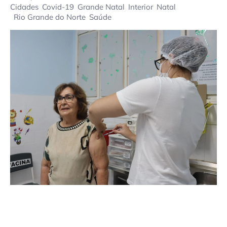
Cidades
Covid-19
Grande Natal
Interior
Natal
Rio Grande do Norte
Saúde