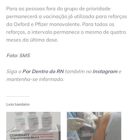
Para as pessoas fora do grupo de prioridade
permanecerá a vacinação já utilizada para reforços
da Oxford e Pfizer monovalente. Para todos os
reforços, o intervalo permanece o mesmo de quatro
meses da última dose.
Foto: SMS
Siga o
Por Dentro do RN
também no
Instagram
e
mantenha-se informado
.
Leia também