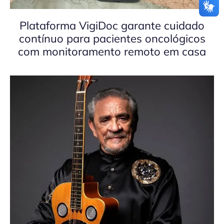
Plataforma VigiDoc garante cuidado
contínuo para pacientes oncológicos
com monitoramento remoto em casa