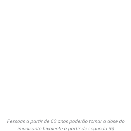
Pessoas a partir de 60 anos poderão tomar a dose do
imunizante bivalente a partir de segunda (6)