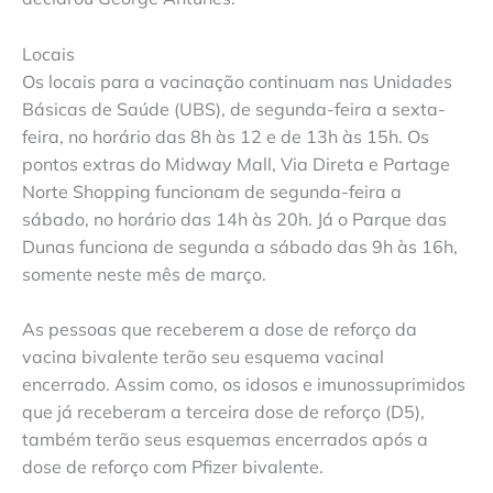
Locais
Os locais para a vacinação continuam nas Unidades
Básicas de Saúde (UBS), de segunda-feira a sexta-
feira, no horário das 8h às 12 e de 13h às 15h. Os
pontos extras do Midway Mall, Via Direta e Partage
Norte Shopping funcionam de segunda-feira a
sábado, no horário das 14h às 20h. Já o Parque das
Dunas funciona de segunda a sábado das 9h às 16h,
somente neste mês de março.
As pessoas que receberem a dose de reforço da
vacina bivalente terão seu esquema vacinal
encerrado. Assim como, os idosos e imunossuprimidos
que já receberam a terceira dose de reforço (D5),
também terão seus esquemas encerrados após a
dose de reforço com Pfizer bivalente.