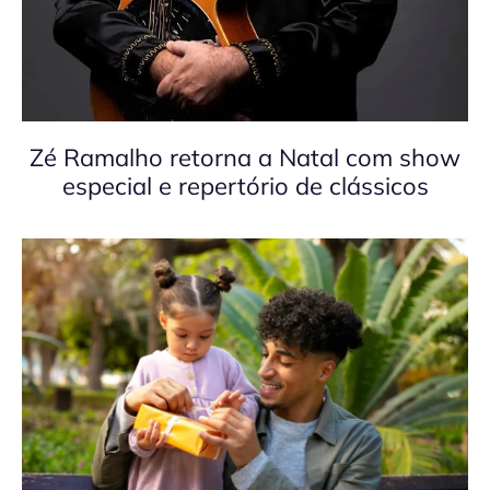
Zé Ramalho retorna a Natal com show
especial e repertório de clássicos