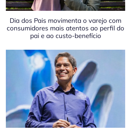
Dia dos Pais movimenta o varejo com
consumidores mais atentos ao perfil do
pai e ao custo-benefício