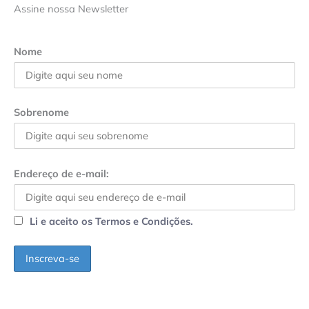
Assine nossa Newsletter
Nome
Sobrenome
Endereço de e-mail:
Li e aceito os Termos e Condições.