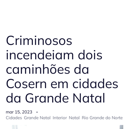
Criminosos
incendeiam dois
caminhões da
Cosern em cidades
da Grande Natal
mar 15, 2023
Cidades
Grande Natal
Interior
Natal
Rio Grande do Norte