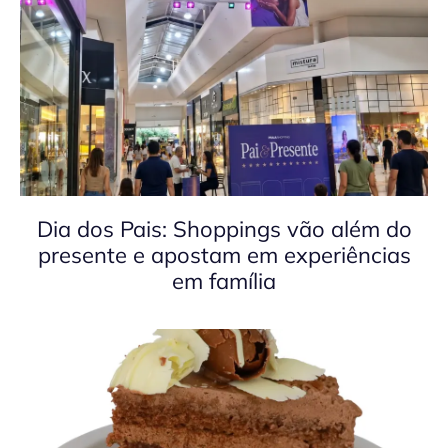
Dia dos Pais: Shoppings vão além do
presente e apostam em experiências
em família