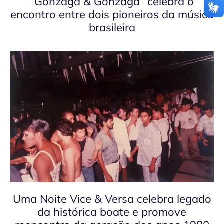
“Gonzaga & Gonzaga” celebra o
encontro entre dois pioneiros da música
brasileira
Uma Noite Vice & Versa celebra legado
da histórica boate e promove