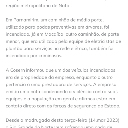
região metropolitana de Natal.
Em Parnamirim, um caminhão de médio porte,
utilizado para podas preventivas em árvores, foi
incendiado. Já em Macaíba, outro caminhão, de porte
menor, que era utilizado pela equipe de eletricistas de
plantão para serviços na rede elétrica, também foi
incendiado por criminosos.
A Cosern informou que um dos veículos incendiados
era de propriedade da empresa, enquanto o outro
pertencia a uma prestadora de serviços. A empresa
emitiu uma nota condenando a violência contra suas
equipes e a população em geral e afirmou estar em
contato direto com as forças de segurança do Estado.
Desde a madrugada desta terça-feira (14.mar.2023),
o Rio Grande do Norte vem sofrendo uma onda de