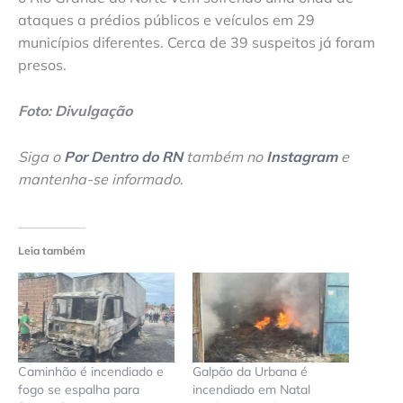
ataques a prédios públicos e veículos em 29
municípios diferentes. Cerca de 39 suspeitos já foram
presos.
Foto: Divulgação
Siga o
Por Dentro do RN
também no
Instagram
e
mantenha-se informado
.
Leia também
Caminhão é incendiado e
Galpão da Urbana é
fogo se espalha para
incendiado em Natal