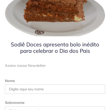
Sodiê Doces apresenta bolo inédito
para celebrar o Dia dos Pais
Assine nossa Newsletter
Nome
Sobrenome