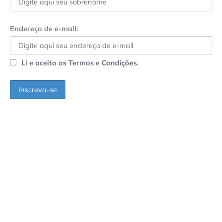
Endereço de e-mail:
Li e aceito os Termos e Condições.