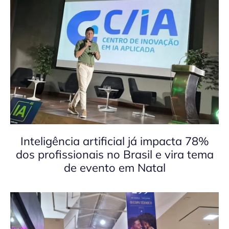
Inteligência artificial já impacta 78%
dos profissionais no Brasil e vira tema
de evento em Natal