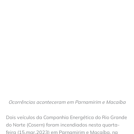
Ocorrências aconteceram em Parnamirim e Macaíba
Dois veículos da Companhia Energética do Rio Grande
do Norte (Cosern) foram incendiados nesta quarta-
feira (15.mar.2023) em Parnamirim e Macaíba, na