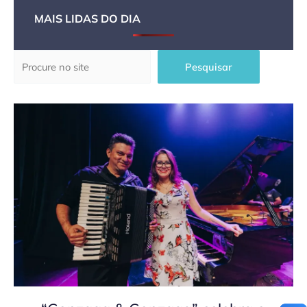
MAIS LIDAS DO DIA
Pesquisar
Pesquisar