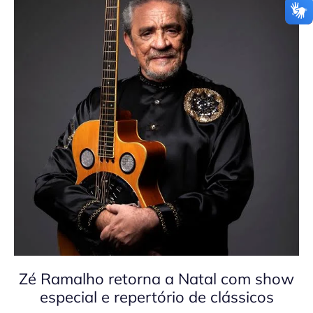
Zé Ramalho retorna a Natal com show
especial e repertório de clássicos