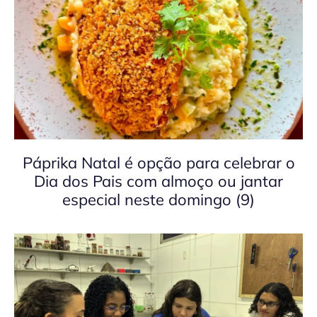
Páprika Natal é opção para celebrar o
Dia dos Pais com almoço ou jantar
especial neste domingo (9)