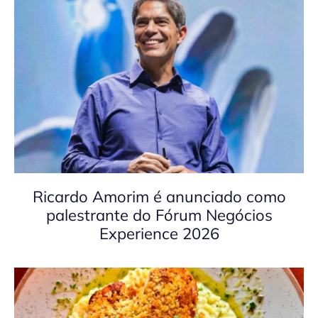
Ricardo Amorim é anunciado como
palestrante do Fórum Negócios
Experience 2026