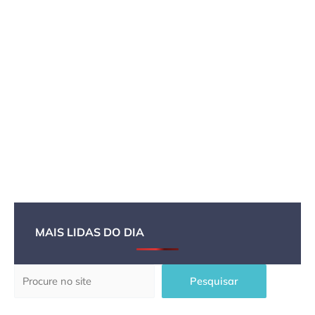
MAIS LIDAS DO DIA
Pesquisar
Pesquisar