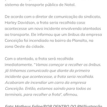
sistema de transporte público de Natal.
De acordo com o diretor de comunicação do sindicato,
Harley Davidson, a frota seria recolhida caso
acontecesse um novo incidente envolvendo atentados
ao transporte. Ele informou que um ônibus da empresa
Conceição foi incendiado no bairro do Planalto, na
zona Oeste da cidade.
Com o atentado, a frota será recolhida
imediatamente. “
Vamos começar a recolher os ônibus.
Já tínhamos comunicado que diante do primeiro
incidente que acontecesse, a frota seria recolhida.
Acabaram de incendiar um carro da empresa
Conceição. Então, estamos saindo para todos os
terminais, para recolher a frota
“, afirmou.
Foto: Matheus Felipe/POR DENTRO DO RN/Ilustração