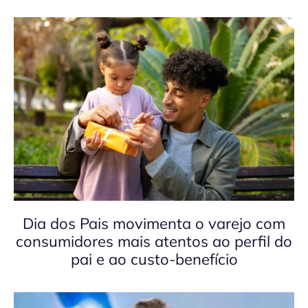
Dia dos Pais movimenta o varejo com
consumidores mais atentos ao perfil do
pai e ao custo-benefício