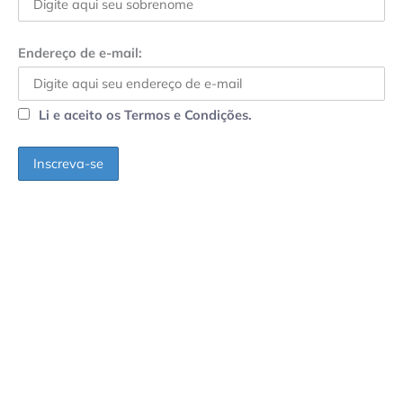
Endereço de e-mail:
Li e aceito os Termos e Condições.