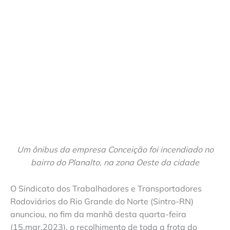
Um ônibus da empresa Conceição foi incendiado no
bairro do Planalto, na zona Oeste da cidade
O Sindicato dos Trabalhadores e Transportadores
Rodoviários do Rio Grande do Norte (Sintro-RN)
anunciou, no fim da manhã desta quarta-feira
(15.mar.2023), o recolhimento de toda a frota do