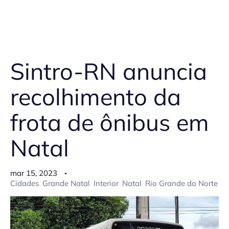
Sintro-RN anuncia
recolhimento da
frota de ônibus em
Natal
mar 15, 2023
Cidades
Grande Natal
Interior
Natal
Rio Grande do Norte