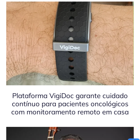
Plataforma VigiDoc garante cuidado
contínuo para pacientes oncológicos
com monitoramento remoto em casa