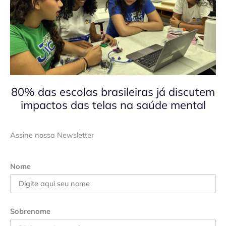
80% das escolas brasileiras já discutem
impactos das telas na saúde mental
Assine nossa Newsletter
Nome
Sobrenome