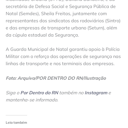
secretária de Defesa Social e Segurança Pública de
Natal (Semdes), Sheila Freitas, juntamente com
representantes dos sindicatos dos rodoviários (Sintro)
e das empresas de transporte urbano (Seturn), além
da cúpula estadual da Segurança.
A Guarda Municipal de Natal garantiu apoio à Polícia
Militar com o reforço das operações de segurança nas
linhas de transporte e nos terminais das empresas.
Foto: Arquivo/POR DENTRO DO RN/Ilustração
Siga o
Por Dentro do RN
também no
Instagram
e
mantenha-se informado
.
Leia também