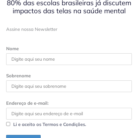
80% das escolas brasileiras já discutem
impactos das telas na saúde mental
Assine nossa Newsletter
Nome
Sobrenome
Endereço de e-mail:
Li e aceito os Termos e Condições.