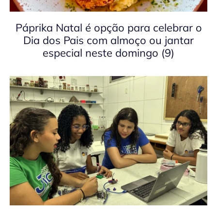
Páprika Natal é opção para celebrar o
Dia dos Pais com almoço ou jantar
especial neste domingo (9)