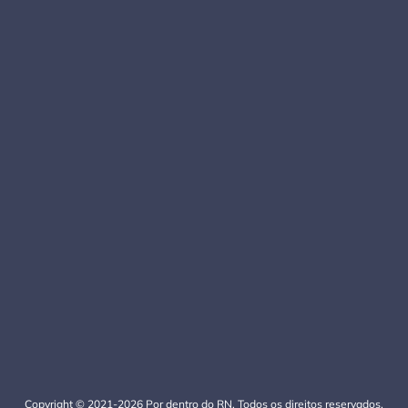
Copyright © 2021-2026 Por dentro do RN. Todos os direitos reservados.