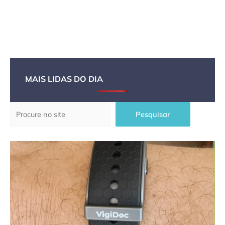
MAIS LIDAS DO DIA
Pesquisar
Pesquisar