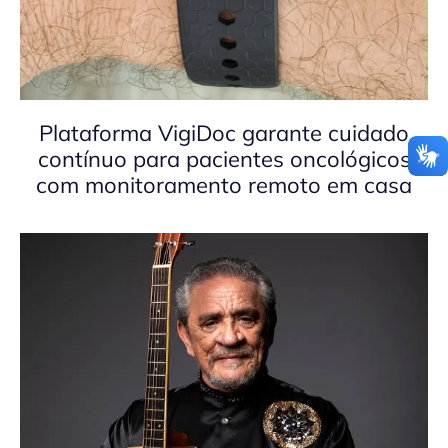
Plataforma VigiDoc garante cuidado
contínuo para pacientes oncológicos
com monitoramento remoto em casa