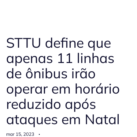
STTU define que
apenas 11 linhas
de ônibus irão
operar em horário
reduzido após
ataques em Natal
mar 15, 2023