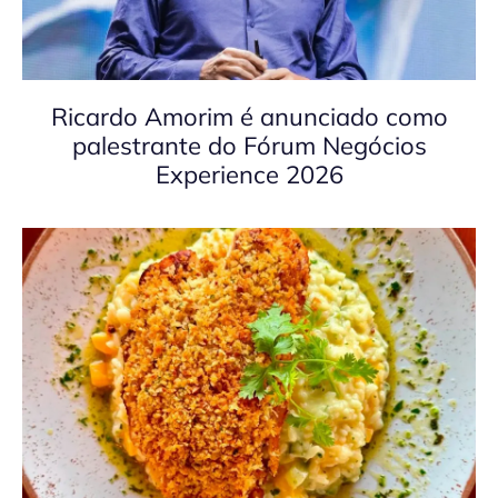
Ricardo Amorim é anunciado como
palestrante do Fórum Negócios
Experience 2026