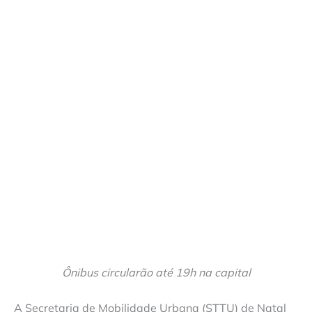
Ônibus circularão até 19h na capital
A Secretaria de Mobilidade Urbana (STTU) de Natal