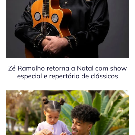
Zé Ramalho retorna a Natal com show
especial e repertório de clássicos