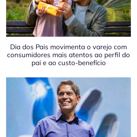
Dia dos Pais movimenta o varejo com
consumidores mais atentos ao perfil do
pai e ao custo-benefício