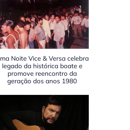
ma Noite Vice & Versa celebra
legado da histórica boate e
promove reencontro da
geração dos anos 1980