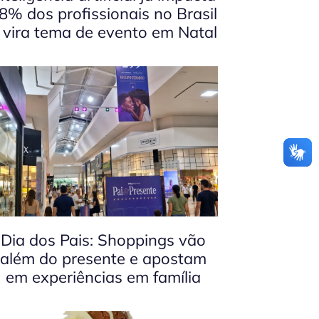
8% dos profissionais no Brasil
 vira tema de evento em Natal
Dia dos Pais: Shoppings vão
além do presente e apostam
em experiências em família