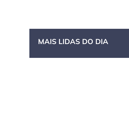
MAIS LIDAS DO DIA