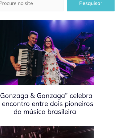
Pesquisar
“Gonzaga & Gonzaga” celebra
 encontro entre dois pioneiros
da música brasileira