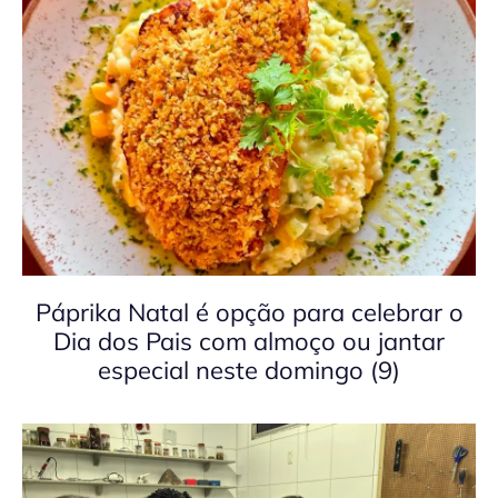
Páprika Natal é opção para celebrar o
Dia dos Pais com almoço ou jantar
especial neste domingo (9)