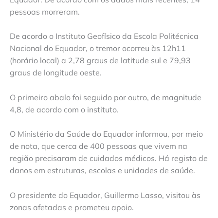
pessoas morreram.
De acordo o Instituto Geofísico da Escola Politécnica
Nacional do Equador, o tremor ocorreu às 12h11
(horário local) a 2,78 graus de latitude sul e 79,93
graus de longitude oeste.
O primeiro abalo foi seguido por outro, de magnitude
4,8, de acordo com o instituto.
O Ministério da Saúde do Equador informou, por meio
de nota, que cerca de 400 pessoas que vivem na
região precisaram de cuidados médicos. Há registo de
danos em estruturas, escolas e unidades de saúde.
O presidente do Equador, Guillermo Lasso, visitou às
zonas afetadas e prometeu apoio.