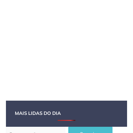
MAIS LIDAS DO DIA
Pesquisar