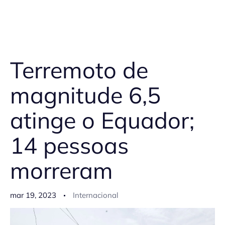
Terremoto de
magnitude 6,5
atinge o Equador;
14 pessoas
morreram
mar 19, 2023
Internacional