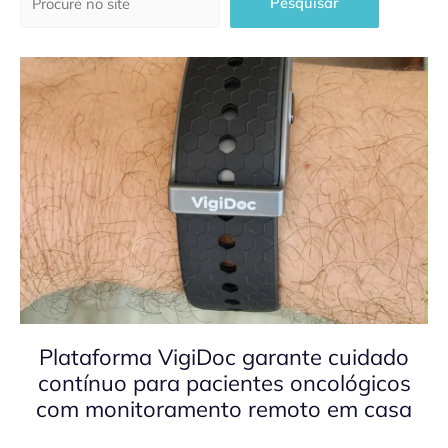
Pesquisar
Plataforma VigiDoc garante cuidado
contínuo para pacientes oncológicos
com monitoramento remoto em casa