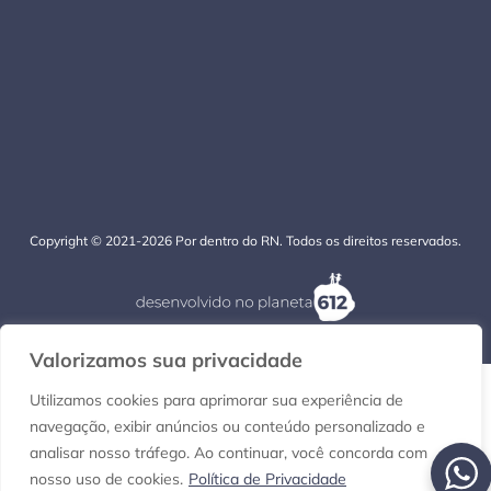
Copyright © 2021-2026 Por dentro do RN. Todos os direitos reservados.
Valorizamos sua privacidade
Utilizamos cookies para aprimorar sua experiência de
navegação, exibir anúncios ou conteúdo personalizado e
analisar nosso tráfego. Ao continuar, você concorda com
nosso uso de cookies.
Política de Privacidade