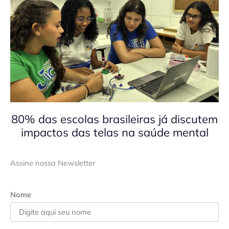
80% das escolas brasileiras já discutem
impactos das telas na saúde mental
Assine nossa Newsletter
Nome