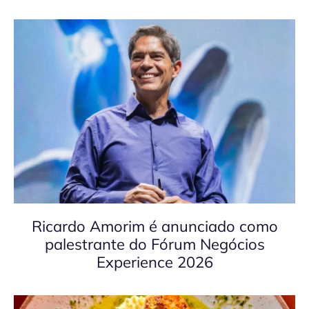
Ricardo Amorim é anunciado como
palestrante do Fórum Negócios
Experience 2026