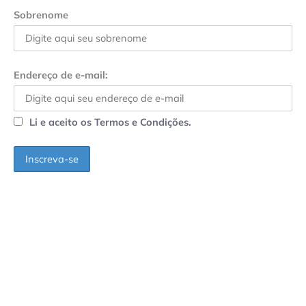
Sobrenome
Endereço de e-mail:
Li e aceito os Termos e Condições.