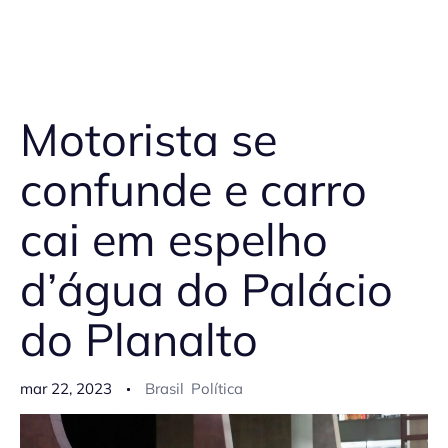
Motorista se
confunde e carro
cai em espelho
d’água do Palácio
do Planalto
mar 22, 2023
Brasil
Política