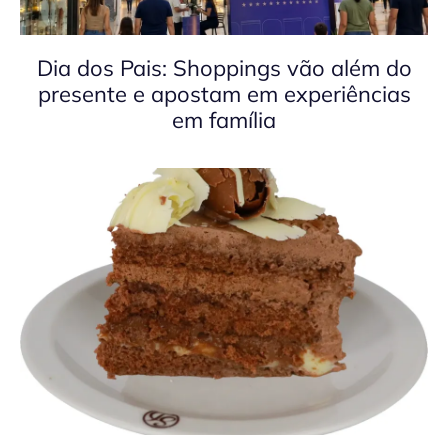
Dia dos Pais: Shoppings vão além do
presente e apostam em experiências
em família