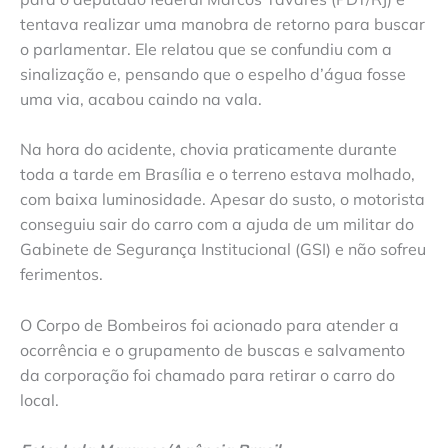
tentava realizar uma manobra de retorno para buscar
o parlamentar. Ele relatou que se confundiu com a
sinalização e, pensando que o espelho d’água fosse
uma via, acabou caindo na vala.
Na hora do acidente, chovia praticamente durante
toda a tarde em Brasília e o terreno estava molhado,
com baixa luminosidade. Apesar do susto, o motorista
conseguiu sair do carro com a ajuda de um militar do
Gabinete de Segurança Institucional (GSI) e não sofreu
ferimentos.
O Corpo de Bombeiros foi acionado para atender a
ocorrência e o grupamento de buscas e salvamento
da corporação foi chamado para retirar o carro do
local.