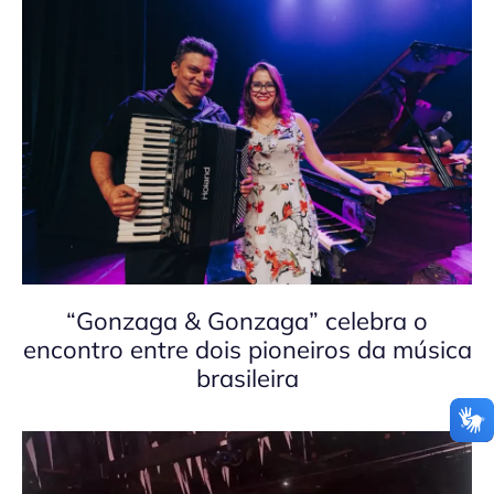
“Gonzaga & Gonzaga” celebra o
encontro entre dois pioneiros da música
brasileira