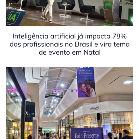
Inteligência artificial já impacta 78%
dos profissionais no Brasil e vira tema
de evento em Natal