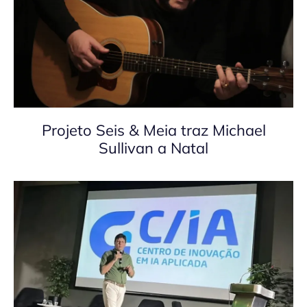
Projeto Seis & Meia traz Michael
Sullivan a Natal