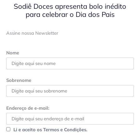
Sodiê Doces apresenta bolo inédito
para celebrar o Dia dos Pais
Assine nossa Newsletter
Nome
Sobrenome
Endereço de e-mail:
Li e aceito os Termos e Condições.