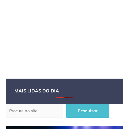
MAIS LIDAS DO DIA
Pesquisar
Pesquisar