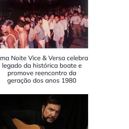
ma Noite Vice & Versa celebra
legado da histórica boate e
promove reencontro da
geração dos anos 1980