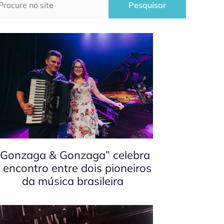
Pesquisar
“Gonzaga & Gonzaga” celebra
 encontro entre dois pioneiros
da música brasileira