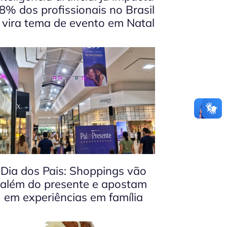
8% dos profissionais no Brasil
 vira tema de evento em Natal
Dia dos Pais: Shoppings vão
além do presente e apostam
em experiências em família