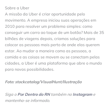
Sobre a Uber
A missão da Uber é criar oportunidade pelo
movimento. A empresa iniciou suas operações em
2010 para resolver um problema simples: como
conseguir um carro ao toque de um botão? Mais de 35
bilhões de viagens depois, criamos soluções para
colocar as pessoas mais perto de onde elas querem
estar. Ao mudar a maneira como as pessoas, a
comida e as coisas se movem ou se conectam pelas
cidades, a Uber é uma plataforma que abre o mundo
para novas possibilidades.
Foto: stockcatalog/VisualHunt/Ilustração
Siga o
Por Dentro do RN
também no
Instagram
e
mantenha-se informado
.