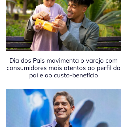
Dia dos Pais movimenta o varejo com
consumidores mais atentos ao perfil do
pai e ao custo-benefício