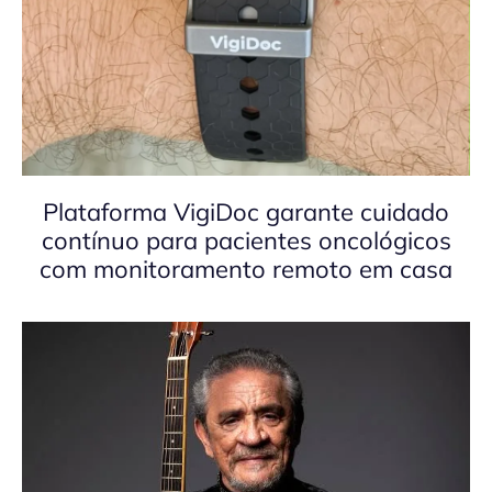
Plataforma VigiDoc garante cuidado
contínuo para pacientes oncológicos
com monitoramento remoto em casa