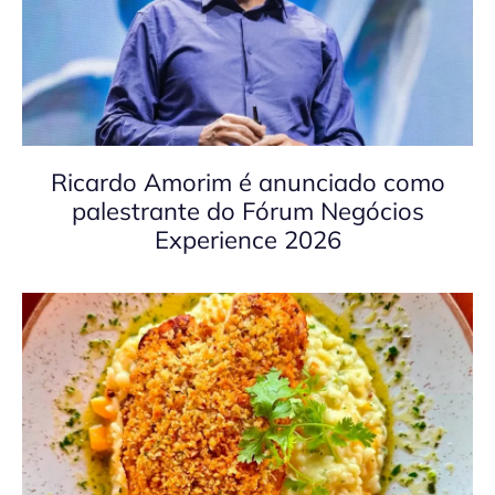
Ricardo Amorim é anunciado como
palestrante do Fórum Negócios
Experience 2026