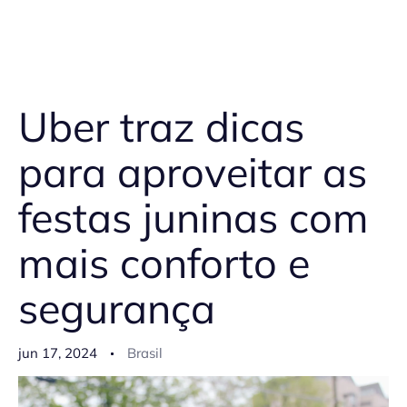
Uber traz dicas
para aproveitar as
festas juninas com
mais conforto e
segurança
jun 17, 2024
Brasil