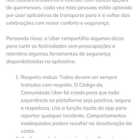
de quermesses, cada vez mais pessoas estão optando
por usar aplicativos de transporte para ir e voltar das
celebrações com maior conforto e segurança.
Pensando nisso, a Uber compartilha algumas dicas
para curtir as festividades sem preocupações e
relembra algumas ferramentas de segurança
disponibilizadas no aplicativo.
Respeito mútuo: Todos devem ser sempre
tratados com respeito. O Código da
Comunidade Uber foi criado para que toda
experiência na plataforma seja positiva, segura
e respeitosa. Use a função Ajuda do app para
reportar qualquer incidente. Comportamentos
inadequados podem resultar na desativação da
conta.