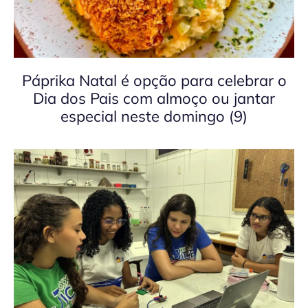
Páprika Natal é opção para celebrar o
Dia dos Pais com almoço ou jantar
especial neste domingo (9)