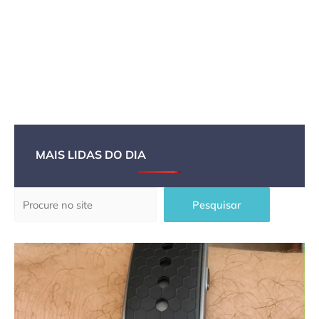
MAIS LIDAS DO DIA
Pesquisar
Pesquisar