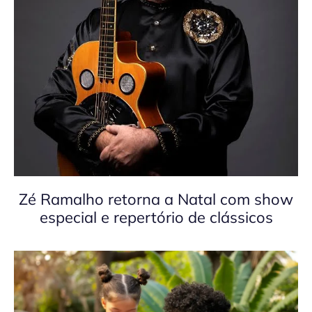
Zé Ramalho retorna a Natal com show
especial e repertório de clássicos