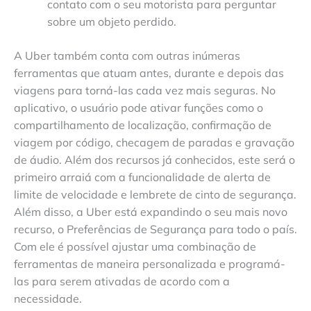
contato com o seu motorista para perguntar
sobre um objeto perdido.
A Uber também conta com outras inúmeras
ferramentas que atuam antes, durante e depois das
viagens para torná-las cada vez mais seguras. No
aplicativo, o usuário pode ativar funções como o
compartilhamento de localização, confirmação de
viagem por código, checagem de paradas e gravação
de áudio. Além dos recursos já conhecidos, este será o
primeiro arraiá com a funcionalidade de alerta de
limite de velocidade e lembrete de cinto de segurança.
Além disso, a Uber está expandindo o seu mais novo
recurso, o Preferências de Segurança para todo o país.
Com ele é possível ajustar uma combinação de
ferramentas de maneira personalizada e programá-
las para serem ativadas de acordo com a
necessidade.