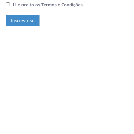
Li e aceito os Termos e Condições.