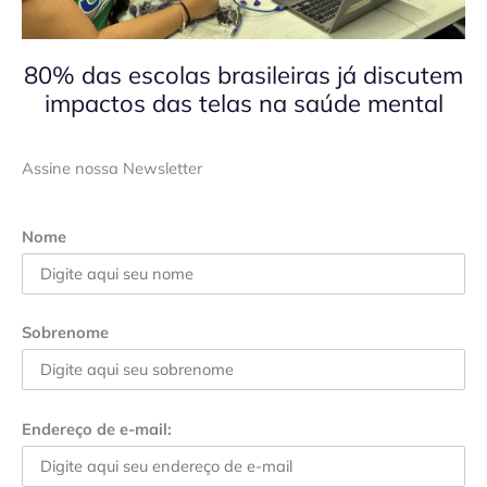
80% das escolas brasileiras já discutem
impactos das telas na saúde mental
Assine nossa Newsletter
Nome
Sobrenome
Endereço de e-mail: