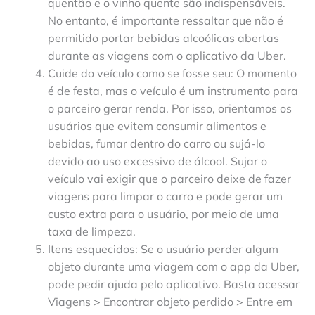
quentão e o vinho quente são indispensáveis.
No entanto, é importante ressaltar que não é
permitido portar bebidas alcoólicas abertas
durante as viagens com o aplicativo da Uber.
Cuide do veículo como se fosse seu: O momento
é de festa, mas o veículo é um instrumento para
o parceiro gerar renda. Por isso, orientamos os
usuários que evitem consumir alimentos e
bebidas, fumar dentro do carro ou sujá-lo
devido ao uso excessivo de álcool. Sujar o
veículo vai exigir que o parceiro deixe de fazer
viagens para limpar o carro e pode gerar um
custo extra para o usuário, por meio de uma
taxa de limpeza.
Itens esquecidos: Se o usuário perder algum
objeto durante uma viagem com o app da Uber,
pode pedir ajuda pelo aplicativo. Basta acessar
Viagens > Encontrar objeto perdido > Entre em