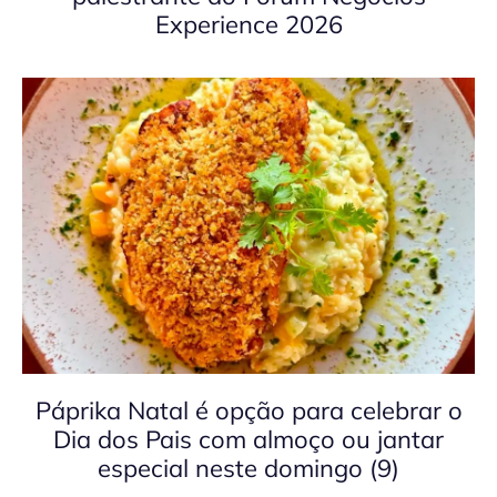
Experience 2026
Páprika Natal é opção para celebrar o
Dia dos Pais com almoço ou jantar
especial neste domingo (9)