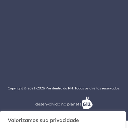
Copyright © 2021-2026 Por dentro do RN. Todos os direitos reservados.
Valorizamos sua privacidade