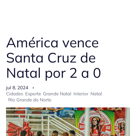
América vence
Santa Cruz de
Natal por 2 a 0
jul 8, 2024
Cidades
Esporte
Grande Natal
Interior
Natal
Rio Grande do Norte