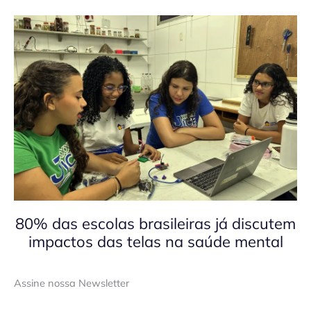
80% das escolas brasileiras já discutem
impactos das telas na saúde mental
Assine nossa Newsletter