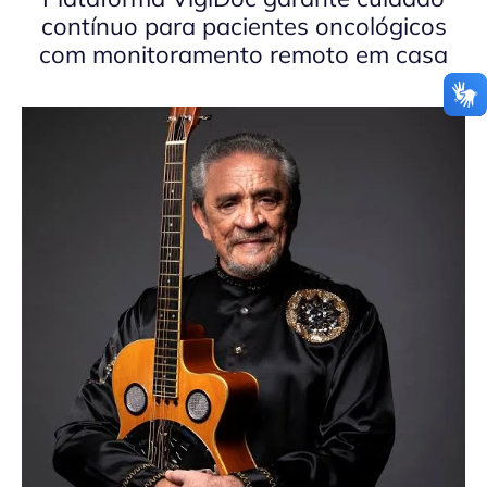
contínuo para pacientes oncológicos
com monitoramento remoto em casa