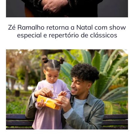
Zé Ramalho retorna a Natal com show
especial e repertório de clássicos