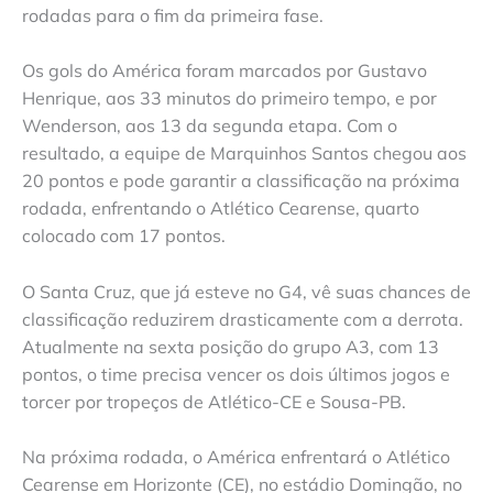
rodadas para o fim da primeira fase.
Os gols do América foram marcados por Gustavo
Henrique, aos 33 minutos do primeiro tempo, e por
Wenderson, aos 13 da segunda etapa. Com o
resultado, a equipe de Marquinhos Santos chegou aos
20 pontos e pode garantir a classificação na próxima
rodada, enfrentando o Atlético Cearense, quarto
colocado com 17 pontos.
O Santa Cruz, que já esteve no G4, vê suas chances de
classificação reduzirem drasticamente com a derrota.
Atualmente na sexta posição do grupo A3, com 13
pontos, o time precisa vencer os dois últimos jogos e
torcer por tropeços de Atlético-CE e Sousa-PB.
Na próxima rodada, o América enfrentará o Atlético
Cearense em Horizonte (CE), no estádio Domingão, no