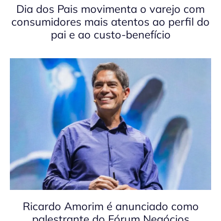
Dia dos Pais movimenta o varejo com
consumidores mais atentos ao perfil do
pai e ao custo-benefício
Ricardo Amorim é anunciado como
palestrante do Fórum Negócios