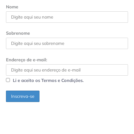
Nome
Sobrenome
Endereço de e-mail:
Li e aceito os Termos e Condições.