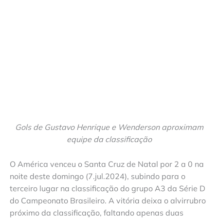
Gols de Gustavo Henrique e Wenderson aproximam
equipe da classificação
O América venceu o Santa Cruz de Natal por 2 a 0 na
noite deste domingo (7.jul.2024), subindo para o
terceiro lugar na classificação do grupo A3 da Série D
do Campeonato Brasileiro. A vitória deixa o alvirrubro
próximo da classificação, faltando apenas duas