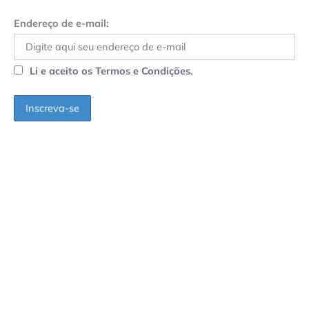
Endereço de e-mail:
Li e aceito os Termos e Condições.