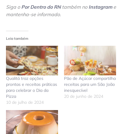
Siga o
Por Dentro do RN
também no
Instagram
e
mantenha-se informado
.
Leia também
Qualitá traz opções
Pão de Açúcar compartilha
prontas e receitas práticas
receitas para um São João
para celebrar o Dia da
inesquecível
Pizza
20 de junho de 2024
10 de julho de 2024