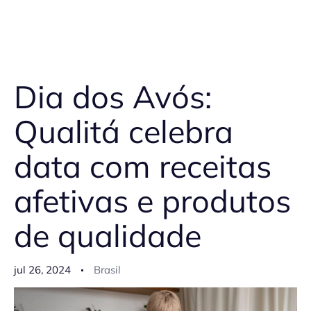
Dia dos Avós:
Qualitá celebra
data com receitas
afetivas e produtos
de qualidade
jul 26, 2024
Brasil