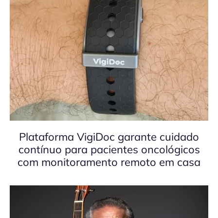
Plataforma VigiDoc garante cuidado
contínuo para pacientes oncológicos
com monitoramento remoto em casa