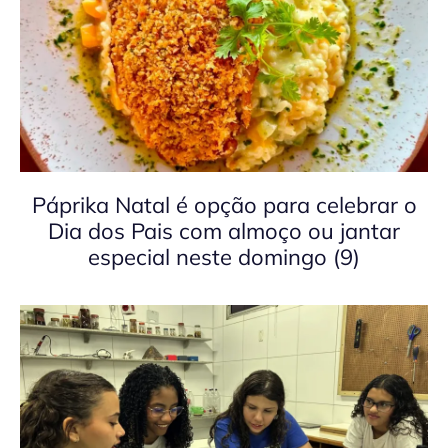
Páprika Natal é opção para celebrar o
Dia dos Pais com almoço ou jantar
especial neste domingo (9)