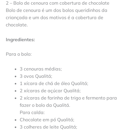
2 – Bolo de cenoura com cobertura de chocolate
Bolo de cenoura é um dos bolos queridinhos da
criançada e um dos motivos é a cobertura de
chocolate.
Ingredientes:
Para o bolo:
3 cenouras médias;
3 ovos Qualitá;
1 xícara de chá de óleo Qualitá;
2 xícaras de açúcar Qualitá;
2 xícaras de farinha de trigo e fermento para
fazer o bolo da Qualitá.
Para calda:
Chocolate em pó Qualitá;
3 colheres de leite Qualitá;