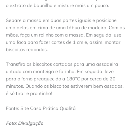
o extrato de baunilha e misture mais um pouco.
Separe a massa em duas partes iguais e posicione
uma delas em cima de uma tábua de madeira. Com as
mãos, faça um rolinho com a massa. Em seguida, use
uma faca para fazer cortes de 1 cm e, assim, montar
biscoitos redondos.
Transfira os biscoitos cortados para uma assadeira
untada com manteiga e farinha. Em seguida, leve
para o forno preaquecido a 180°C por cerca de 20
minutos. Quando os biscoitos estiverem bem assados,
é só tirar e prontinho!
Fonte: Site Casa Prática Qualitá
Foto: Divulgação