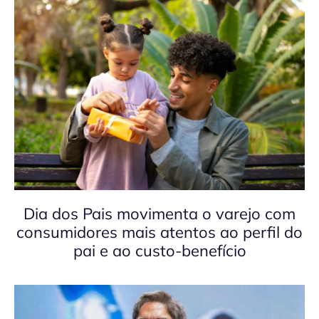
Dia dos Pais movimenta o varejo com
consumidores mais atentos ao perfil do
pai e ao custo-benefício