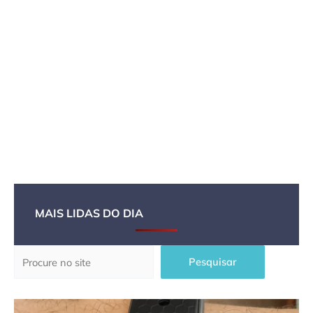
MAIS LIDAS DO DIA
Pesquisar
Pesquisar