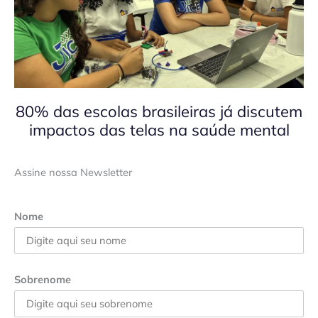
80% das escolas brasileiras já discutem
impactos das telas na saúde mental
Assine nossa Newsletter
Nome
Sobrenome