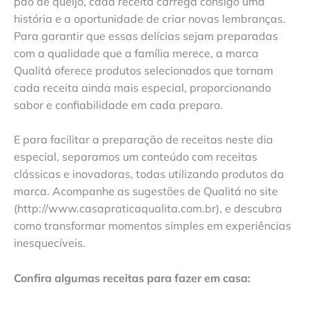
pão de queijo, cada receita carrega consigo uma
história e a oportunidade de criar novas lembranças.
Para garantir que essas delícias sejam preparadas
com a qualidade que a família merece, a marca
Qualitá oferece produtos selecionados que tornam
cada receita ainda mais especial, proporcionando
sabor e confiabilidade em cada preparo.
E para facilitar a preparação de receitas neste dia
especial, separamos um conteúdo com receitas
clássicas e inovadoras, todas utilizando produtos da
marca. Acompanhe as sugestões de Qualitá no site
(http://www.casapraticaqualita.com.br), e descubra
como transformar momentos simples em experiências
inesquecíveis.
Confira algumas receitas para fazer em casa: