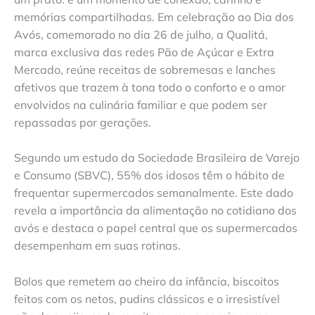
memórias compartilhadas. Em celebração ao Dia dos
Avós, comemorado no dia 26 de julho, a Qualitá,
marca exclusiva das redes Pão de Açúcar e Extra
Mercado, reúne receitas de sobremesas e lanches
afetivos que trazem à tona todo o conforto e o amor
envolvidos na culinária familiar e que podem ser
repassadas por gerações.
Segundo um estudo da Sociedade Brasileira de Varejo
e Consumo (SBVC), 55% dos idosos têm o hábito de
frequentar supermercados semanalmente. Este dado
revela a importância da alimentação no cotidiano dos
avós e destaca o papel central que os supermercados
desempenham em suas rotinas.
Bolos que remetem ao cheiro da infância, biscoitos
feitos com os netos, pudins clássicos e o irresistível