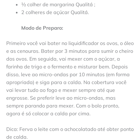
½ colher de margarina Qualitá ;
2 colheres de açúcar Qualitá.
Modo de Preparo:
Primeiro você vai bater no liquidificador os ovos, o óleo
e as cenouras. Bater por 3 minutos para sumir o cheiro
dos ovos. Em seguida, vai mexer com o açúcar, a
farinha de trigo e o fermento e misturar bem. Depois
disso, leve ao micro-ondas por 10 minutos (em forma
apropriada) e siga para a calda. Na cobertura você
vai levar tudo ao fogo e mexer sempre até que
engrosse. Se preferir leve ao micro-ondas, mas
sempre parando para mexer. Com o bolo pronto,
agora é só colocar a calda por cima.
Dica: Ferva o leite com o achocolatado até obter ponto
de calda.