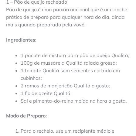
1 – Pão de queijo recheado
Pão de queijo é uma paixão nacional que é um lanche
prático de preparo para qualquer hora do dia, ainda
mais quando preparado pela vovó.
Ingredientes:
1 pacote de mistura para pão de queijo Qualitá;
100g de mussarela Qualitá ralada grossa;
1 tomate Qualitá sem sementes cortado em
cubinhos;
2 ramos de manjericão Qualitá a gosto;
1 fio de azeite Qualitá;
Sal e pimenta-do-reino moída na hora a gosta.
Modo de Preparo:
Para o recheio, use um recipiente médio e