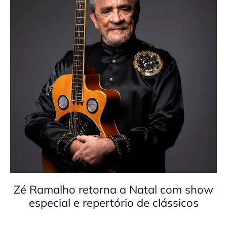
Zé Ramalho retorna a Natal com show
especial e repertório de clássicos