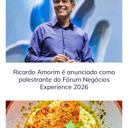
Ricardo Amorim é anunciado como
palestrante do Fórum Negócios
Experience 2026