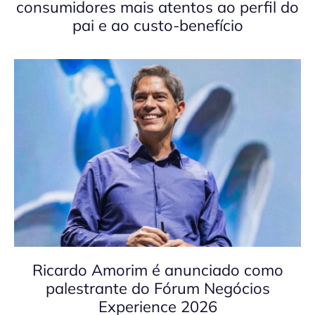
consumidores mais atentos ao perfil do
pai e ao custo-benefício
Ricardo Amorim é anunciado como
palestrante do Fórum Negócios
Experience 2026