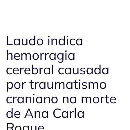
Laudo indica
hemorragia
cerebral causada
por traumatismo
craniano na morte
de Ana Carla
Roque