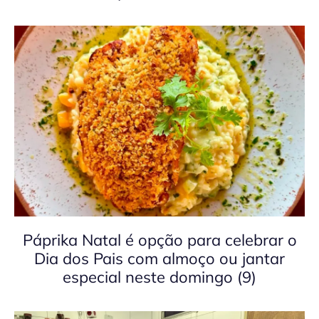
Páprika Natal é opção para celebrar o
Dia dos Pais com almoço ou jantar
especial neste domingo (9)