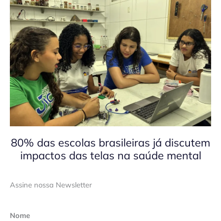
80% das escolas brasileiras já discutem
impactos das telas na saúde mental
Assine nossa Newsletter
Nome