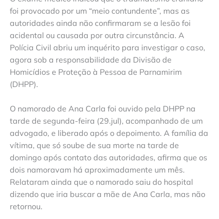
foi provocado por um “meio contundente”, mas as
autoridades ainda não confirmaram se a lesão foi
acidental ou causada por outra circunstância. A
Polícia Civil abriu um inquérito para investigar o caso,
agora sob a responsabilidade da Divisão de
Homicídios e Proteção à Pessoa de Parnamirim
(DHPP).
O namorado de Ana Carla foi ouvido pela DHPP na
tarde de segunda-feira (29.jul), acompanhado de um
advogado, e liberado após o depoimento. A família da
vítima, que só soube de sua morte na tarde de
domingo após contato das autoridades, afirma que os
dois namoravam há aproximadamente um mês.
Relataram ainda que o namorado saiu do hospital
dizendo que iria buscar a mãe de Ana Carla, mas não
retornou.