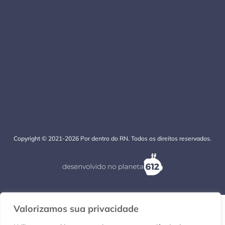
Copyright © 2021-2026 Por dentro do RN. Todos os direitos reservados.
Valorizamos sua privacidade