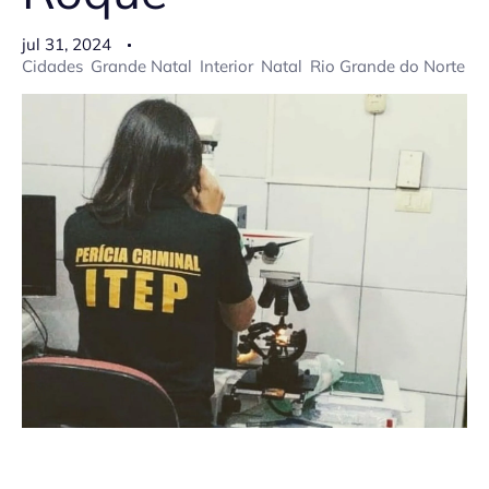
jul 31, 2024
Cidades
Grande Natal
Interior
Natal
Rio Grande do Norte