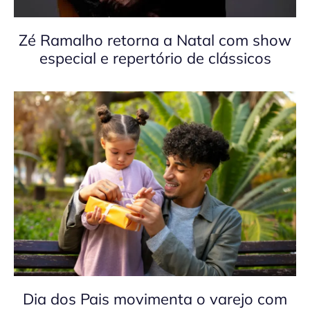
Zé Ramalho retorna a Natal com show
especial e repertório de clássicos
Dia dos Pais movimenta o varejo com