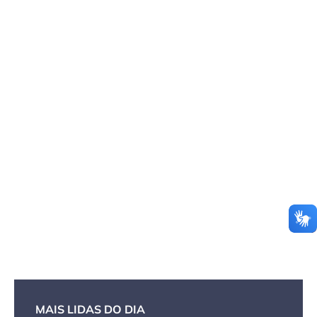
MAIS LIDAS DO DIA