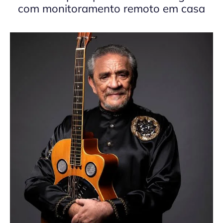
com monitoramento remoto em casa