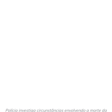
Polícia investiga circunstâncias envolvendo a morte da