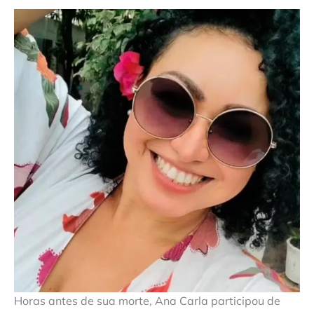
Horas antes de sua morte, Ana Carla participou de