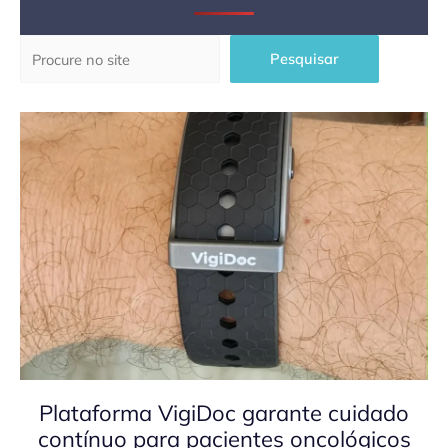
Pesquisar
Pesquisar
Plataforma VigiDoc garante cuidado
contínuo para pacientes oncológicos