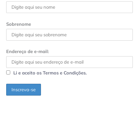
Sobrenome
Endereço de e-mail:
Li e aceito os Termos e Condições.