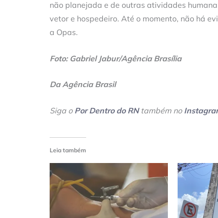
não planejada e de outras atividades humanas
vetor e hospedeiro. Até o momento, não há evi
a Opas.
Foto: Gabriel Jabur/Agência Brasília
Da Agência Brasil
Siga o
Por Dentro do RN
também no
Instagr
Leia também