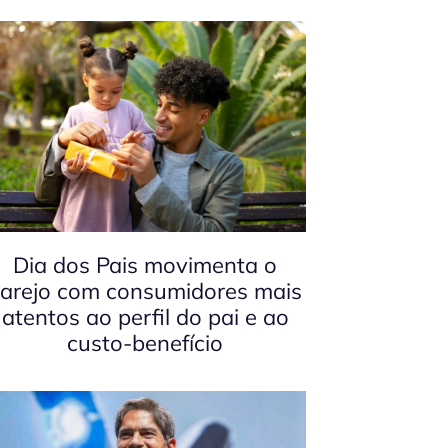
Dia dos Pais movimenta o
arejo com consumidores mais
atentos ao perfil do pai e ao
custo-benefício