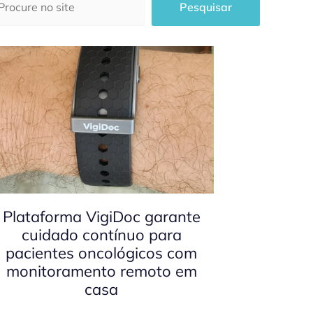
Pesquisar
Plataforma VigiDoc garante
cuidado contínuo para
pacientes oncológicos com
monitoramento remoto em
casa