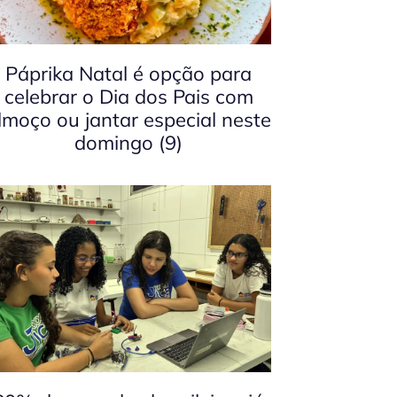
Páprika Natal é opção para
celebrar o Dia dos Pais com
lmoço ou jantar especial neste
domingo (9)