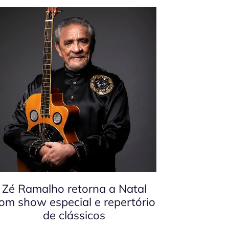
Zé Ramalho retorna a Natal
om show especial e repertório
de clássicos