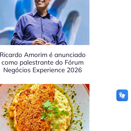
Ricardo Amorim é anunciado
como palestrante do Fórum
Negócios Experience 2026