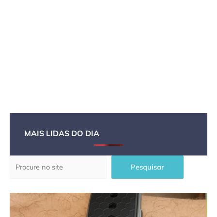
MAIS LIDAS DO DIA
Pesquisar
Pesquisar