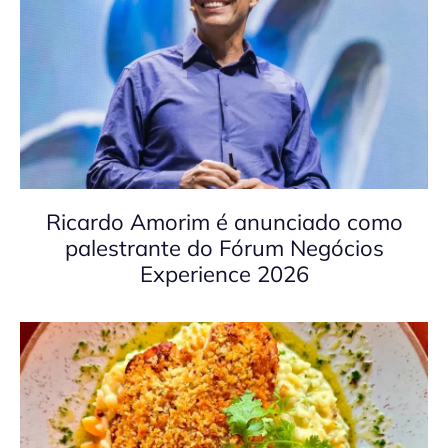
Ricardo Amorim é anunciado como
palestrante do Fórum Negócios
Experience 2026