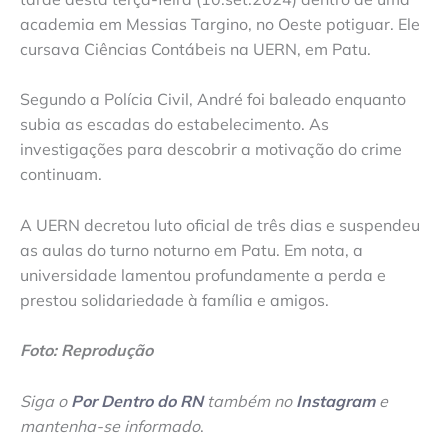
academia em Messias Targino, no Oeste potiguar. Ele
cursava Ciências Contábeis na UERN, em Patu.
Segundo a Polícia Civil, André foi baleado enquanto
subia as escadas do estabelecimento. As
investigações para descobrir a motivação do crime
continuam.
A UERN decretou luto oficial de três dias e suspendeu
as aulas do turno noturno em Patu. Em nota, a
universidade lamentou profundamente a perda e
prestou solidariedade à família e amigos.
Foto: Reprodução
Siga o
Por Dentro do RN
também no
Instagram
e
mantenha-se informado
.