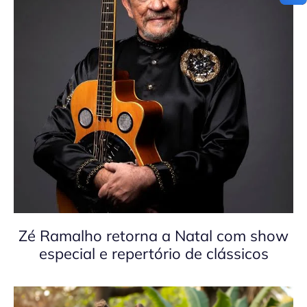
Zé Ramalho retorna a Natal com show
especial e repertório de clássicos