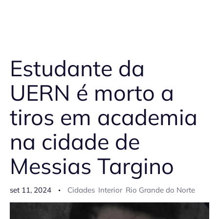
Estudante da
UERN é morto a
tiros em academia
na cidade de
Messias Targino
set 11, 2024
Cidades
Interior
Rio Grande do Norte