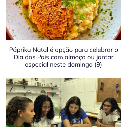
Páprika Natal é opção para celebrar o
Dia dos Pais com almoço ou jantar
especial neste domingo (9)