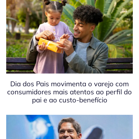
Dia dos Pais movimenta o varejo com
consumidores mais atentos ao perfil do
pai e ao custo-benefício