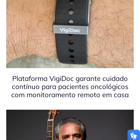
Plataforma VigiDoc garante cuidado
contínuo para pacientes oncológicos
com monitoramento remoto em casa