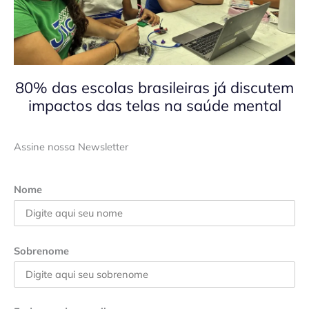
80% das escolas brasileiras já discutem
impactos das telas na saúde mental
Assine nossa Newsletter
Nome
Sobrenome