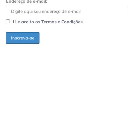
Endereço de e-mail:
Li e aceito os Termos e Condições.