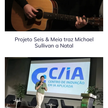
Projeto Seis & Meia traz Michael
Sullivan a Natal