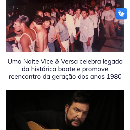
Uma Noite Vice & Versa celebra legado
da histórica boate e promove
reencontro da geração dos anos 1980