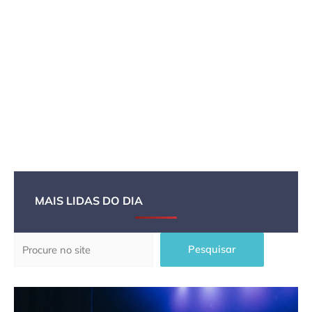
MAIS LIDAS DO DIA
Pesquisar
Pesquisar