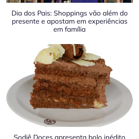
Dia dos Pais: Shoppings vão além do
presente e apostam em experiências
em família
Sodiê Doces apresenta bolo inédito