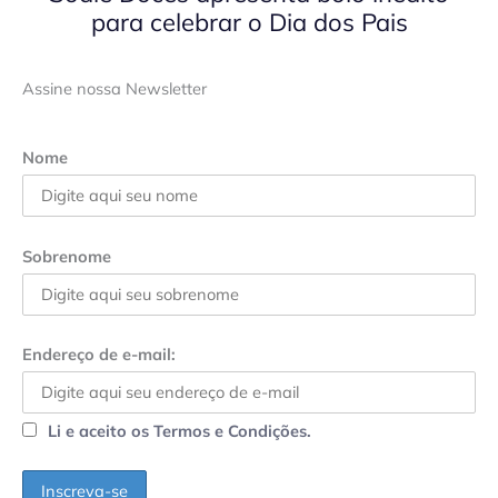
para celebrar o Dia dos Pais
Assine nossa Newsletter
Nome
Sobrenome
Endereço de e-mail:
Li e aceito os Termos e Condições.