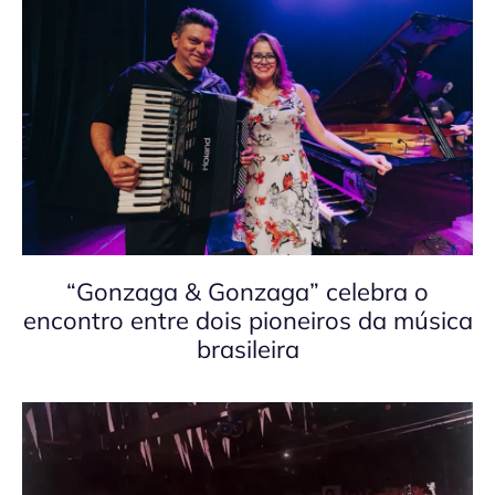
“Gonzaga & Gonzaga” celebra o
encontro entre dois pioneiros da música
brasileira