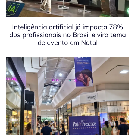
Inteligência artificial já impacta 78%
dos profissionais no Brasil e vira tema
de evento em Natal