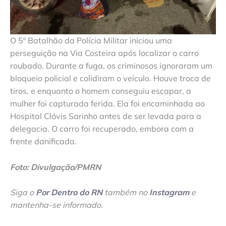
O 5º Batalhão da Polícia Militar iniciou uma
perseguição na Via Costeira após localizar o carro
roubado. Durante a fuga, os criminosos ignoraram um
bloqueio policial e colidiram o veículo. Houve troca de
tiros, e enquanto o homem conseguiu escapar, a
mulher foi capturada ferida. Ela foi encaminhada ao
Hospital Clóvis Sarinho antes de ser levada para a
delegacia. O carro foi recuperado, embora com a
frente danificada.
Foto: Divulgação/PMRN
Siga o
Por Dentro do RN
também no
Instagram
e
mantenha-se informado
.