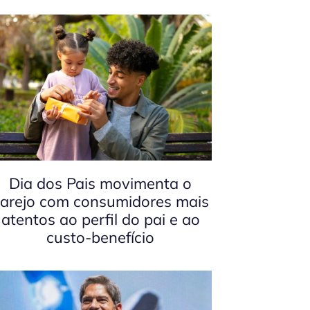
Dia dos Pais movimenta o
arejo com consumidores mais
atentos ao perfil do pai e ao
custo-benefício