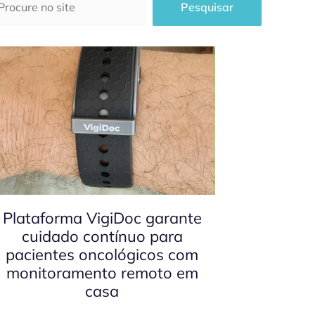
Pesquisar
Plataforma VigiDoc garante
cuidado contínuo para
pacientes oncológicos com
monitoramento remoto em
casa