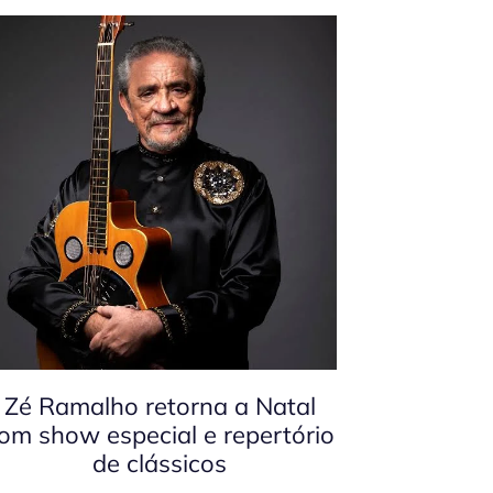
Zé Ramalho retorna a Natal
om show especial e repertório
de clássicos