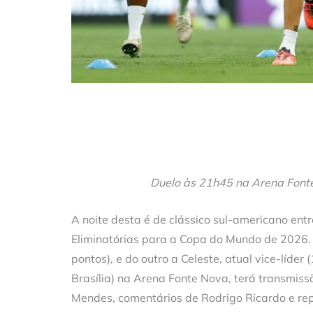
Duelo às 21h45 na Arena Fonte
A noite desta é de clássico sul-americano ent
Eliminatórias para a Copa do Mundo de 2026. 
pontos), e do outro a Celeste, atual vice-líder 
Brasília) na Arena Fonte Nova, terá transmis
Mendes, comentários de Rodrigo Ricardo e r