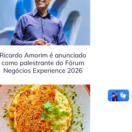
Ricardo Amorim é anunciado
como palestrante do Fórum
Negócios Experience 2026