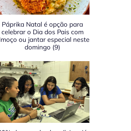
Páprika Natal é opção para
celebrar o Dia dos Pais com
lmoço ou jantar especial neste
domingo (9)