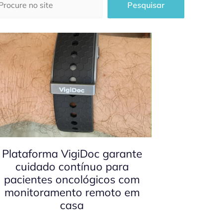
Pesquisar
Plataforma VigiDoc garante
cuidado contínuo para
pacientes oncológicos com
monitoramento remoto em
casa