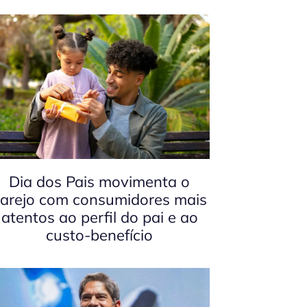
Dia dos Pais movimenta o
arejo com consumidores mais
atentos ao perfil do pai e ao
custo-benefício