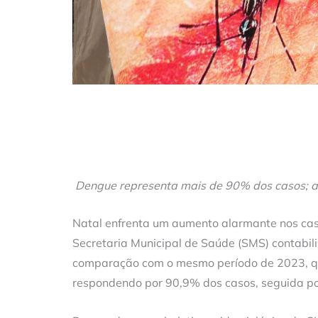
Dengue representa mais de 90% dos casos; a
Natal enfrenta um aumento alarmante nos caso
Secretaria Municipal de Saúde (SMS) contabil
comparação com o mesmo período de 2023, que
respondendo por 90,9% dos casos, seguida por