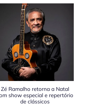
Zé Ramalho retorna a Natal
om show especial e repertório
de clássicos