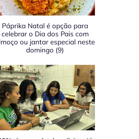
Páprika Natal é opção para
celebrar o Dia dos Pais com
lmoço ou jantar especial neste
domingo (9)