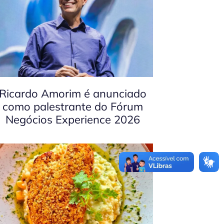
Ricardo Amorim é anunciado
como palestrante do Fórum
Negócios Experience 2026