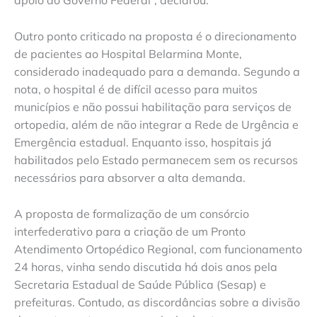
apoio do Governo Federal”, declarou.
Outro ponto criticado na proposta é o direcionamento
de pacientes ao Hospital Belarmina Monte,
considerado inadequado para a demanda. Segundo a
nota, o hospital é de difícil acesso para muitos
municípios e não possui habilitação para serviços de
ortopedia, além de não integrar a Rede de Urgência e
Emergência estadual. Enquanto isso, hospitais já
habilitados pelo Estado permanecem sem os recursos
necessários para absorver a alta demanda.
A proposta de formalização de um consórcio
interfederativo para a criação de um Pronto
Atendimento Ortopédico Regional, com funcionamento
24 horas, vinha sendo discutida há dois anos pela
Secretaria Estadual de Saúde Pública (Sesap) e
prefeituras. Contudo, as discordâncias sobre a divisão