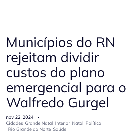
Municípios do RN
rejeitam dividir
custos do plano
emergencial para o
Walfredo Gurgel
nov 22, 2024
Cidades
Grande Natal
Interior
Natal
Política
Rio Grande do Norte
Saúde