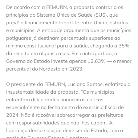
De acordo com a FEMURN, a proposta contraria os
princípios do Sistema Único de Saúde (SUS), que
prevê o financiamento tripartite entre União, estados
e municípios. A entidade argumenta que os municípios
potiguares já destinam percentuais superiores ao
mínimo constitucional para a saúde, chegando a 35%
da receita em alguns casos. Em contrapartida, o
Governo do Estado investe apenas 12,63% — o menor
percentual do Nordeste em 2023.
O presidente da FEMURN, Luciano Santos, enfatizou a
insustentabilidade da proposta. “Os municípios
enfrentam dificuldades financeiras críticas,
especialmente no fechamento do exercício fiscal de
2024. Não é razoável sobrecarregar as prefeituras
com responsabilidades que não lhes cabem. A
liderança dessa solução deve ser do Estado, com o