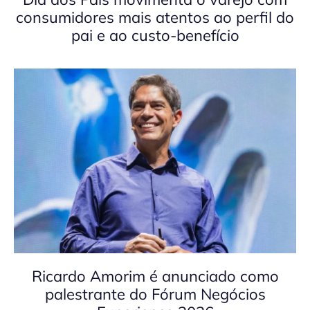
consumidores mais atentos ao perfil do
pai e ao custo-benefício
Ricardo Amorim é anunciado como
palestrante do Fórum Negócios