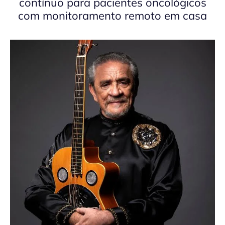
contínuo para pacientes oncológicos
com monitoramento remoto em casa