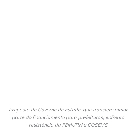
Proposta do Governo do Estado, que transfere maior
parte do financiamento para prefeituras, enfrenta
resistência da FEMURN e COSEMS