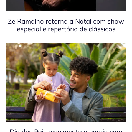
Zé Ramalho retorna a Natal com show
especial e repertório de clássicos
Dia dos Pais movimenta o varejo com