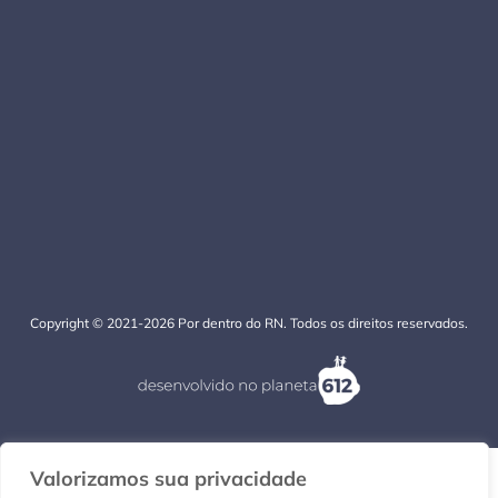
Copyright © 2021-2026 Por dentro do RN. Todos os direitos reservados.
Valorizamos sua privacidade