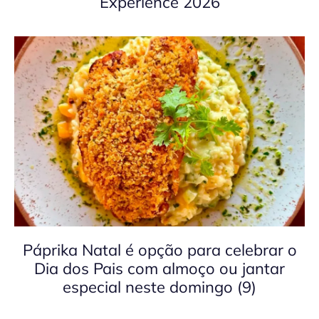
Experience 2026
Páprika Natal é opção para celebrar o
Dia dos Pais com almoço ou jantar
especial neste domingo (9)