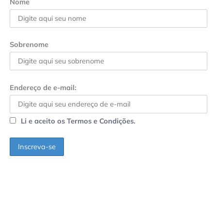
Nome
Sobrenome
Endereço de e-mail:
Li e aceito os Termos e Condições.