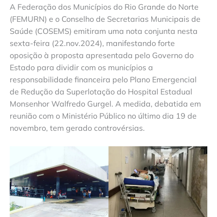
A Federação dos Municípios do Rio Grande do Norte
(FEMURN) e o Conselho de Secretarias Municipais de
Saúde (COSEMS) emitiram uma nota conjunta nesta
sexta-feira (22.nov.2024), manifestando forte
oposição à proposta apresentada pelo Governo do
Estado para dividir com os municípios a
responsabilidade financeira pelo Plano Emergencial
de Redução da Superlotação do Hospital Estadual
Monsenhor Walfredo Gurgel. A medida, debatida em
reunião com o Ministério Público no último dia 19 de
novembro, tem gerado controvérsias.