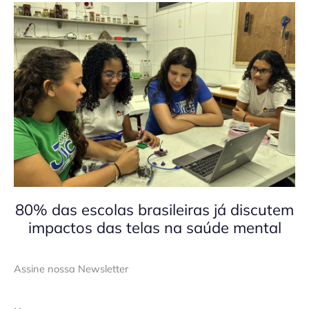
80% das escolas brasileiras já discutem
impactos das telas na saúde mental
Assine nossa Newsletter