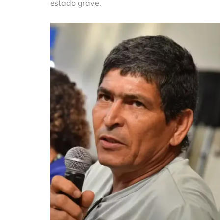
estado grave.