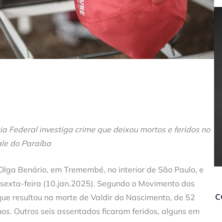
a Federal investiga crime que deixou mortos e feridos no
le do Paraíba
ga Benário, em Tremembé, no interior de São Paulo, e
 sexta-feira (10.jan.2025). Segundo o Movimento dos
c
ue resultou na morte de Valdir do Nascimento, de 52
os. Outros seis assentados ficaram feridos, alguns em