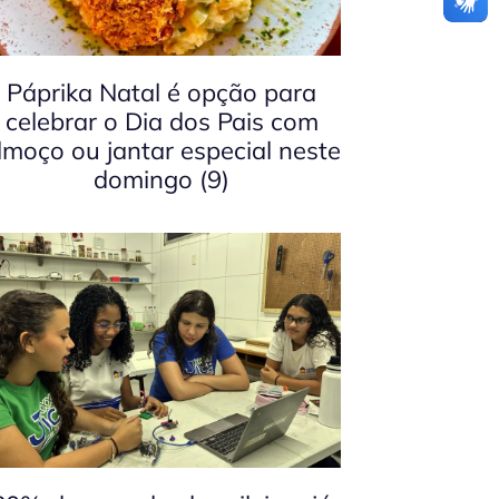
Páprika Natal é opção para
celebrar o Dia dos Pais com
lmoço ou jantar especial neste
domingo (9)