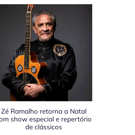
Zé Ramalho retorna a Natal
om show especial e repertório
de clássicos