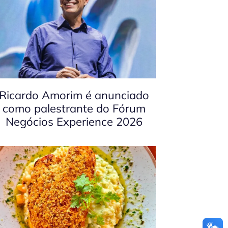
Ricardo Amorim é anunciado
como palestrante do Fórum
Negócios Experience 2026