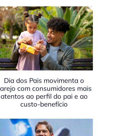
Dia dos Pais movimenta o
arejo com consumidores mais
atentos ao perfil do pai e ao
custo-benefício