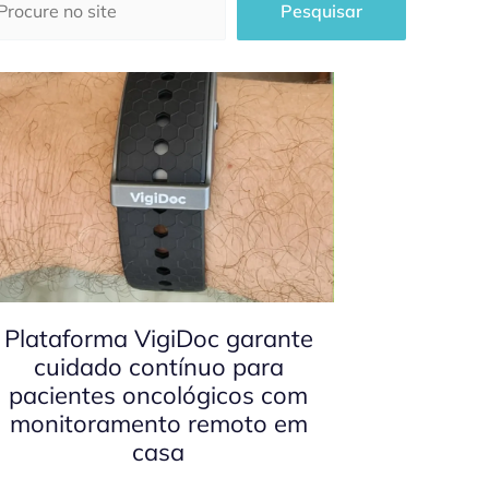
Pesquisar
Plataforma VigiDoc garante
cuidado contínuo para
pacientes oncológicos com
monitoramento remoto em
casa