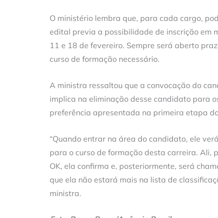
O ministério lembra que, para cada cargo, pod
edital previa a possibilidade de inscrição em
11 e 18 de fevereiro. Sempre será aberto praz
curso de formação necessário.
A ministra ressaltou que a convocação do can
implica na eliminação desse candidato para o
preferência apresentada na primeira etapa d
“Quando entrar na área do candidato, ele v
para o curso de formação desta carreira. Ali,
OK, ela confirma e, posteriormente, será chama
que ela não estará mais na lista de classifica
ministra.