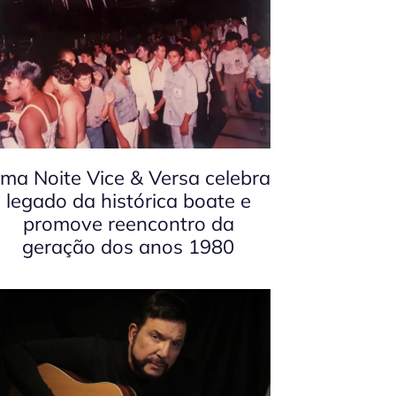
ma Noite Vice & Versa celebra
legado da histórica boate e
promove reencontro da
geração dos anos 1980