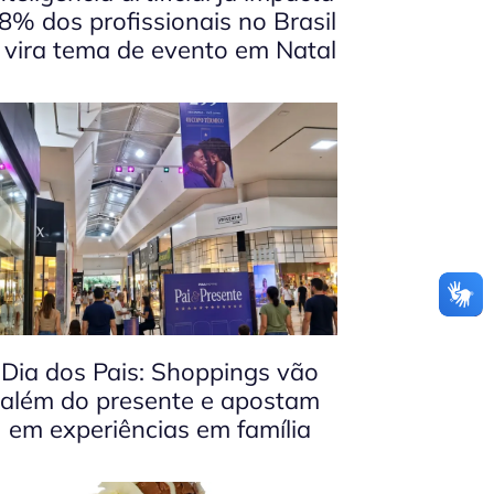
8% dos profissionais no Brasil
 vira tema de evento em Natal
Dia dos Pais: Shoppings vão
além do presente e apostam
em experiências em família