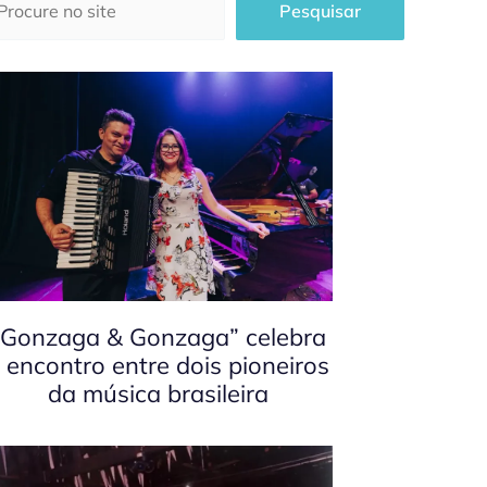
Pesquisar
“Gonzaga & Gonzaga” celebra
 encontro entre dois pioneiros
da música brasileira