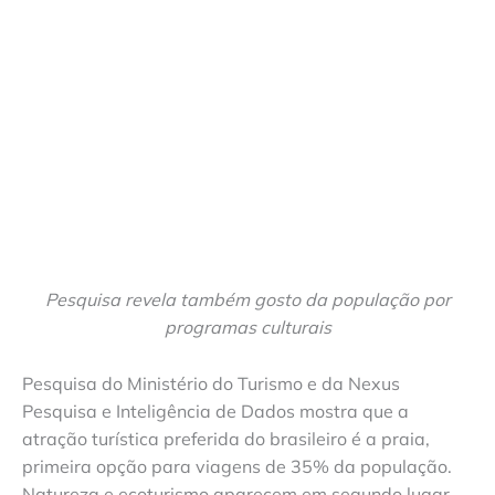
Pesquisa revela também gosto da população por
programas culturais
Pesquisa do Ministério do Turismo e da Nexus
Pesquisa e Inteligência de Dados mostra que a
atração turística preferida do brasileiro é a praia,
primeira opção para viagens de 35% da população.
Natureza e ecoturismo aparecem em segundo lugar,