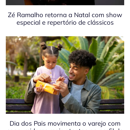
Zé Ramalho retorna a Natal com show
especial e repertório de clássicos
Dia dos Pais movimenta o varejo com