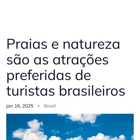
Praias e natureza
são as atrações
preferidas de
turistas brasileiros
jan 16, 2025
Brasil