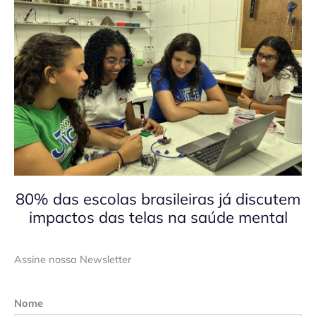
80% das escolas brasileiras já discutem
impactos das telas na saúde mental
Assine nossa Newsletter
Nome