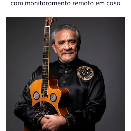
com monitoramento remoto em casa