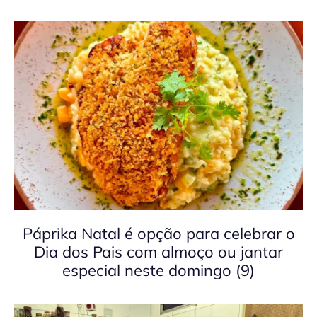
Páprika Natal é opção para celebrar o
Dia dos Pais com almoço ou jantar
especial neste domingo (9)