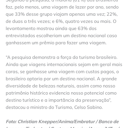
faz, pelo menos, uma viagem de lazer por ano, sendo
que 33% desse grupo viajam apenas uma vez; 22%,
de duas a três vezes; e 6%, quatro vezes ou mais. O
levantamento mostrou ainda que 63% dos
entrevistados escolheriam um destino nacional caso
ganhassem um prêmio para fazer uma viagem.
“A pesquisa demonstra a força do turismo brasileiro.
Ainda que viagens internacionais sejam em geral mais
caras, se ganhasse uma viagem com custos pagos, o
brasileiro optaria por um destino nacional. A grande
diversidade de belezas naturais, assim como nosso
patrimônio histórico evidencia nosso potencial como
destino turístico e a importância da preservação”,
destacou o ministro do Turismo, Celso Sabino.
Foto: Christian Knepper/Anima/Embratur / Banco de