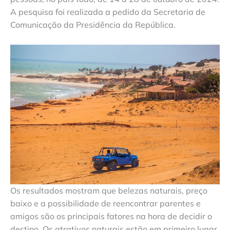
A pesquisa foi realizada a pedido da Secretaria de
Comunicação da Presidência da República.
Os resultados mostram que belezas naturais, preço
baixo e a possibilidade de reencontrar parentes e
amigos são os principais fatores na hora de decidir o
destino. Os atrativos naturais estão em primeiro lugar