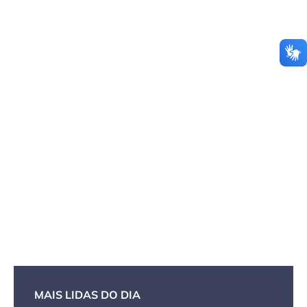
MAIS LIDAS DO DIA