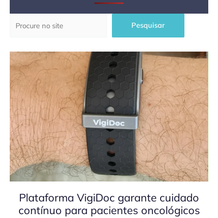
Pesquisar
Pesquisar
Plataforma VigiDoc garante cuidado
contínuo para pacientes oncológicos