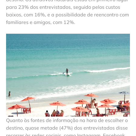
para 23% dos entrevistados, seguido pelos custos
baixos, com 16%, e a possibilidade de reencontro com
familiares e amigos, com 12%.
Quanto às fontes de informação na hora de escolher o
destino, quase metade (47%) dos entrevistados disse
recorrer às redes sociais, como Instagram, Facebook,