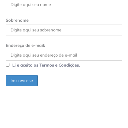
Sobrenome
Endereço de e-mail:
Li e aceito os Termos e Condições.