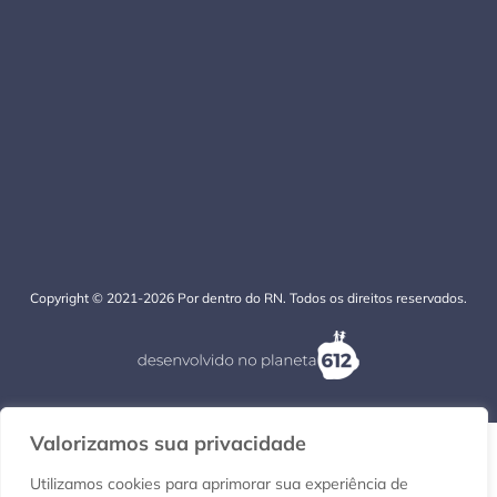
Copyright © 2021-2026 Por dentro do RN. Todos os direitos reservados.
Valorizamos sua privacidade
Utilizamos cookies para aprimorar sua experiência de