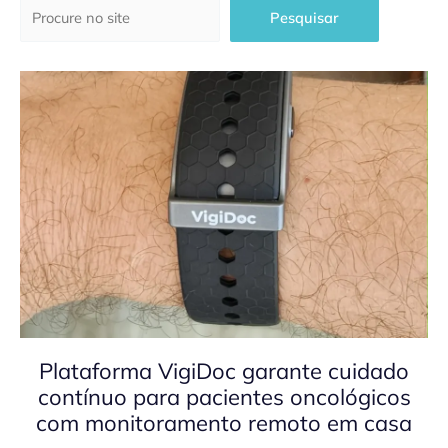
Pesquisar
Pesquisar
Plataforma VigiDoc garante cuidado
contínuo para pacientes oncológicos
com monitoramento remoto em casa