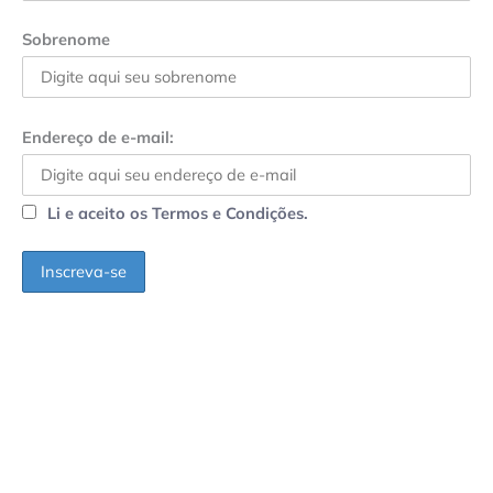
Sobrenome
Endereço de e-mail:
Li e aceito os Termos e Condições.