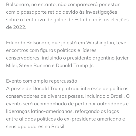
Bolsonaro, no entanto, não comparecerá por estar
com o passaporte retido devido às investigações
sobre a tentativa de golpe de Estado após as eleições
de 2022.
Eduardo Bolsonaro, que já está em Washington, teve
encontros com figuras políticas e líderes
conservadores, incluindo o presidente argentino Javier
Milei, Steve Bannon e Donald Trump Jr.
Evento com ampla repercussão
A posse de Donald Trump atraiu interesse de políticos
conservadores de diversos países, incluindo o Brasil. O
evento será acompanhado de perto por autoridades e
lideranças latino-americanas, reforçando os laços
entre aliados políticos do ex-presidente americano e
seus apoiadores no Brasil.