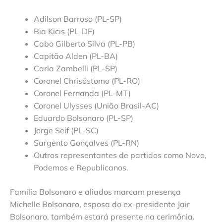
Adilson Barroso (PL-SP)
Bia Kicis (PL-DF)
Cabo Gilberto Silva (PL-PB)
Capitão Alden (PL-BA)
Carla Zambelli (PL-SP)
Coronel Chrisóstomo (PL-RO)
Coronel Fernanda (PL-MT)
Coronel Ulysses (União Brasil-AC)
Eduardo Bolsonaro (PL-SP)
Jorge Seif (PL-SC)
Sargento Gonçalves (PL-RN)
Outros representantes de partidos como Novo,
Podemos e Republicanos.
Família Bolsonaro e aliados marcam presença
Michelle Bolsonaro, esposa do ex-presidente Jair
Bolsonaro, também estará presente na cerimônia.