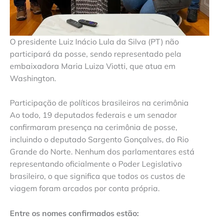
O presidente Luiz Inácio Lula da Silva (PT) não
participará da posse, sendo representado pela
embaixadora Maria Luiza Viotti, que atua em
Washington.
Participação de políticos brasileiros na cerimônia
Ao todo, 19 deputados federais e um senador
confirmaram presença na cerimônia de posse,
incluindo o deputado Sargento Gonçalves, do Rio
Grande do Norte. Nenhum dos parlamentares está
representando oficialmente o Poder Legislativo
brasileiro, o que significa que todos os custos de
viagem foram arcados por conta própria.
Entre os nomes confirmados estão: