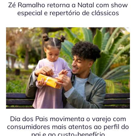
Zé Ramalho retorna a Natal com show
especial e repertório de clássicos
Dia dos Pais movimenta o varejo com
consumidores mais atentos ao perfil do
pai e ao custo-benefício