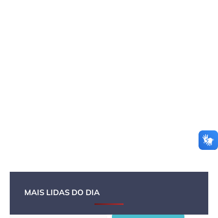
MAIS LIDAS DO DIA