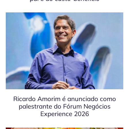
Ricardo Amorim é anunciado como
palestrante do Fórum Negócios
Experience 2026