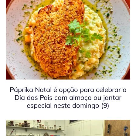
Páprika Natal é opção para celebrar o
Dia dos Pais com almoço ou jantar
especial neste domingo (9)