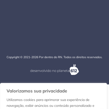
Copyright © 2021-2026 Por dentro do RN. Todos os direitos reservados.
Valorizamos sua privacidade
Utilizamos cookies para aprimorar sua experiência de
navegação, exibir anúncios ou conteúdo personalizado e