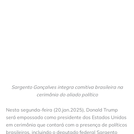
Sargento Gonçalves integra comitiva brasileira na
cerimônia do aliado político
Nesta segunda-feira (20.jan.2025), Donald Trump
será empossado como presidente dos Estados Unidos
em cerimônia que contará com a presença de políticos
brasileiros, incluindo o deputado federal Sargento