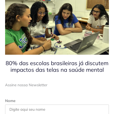
80% das escolas brasileiras já discutem
impactos das telas na saúde mental
Assine nossa Newsletter
Nome