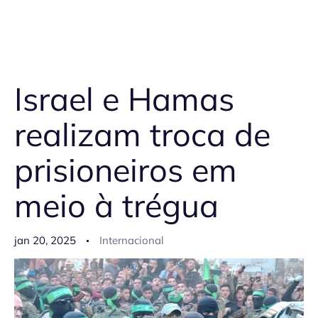
Israel e Hamas
realizam troca de
prisioneiros em
meio à trégua
jan 20, 2025
Internacional