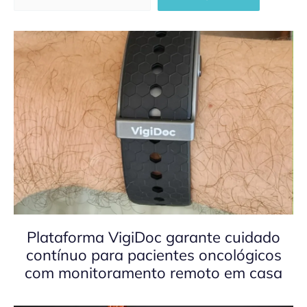
Plataforma VigiDoc garante cuidado
contínuo para pacientes oncológicos
com monitoramento remoto em casa