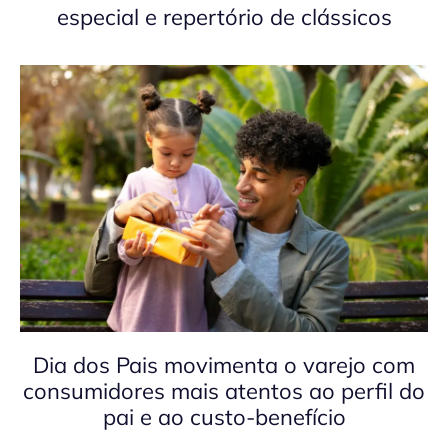
especial e repertório de clássicos
Dia dos Pais movimenta o varejo com
consumidores mais atentos ao perfil do
pai e ao custo-benefício