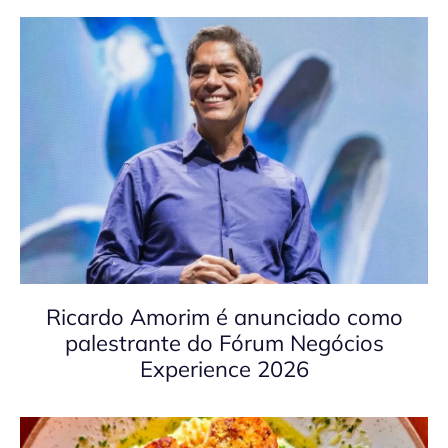
Ricardo Amorim é anunciado como
palestrante do Fórum Negócios
Experience 2026