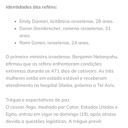
Identidades das reféns:
Emily Damari, britânica-israelense, 28 anos.
Doron Steinbrecher, romena-israelense, 31
anos.
Romi Gonen, israelense, 24 anos.
O primeiro-ministro israelense, Benjamin Netanyahu,
afirmou que as reféns enfrentaram condições
extremas durante os 471 dias de cativeiro. As três
mulheres estão em estado estável e receberam
atendimento no hospital Sheba, próximo a Tel Aviv.
Trégua e expectativas de paz
O cessar-fogo, mediado por Catar, Estados Unidos e
Egito, entrou em vigor no domingo (19), após atraso
devido a questões logísticas. A trégua prevê: