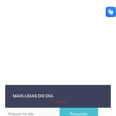
MAIS LIDAS DO DIA
Pesquisar
Pesquisar