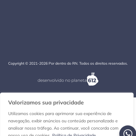
Copyright © 2021-2026 Por dentro do RN. Todos os direitos reservados.
Valorizamos sua privacidade
Utilizamos cookies para aprimorar sua experiência de
navegação, exibir anúncios ou conteúdo personalizado e
analisar nosso tráfego. Ao continuar, você concorda com
nosso uso de cookies.
Política de Privacidade