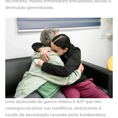
No entanto, muitos enfrentaram dificuldades devido à
destruição generalizada.
Uma deslocada de guerra relatou à AFP que não
conseguiu localizar sua residência, destacando a
escala da devastação causada pelos bombardeios.