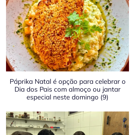
Páprika Natal é opção para celebrar o
Dia dos Pais com almoço ou jantar
especial neste domingo (9)