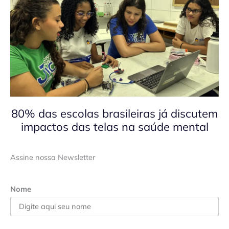
80% das escolas brasileiras já discutem
impactos das telas na saúde mental
Assine nossa Newsletter
Nome