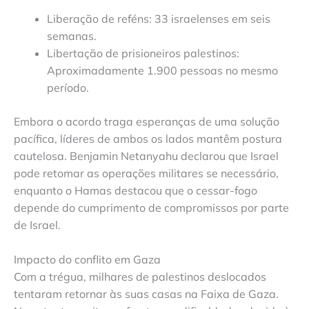
Liberação de reféns: 33 israelenses em seis
semanas.
Libertação de prisioneiros palestinos:
Aproximadamente 1.900 pessoas no mesmo
período.
Embora o acordo traga esperanças de uma solução
pacífica, líderes de ambos os lados mantêm postura
cautelosa. Benjamin Netanyahu declarou que Israel
pode retomar as operações militares se necessário,
enquanto o Hamas destacou que o cessar-fogo
depende do cumprimento de compromissos por parte
de Israel.
Impacto do conflito em Gaza
Com a trégua, milhares de palestinos deslocados
tentaram retornar às suas casas na Faixa de Gaza.