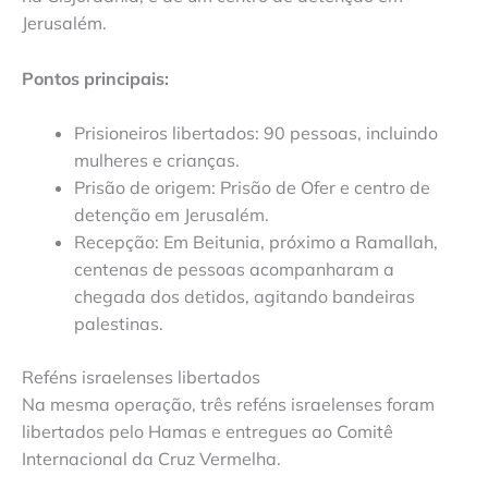
Jerusalém.
Pontos principais:
Prisioneiros libertados: 90 pessoas, incluindo
mulheres e crianças.
Prisão de origem: Prisão de Ofer e centro de
detenção em Jerusalém.
Recepção: Em Beitunia, próximo a Ramallah,
centenas de pessoas acompanharam a
chegada dos detidos, agitando bandeiras
palestinas.
Reféns israelenses libertados
Na mesma operação, três reféns israelenses foram
libertados pelo Hamas e entregues ao Comitê
Internacional da Cruz Vermelha.