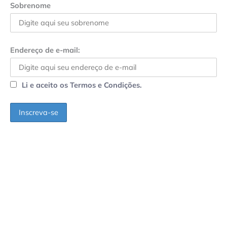
Sobrenome
Endereço de e-mail:
Li e aceito os Termos e Condições.