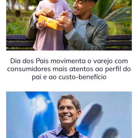
Dia dos Pais movimenta o varejo com
consumidores mais atentos ao perfil do
pai e ao custo-benefício