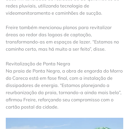
redes pluviais, utilizando tecnologia de
videomonitoramento e caminhões de sucção.
Freire também mencionou planos para revitalizar
áreas ao redor das lagoas de captação,
transformando-as em espaços de lazer. “Estamos no
caminho certo, mas há muito a ser feito”, disse.
Revitalização de Ponta Negra
Na praia de Ponta Negra, a obra de engorda do Morro
do Careca está em fase final, com a instalação de
dissipadores de energia. “Estamos planejando a
reurbanização da praia, tornando-a ainda mais bela”,
afirmou Freire, reforçando seu compromisso com o
cartão postal da cidade.