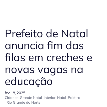
Prefeito de Natal
anuncia fim das
filas em creches e
novas vagas na
educação
fev 18, 2025
Cidades
Grande Natal
Interior
Natal
Política
Rio Grande do Norte