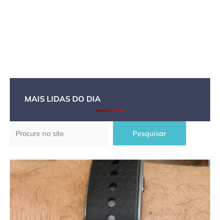
MAIS LIDAS DO DIA
Pesquisar
Pesquisar