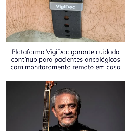
Plataforma VigiDoc garante cuidado
contínuo para pacientes oncológicos
com monitoramento remoto em casa