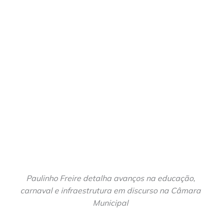
Paulinho Freire detalha avanços na educação,
carnaval e infraestrutura em discurso na Câmara
Municipal