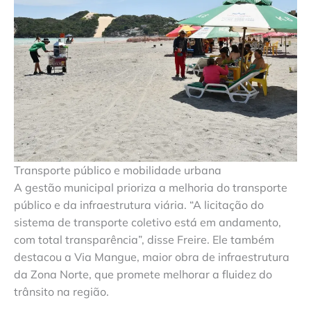
Transporte público e mobilidade urbana
A gestão municipal prioriza a melhoria do transporte
público e da infraestrutura viária. “A licitação do
sistema de transporte coletivo está em andamento,
com total transparência”, disse Freire. Ele também
destacou a Via Mangue, maior obra de infraestrutura
da Zona Norte, que promete melhorar a fluidez do
trânsito na região.