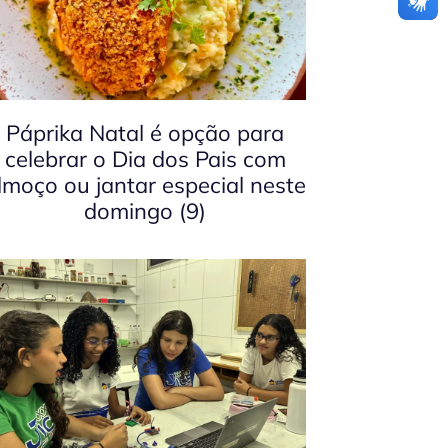
Páprika Natal é opção para
celebrar o Dia dos Pais com
lmoço ou jantar especial neste
domingo (9)