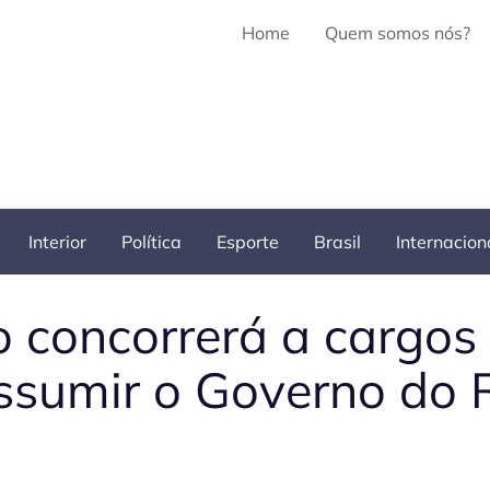
Home
Quem somos nós?
Interior
Política
Esporte
Brasil
Internacion
 concorrerá a cargos 
ssumir o Governo do 