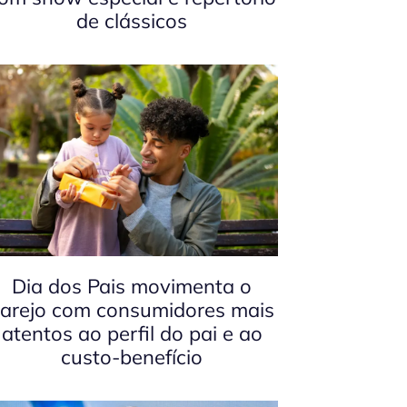
de clássicos
Dia dos Pais movimenta o
arejo com consumidores mais
atentos ao perfil do pai e ao
custo-benefício