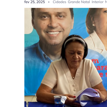
fev 25, 2025
Cidades
Grande Natal
Interior
N