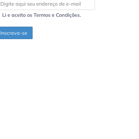
Li e aceito os Termos e Condições.