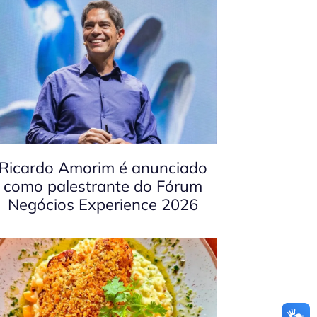
Ricardo Amorim é anunciado
como palestrante do Fórum
Negócios Experience 2026