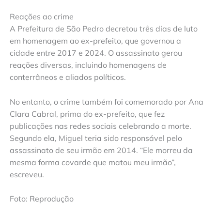
Reações ao crime
A Prefeitura de São Pedro decretou três dias de luto
em homenagem ao ex-prefeito, que governou a
cidade entre 2017 e 2024. O assassinato gerou
reações diversas, incluindo homenagens de
conterrâneos e aliados políticos.
No entanto, o crime também foi comemorado por Ana
Clara Cabral, prima do ex-prefeito, que fez
publicações nas redes sociais celebrando a morte.
Segundo ela, Miguel teria sido responsável pelo
assassinato de seu irmão em 2014. “Ele morreu da
mesma forma covarde que matou meu irmão”,
escreveu.
Foto: Reprodução