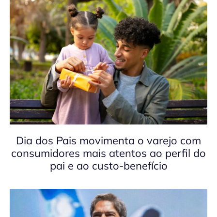
Dia dos Pais movimenta o varejo com
consumidores mais atentos ao perfil do
pai e ao custo-benefício