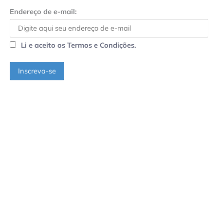
Endereço de e-mail:
Li e aceito os Termos e Condições.