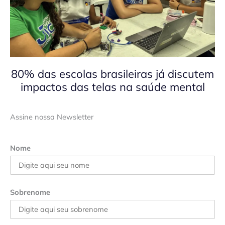
80% das escolas brasileiras já discutem
impactos das telas na saúde mental
Assine nossa Newsletter
Nome
Sobrenome