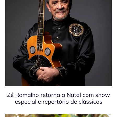
Zé Ramalho retorna a Natal com show
especial e repertório de clássicos