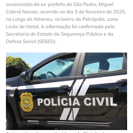
assassinato do ex-prefeito de São Pedro, Miguel
Cabral Nasser, ocorrido no dia 3 de fevereiro de 2025,
no Largo do Atheneu, no bairro de Petrópolis, zona
Leste de Natal. A informação foi confirmada pela
Secretaria de Estado da Segurança Pública e da
Defesa Social (SESED).