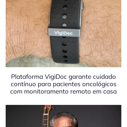
Plataforma VigiDoc garante cuidado
contínuo para pacientes oncológicos
com monitoramento remoto em casa