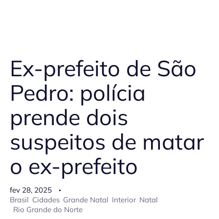
Ex-prefeito de São
Pedro: polícia
prende dois
suspeitos de matar
o ex-prefeito
fev 28, 2025
Brasil
Cidades
Grande Natal
Interior
Natal
Rio Grande do Norte