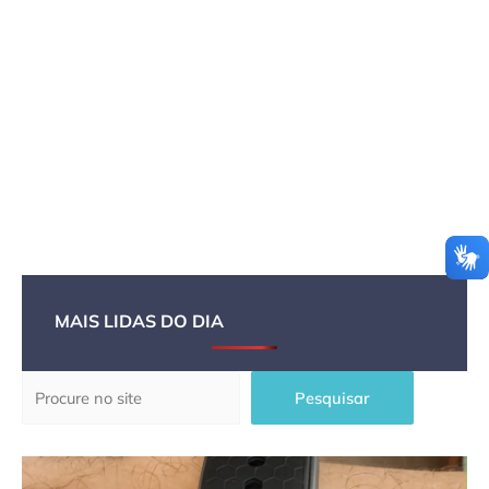
MAIS LIDAS DO DIA
Pesquisar
Pesquisar