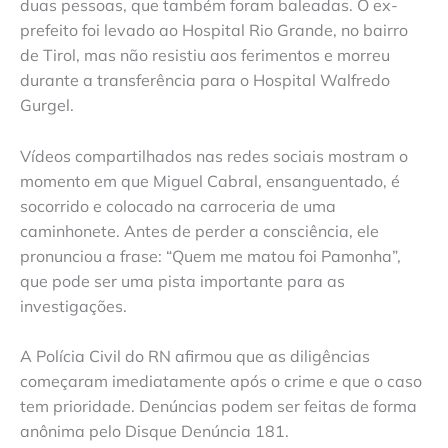
duas pessoas, que também foram baleadas. O ex-
prefeito foi levado ao Hospital Rio Grande, no bairro
de Tirol, mas não resistiu aos ferimentos e morreu
durante a transferência para o Hospital Walfredo
Gurgel.
Vídeos compartilhados nas redes sociais mostram o
momento em que Miguel Cabral, ensanguentado, é
socorrido e colocado na carroceria de uma
caminhonete. Antes de perder a consciência, ele
pronunciou a frase: “Quem me matou foi Pamonha”,
que pode ser uma pista importante para as
investigações.
A Polícia Civil do RN afirmou que as diligências
começaram imediatamente após o crime e que o caso
tem prioridade. Denúncias podem ser feitas de forma
anônima pelo Disque Denúncia 181.