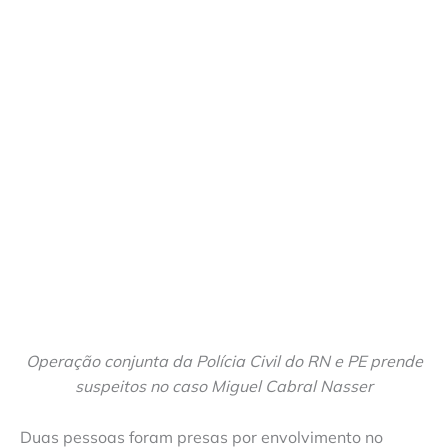
Operação conjunta da Polícia Civil do RN e PE prende
suspeitos no caso Miguel Cabral Nasser
Duas pessoas foram presas por envolvimento no