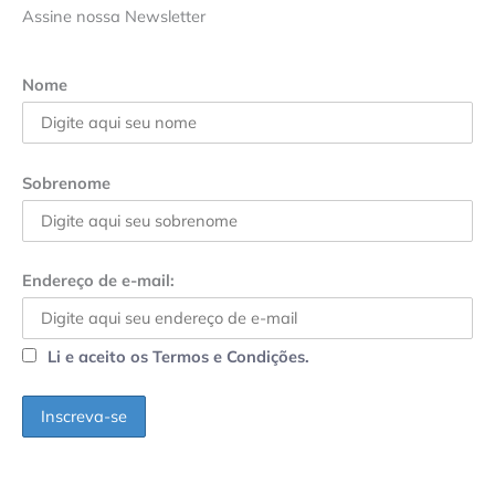
Assine nossa Newsletter
Nome
Sobrenome
Endereço de e-mail:
Li e aceito os Termos e Condições.