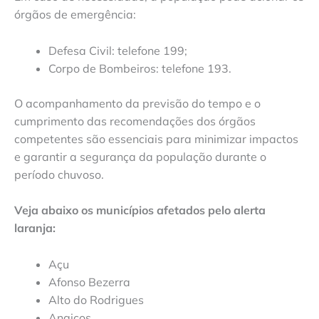
órgãos de emergência:
Defesa Civil: telefone 199;
Corpo de Bombeiros: telefone 193.
O acompanhamento da previsão do tempo e o
cumprimento das recomendações dos órgãos
competentes são essenciais para minimizar impactos
e garantir a segurança da população durante o
período chuvoso.
Veja abaixo os municípios afetados pelo alerta
laranja:
Açu
Afonso Bezerra
Alto do Rodrigues
Angicos