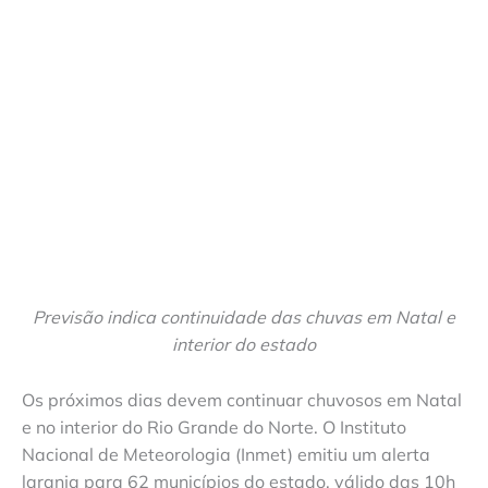
Previsão indica continuidade das chuvas em Natal e
interior do estado
Os próximos dias devem continuar chuvosos em Natal
e no interior do Rio Grande do Norte. O Instituto
Nacional de Meteorologia (Inmet) emitiu um alerta
laranja para 62 municípios do estado, válido das 10h