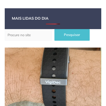
MAIS LIDAS DO DIA
Pesquisar
Pesquisar