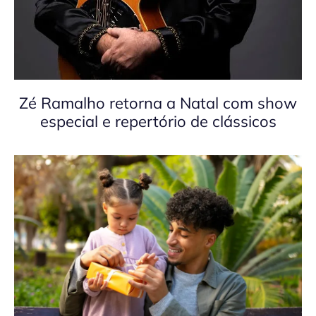
Zé Ramalho retorna a Natal com show
especial e repertório de clássicos