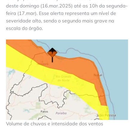
deste domingo (16.mar.2025) até as 10h da segunda-
feira (17.mar). Esse alerta representa um nível de
severidade alto, sendo o segundo mais grave na
escala do órgão.
Volume de chuvas e intensidade dos ventos