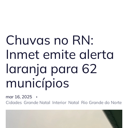
Chuvas no RN:
Inmet emite alerta
laranja para 62
municípios
mar 16, 2025
Cidades
Grande Natal
Interior
Natal
Rio Grande do Norte