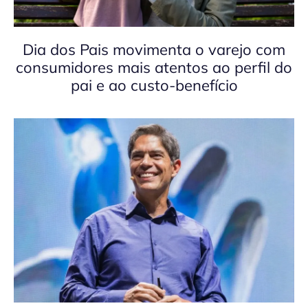
Dia dos Pais movimenta o varejo com
consumidores mais atentos ao perfil do
pai e ao custo-benefício