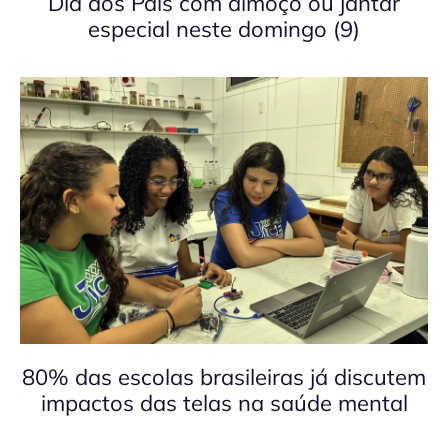
Dia dos Pais com almoço ou jantar
especial neste domingo (9)
80% das escolas brasileiras já discutem
impactos das telas na saúde mental