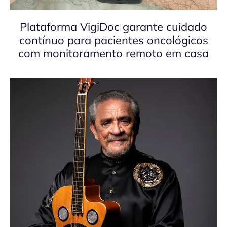
Plataforma VigiDoc garante cuidado
contínuo para pacientes oncológicos
com monitoramento remoto em casa