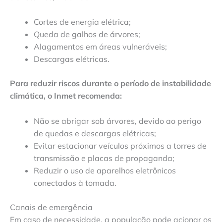
Cortes de energia elétrica;
Queda de galhos de árvores;
Alagamentos em áreas vulneráveis;
Descargas elétricas.
Para reduzir riscos durante o período de instabilidade
climática, o Inmet recomenda:
Não se abrigar sob árvores, devido ao perigo
de quedas e descargas elétricas;
Evitar estacionar veículos próximos a torres de
transmissão e placas de propaganda;
Reduzir o uso de aparelhos eletrônicos
conectados à tomada.
Canais de emergência
Em caso de necessidade, a população pode acionar os