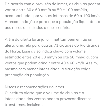
De acordo com a previsão do Inmet, as chuvas podem
variar entre 30 e 60 mm/h ou 50 e 100 mm/dia,
acompanhadas por ventos intensos de 60 a 100 km/h.
A recomendação é para que a população fique atenta
aos riscos associados a esse cenário.
Além do alerta laranja, o Inmet também emitiu um
alerta amarelo para outras 71 cidades do Rio Grande
do Norte. Esse aviso indica chuva com volume
estimado entre 20 e 30 mm/h ou até 50 mm/dia, com
ventos que podem atingir entre 40 e 60 km/h. Assim,
mesmo com menor intensidade, a situação exige
precaução da população.
Riscos e recomendações do Inmet
O Instituto alerta que o volume de chuvas e a
intensidade dos ventos podem provocar diversos
transtornos, incluindo: