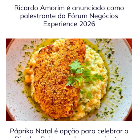
Ricardo Amorim é anunciado como
palestrante do Fórum Negócios
Experience 2026
Páprika Natal é opção para celebrar o