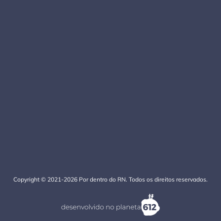
Copyright © 2021-2026 Por dentro do RN. Todos os direitos reservados.