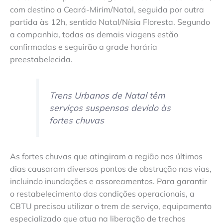
com destino a Ceará-Mirim/Natal, seguida por outra
partida às 12h, sentido Natal/Nísia Floresta. Segundo
a companhia, todas as demais viagens estão
confirmadas e seguirão a grade horária
preestabelecida.
Trens Urbanos de Natal têm
serviços suspensos devido às
fortes chuvas
As fortes chuvas que atingiram a região nos últimos
dias causaram diversos pontos de obstrução nas vias,
incluindo inundações e assoreamentos. Para garantir
o restabelecimento das condições operacionais, a
CBTU precisou utilizar o trem de serviço, equipamento
especializado que atua na liberação de trechos