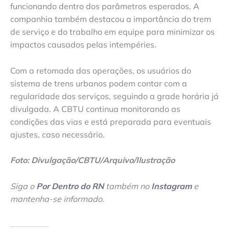
funcionando dentro dos parâmetros esperados. A
companhia também destacou a importância do trem
de serviço e do trabalho em equipe para minimizar os
impactos causados pelas intempéries.
Com a retomada das operações, os usuários do
sistema de trens urbanos podem contar com a
regularidade dos serviços, seguindo a grade horária já
divulgada. A CBTU continua monitorando as
condições das vias e está preparada para eventuais
ajustes, caso necessário.
Foto: Divulgação/CBTU/Arquivo/Ilustração
Siga o
Por Dentro do RN
também no
Instagram
e
mantenha-se informado
.