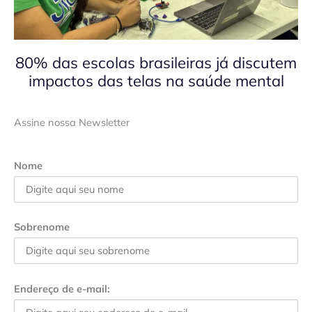
80% das escolas brasileiras já discutem
impactos das telas na saúde mental
Assine nossa Newsletter
Nome
Sobrenome
Endereço de e-mail: