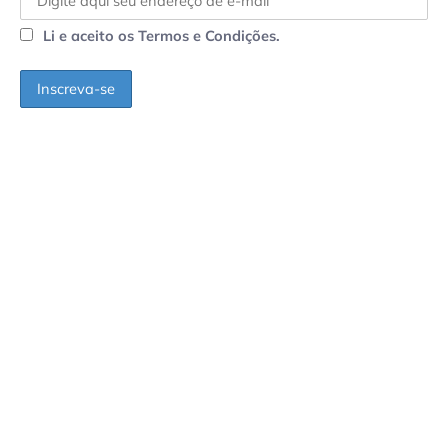
Li e aceito os Termos e Condições.