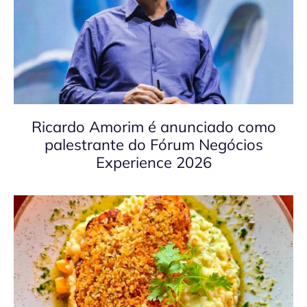
Ricardo Amorim é anunciado como
palestrante do Fórum Negócios
Experience 2026