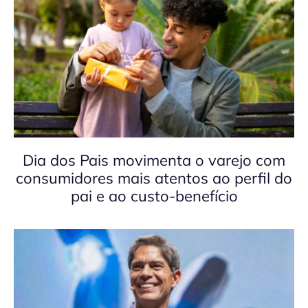
Dia dos Pais movimenta o varejo com
consumidores mais atentos ao perfil do
pai e ao custo-benefício