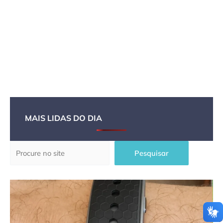
MAIS LIDAS DO DIA
Pesquisar
Pesquisar