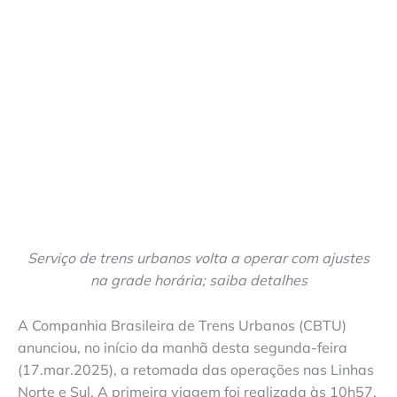
Serviço de trens urbanos volta a operar com ajustes
na grade horária; saiba detalhes
A Companhia Brasileira de Trens Urbanos (CBTU)
anunciou, no início da manhã desta segunda-feira
(17.mar.2025), a retomada das operações nas Linhas
Norte e Sul. A primeira viagem foi realizada às 10h57,