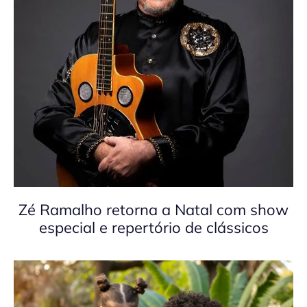
Zé Ramalho retorna a Natal com show
especial e repertório de clássicos