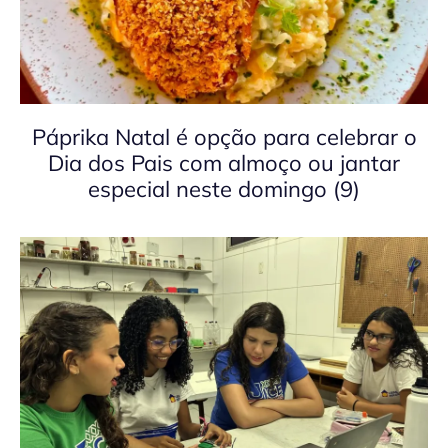
Páprika Natal é opção para celebrar o
Dia dos Pais com almoço ou jantar
especial neste domingo (9)