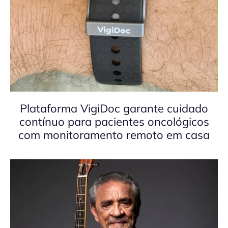
Plataforma VigiDoc garante cuidado
contínuo para pacientes oncológicos
com monitoramento remoto em casa