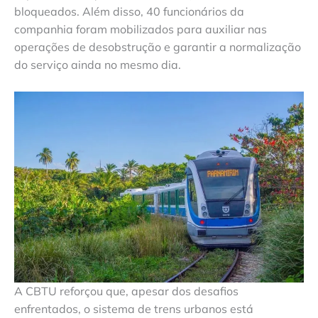
bloqueados. Além disso, 40 funcionários da
companhia foram mobilizados para auxiliar nas
operações de desobstrução e garantir a normalização
do serviço ainda no mesmo dia.
A CBTU reforçou que, apesar dos desafios
enfrentados, o sistema de trens urbanos está