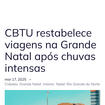
CBTU restabelece
viagens na Grande
Natal após chuvas
intensas
mar 17, 2025
Cidades
Grande Natal
Interior
Natal
Rio Grande do Norte