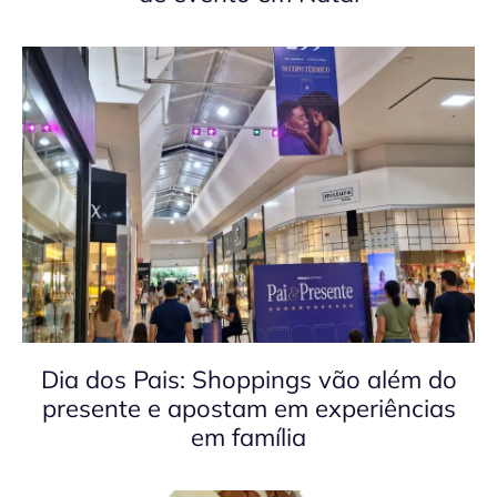
Dia dos Pais: Shoppings vão além do
presente e apostam em experiências
em família