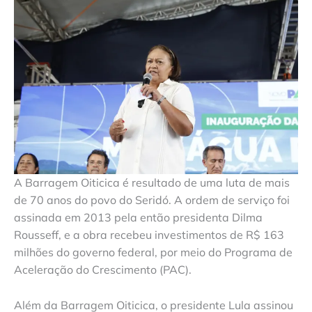
A Barragem Oiticica é resultado de uma luta de mais
de 70 anos do povo do Seridó. A ordem de serviço foi
assinada em 2013 pela então presidenta Dilma
Rousseff, e a obra recebeu investimentos de R$ 163
milhões do governo federal, por meio do Programa de
Aceleração do Crescimento (PAC).
Além da Barragem Oiticica, o presidente Lula assinou