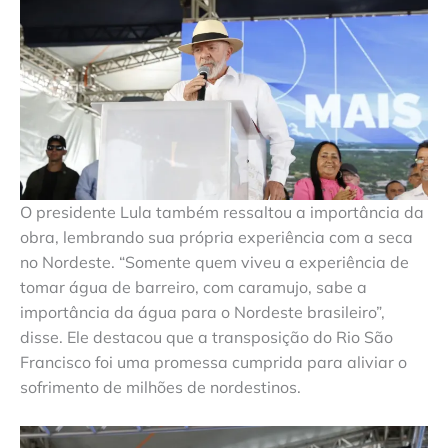
O presidente Lula também ressaltou a importância da
obra, lembrando sua própria experiência com a seca
no Nordeste. “Somente quem viveu a experiência de
tomar água de barreiro, com caramujo, sabe a
importância da água para o Nordeste brasileiro”,
disse. Ele destacou que a transposição do Rio São
Francisco foi uma promessa cumprida para aliviar o
sofrimento de milhões de nordestinos.