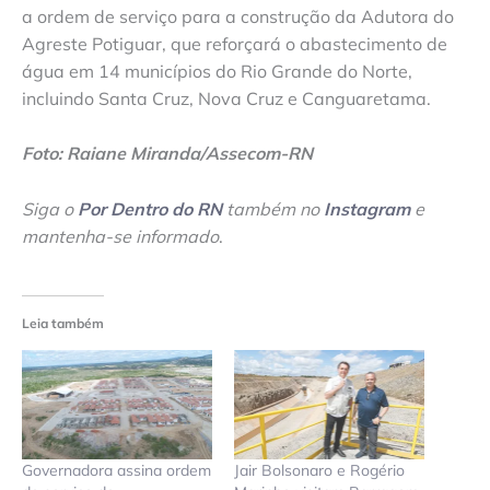
a ordem de serviço para a construção da Adutora do
Agreste Potiguar, que reforçará o abastecimento de
água em 14 municípios do Rio Grande do Norte,
incluindo Santa Cruz, Nova Cruz e Canguaretama.
Foto: Raiane Miranda/Assecom-RN
Siga o
Por Dentro do RN
também no
Instagram
e
mantenha-se informado
.
Leia também
Governadora assina ordem
Jair Bolsonaro e Rogério