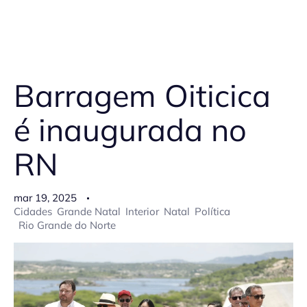
Barragem Oiticica
é inaugurada no
RN
mar 19, 2025
Cidades
Grande Natal
Interior
Natal
Política
Rio Grande do Norte