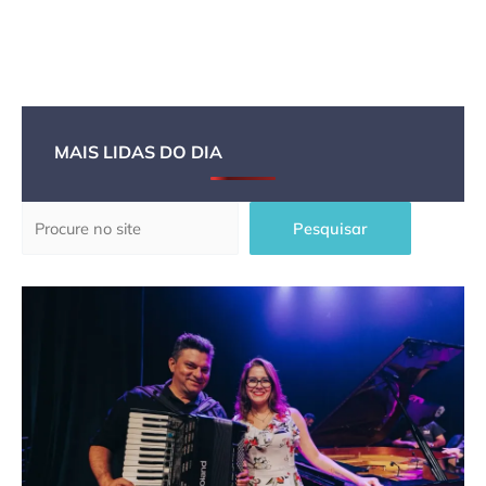
MAIS LIDAS DO DIA
Pesquisar
Pesquisar