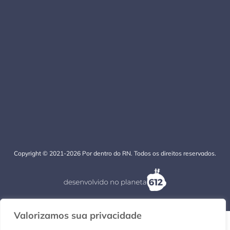
Copyright © 2021-2026 Por dentro do RN. Todos os direitos reservados.
Valorizamos sua privacidade