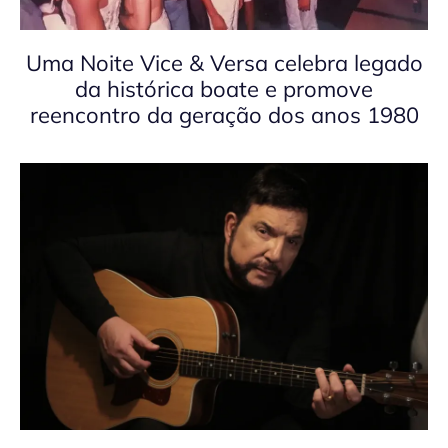
Uma Noite Vice & Versa celebra legado
da histórica boate e promove
reencontro da geração dos anos 1980