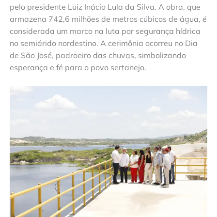
pelo presidente Luiz Inácio Lula da Silva. A obra, que
armazena 742,6 milhões de metros cúbicos de água, é
considerada um marco na luta por segurança hídrica
no semiárido nordestino. A cerimônia ocorreu no Dia
de São José, padroeiro das chuvas, simbolizando
esperança e fé para o povo sertanejo.