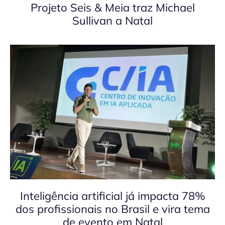
Projeto Seis & Meia traz Michael
Sullivan a Natal
Inteligência artificial já impacta 78%
dos profissionais no Brasil e vira tema
de evento em Natal