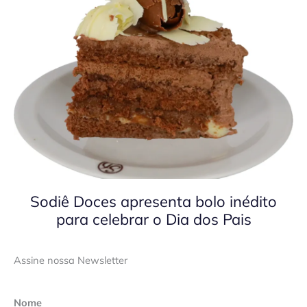
Sodiê Doces apresenta bolo inédito
para celebrar o Dia dos Pais
Assine nossa Newsletter
Nome