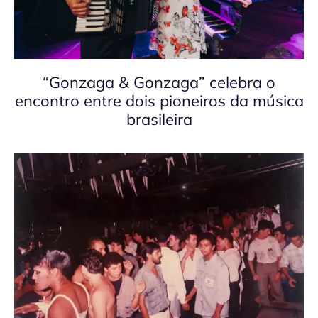
“Gonzaga & Gonzaga” celebra o
encontro entre dois pioneiros da música
brasileira