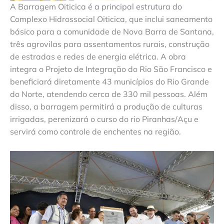
A Barragem Oiticica é a principal estrutura do
Complexo Hidrossocial Oiticica, que inclui saneamento
básico para a comunidade de Nova Barra de Santana,
três agrovilas para assentamentos rurais, construção
de estradas e redes de energia elétrica. A obra
integra o Projeto de Integração do Rio São Francisco e
beneficiará diretamente 43 municípios do Rio Grande
do Norte, atendendo cerca de 330 mil pessoas. Além
disso, a barragem permitirá a produção de culturas
irrigadas, perenizará o curso do rio Piranhas/Açu e
servirá como controle de enchentes na região.