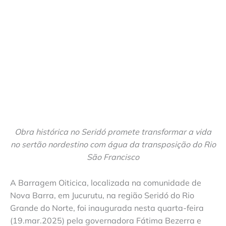
Obra histórica no Seridó promete transformar a vida
no sertão nordestino com água da transposição do Rio
São Francisco
A Barragem Oiticica, localizada na comunidade de
Nova Barra, em Jucurutu, na região Seridó do Rio
Grande do Norte, foi inaugurada nesta quarta-feira
(19.mar.2025) pela governadora Fátima Bezerra e