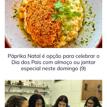
Páprika Natal é opção para celebrar o
Dia dos Pais com almoço ou jantar
especial neste domingo (9)