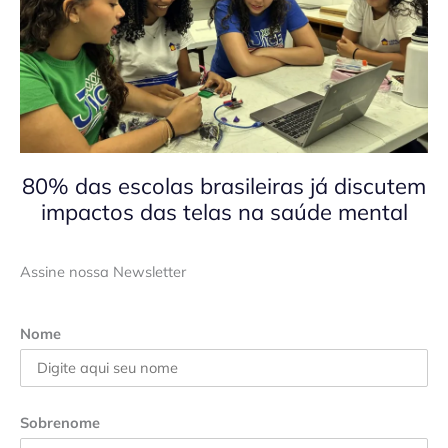
80% das escolas brasileiras já discutem
impactos das telas na saúde mental
Assine nossa Newsletter
Nome
Sobrenome