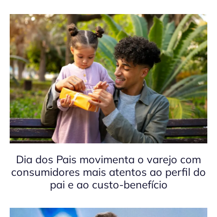
Dia dos Pais movimenta o varejo com
consumidores mais atentos ao perfil do
pai e ao custo-benefício