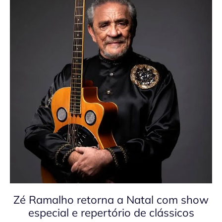
Zé Ramalho retorna a Natal com show
especial e repertório de clássicos