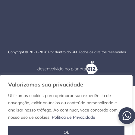
Copyright © 2021-2026 Por dentro do RN. Todos os direitos reservados.
Valorizamos sua privacidade
Utilizamos cookies para aprimorar sua experiência de
navegação, exibir anúncios ou conteúdo personalizado e
analisar nosso tráfego. Ao continuar, você concorda com
nosso uso de cookies.
Política de Privacidade
Ok