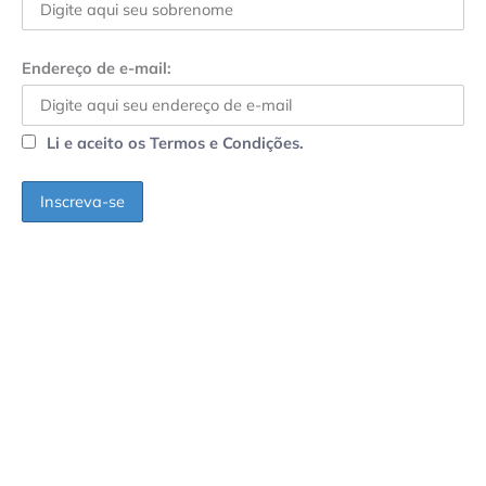
Endereço de e-mail:
Li e aceito os Termos e Condições.