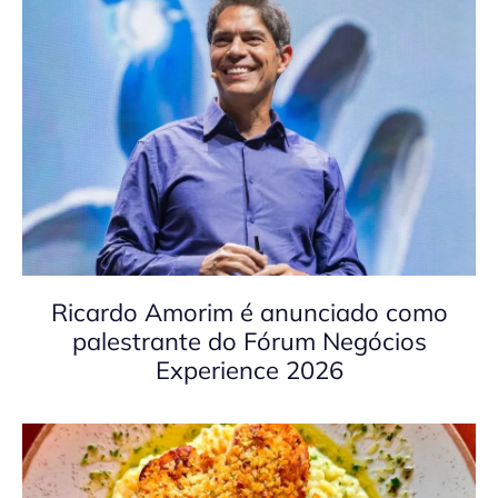
Ricardo Amorim é anunciado como
palestrante do Fórum Negócios
Experience 2026