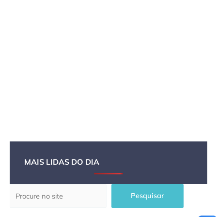
MAIS LIDAS DO DIA
Pesquisar
Pesquisar