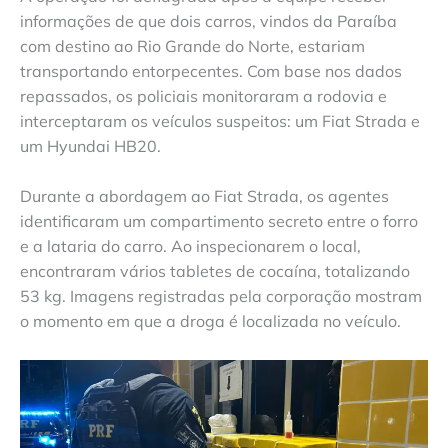
informações de que dois carros, vindos da Paraíba
com destino ao Rio Grande do Norte, estariam
transportando entorpecentes. Com base nos dados
repassados, os policiais monitoraram a rodovia e
interceptaram os veículos suspeitos: um Fiat Strada e
um Hyundai HB20.
Durante a abordagem ao Fiat Strada, os agentes
identificaram um compartimento secreto entre o forro
e a lataria do carro. Ao inspecionarem o local,
encontraram vários tabletes de cocaína, totalizando
53 kg. Imagens registradas pela corporação mostram
o momento em que a droga é localizada no veículo.