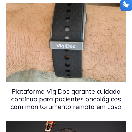
Plataforma VigiDoc garante cuidado
contínuo para pacientes oncológicos
com monitoramento remoto em casa