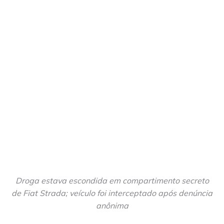
Droga estava escondida em compartimento secreto
de Fiat Strada; veículo foi interceptado após denúncia
anônima