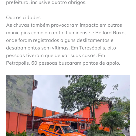
prefeitura, inclusive quatro abrigos.
Outras cidades
As chuvas também provocaram impacto em outros
municípios como a capital fluminense e Belford Roxo,
onde foram registrados alguns deslizamentos e
desabamentos sem vítimas. Em Teresópolis, oito
pessoas tiveram que deixar suas casas. Em
Petrópolis, 60 pessoas buscaram pontos de apoio.