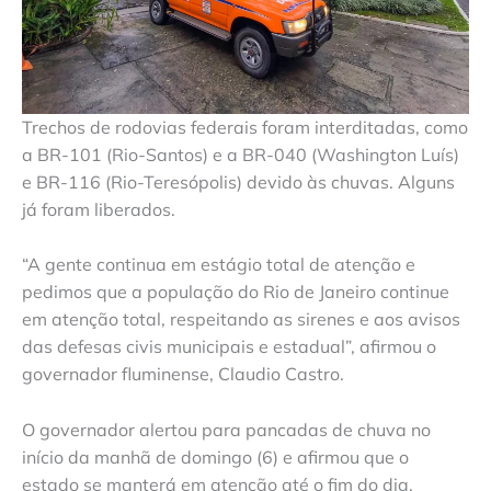
Trechos de rodovias federais foram interditadas, como
a BR-101 (Rio-Santos) e a BR-040 (Washington Luís)
e BR-116 (Rio-Teresópolis) devido às chuvas. Alguns
já foram liberados.
“A gente continua em estágio total de atenção e
pedimos que a população do Rio de Janeiro continue
em atenção total, respeitando as sirenes e aos avisos
das defesas civis municipais e estadual”, afirmou o
governador fluminense, Claudio Castro.
O governador alertou para pancadas de chuva no
início da manhã de domingo (6) e afirmou que o
estado se manterá em atenção até o fim do dia.