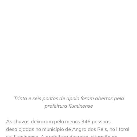
Trinta e seis pontos de apoio foram abertos pela
prefeitura fluminense
As chuvas deixaram pelo menos 346 pessoas
desalojadas no município de Angra dos Reis, no litoral
sul fluminense. A prefeitura decretou situação de