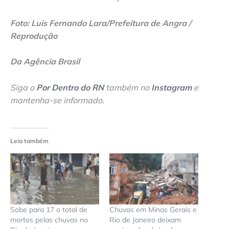
Foto: Luis Fernando Lara/Prefeitura de Angra /
Reprodução
Da Agência Brasil
Siga o
Por Dentro do RN
também no
Instagram
e
mantenha-se informado
.
Leia também
Sobe para 17 o total de
Chuvas em Minas Gerais e
mortos pelas chuvas no
Rio de Janeiro deixam