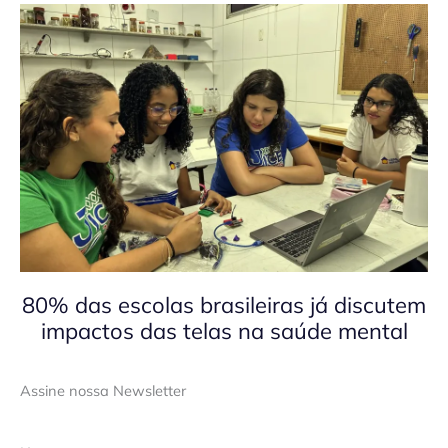
80% das escolas brasileiras já discutem
impactos das telas na saúde mental
Assine nossa Newsletter