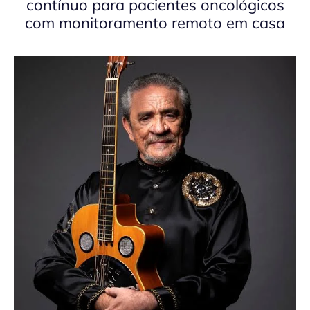
contínuo para pacientes oncológicos
com monitoramento remoto em casa