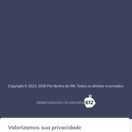
Copyright © 2021-2026 Por dentro do RN. Todos os direitos reservados.
Valorizamos sua privacidade