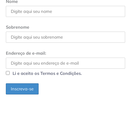
Nome
Sobrenome
Endereço de e-mail:
Li e aceito os Termos e Condições.