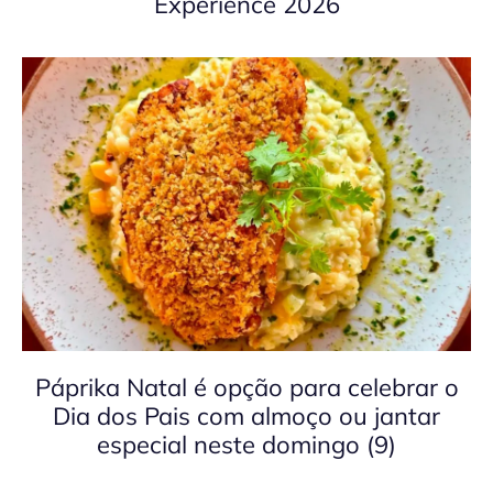
Experience 2026
Páprika Natal é opção para celebrar o
Dia dos Pais com almoço ou jantar
especial neste domingo (9)