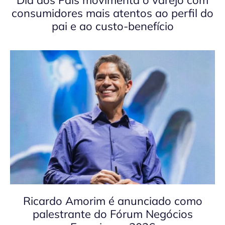
consumidores mais atentos ao perfil do
pai e ao custo-benefício
Ricardo Amorim é anunciado como
palestrante do Fórum Negócios