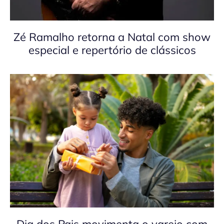
Zé Ramalho retorna a Natal com show
especial e repertório de clássicos
Dia dos Pais movimenta o varejo com