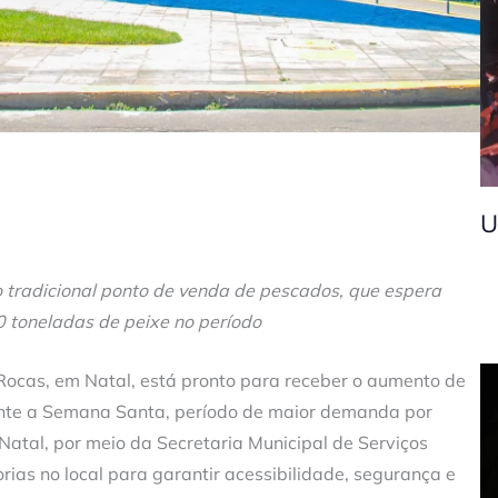
U
no tradicional ponto de venda de pescados, que espera
0 toneladas de peixe no período
 Rocas, em Natal, está pronto para receber o aumento de
nte a Semana Santa, período de maior demanda por
 Natal, por meio da Secretaria Municipal de Serviços
rias no local para garantir acessibilidade, segurança e