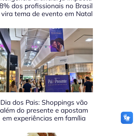
8% dos profissionais no Brasil
 vira tema de evento em Natal
Dia dos Pais: Shoppings vão
além do presente e apostam
em experiências em família