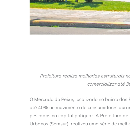
Prefeitura realiza melhorias estruturais 
comercializar até 3
O Mercado do Peixe, localizado no bairro das
até 40% no movimento de consumidores dura
pescados na capital potiguar. A Prefeitura de
Urbanos (Semsur), realizou uma série de melho