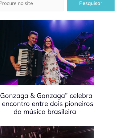
Pesquisar
“Gonzaga & Gonzaga” celebra
 encontro entre dois pioneiros
da música brasileira