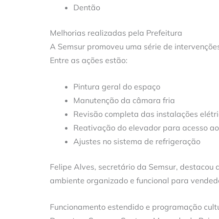
Dentão
Melhorias realizadas pela Prefeitura
A Semsur promoveu uma série de intervenções 
Entre as ações estão:
Pintura geral do espaço
Manutenção da câmara fria
Revisão completa das instalações elétr
Reativação do elevador para acesso ao
Ajustes no sistema de refrigeração
Felipe Alves, secretário da Semsur, destacou 
ambiente organizado e funcional para vended
Funcionamento estendido e programação cult