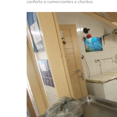
conforto a comerciantes e clientes.