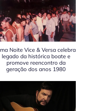
ma Noite Vice & Versa celebra
legado da histórica boate e
promove reencontro da
geração dos anos 1980