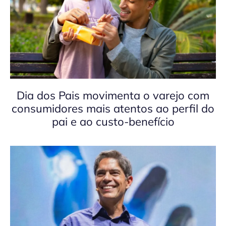
Dia dos Pais movimenta o varejo com
consumidores mais atentos ao perfil do
pai e ao custo-benefício