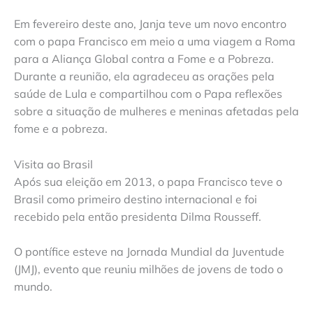
Em fevereiro deste ano, Janja teve um novo encontro
com o papa Francisco em meio a uma viagem a Roma
para a Aliança Global contra a Fome e a Pobreza.
Durante a reunião, ela agradeceu as orações pela
saúde de Lula e compartilhou com o Papa reflexões
sobre a situação de mulheres e meninas afetadas pela
fome e a pobreza.
Visita ao Brasil
Após sua eleição em 2013, o papa Francisco teve o
Brasil como primeiro destino internacional e foi
recebido pela então presidenta Dilma Rousseff.
O pontífice esteve na Jornada Mundial da Juventude
(JMJ), evento que reuniu milhões de jovens de todo o
mundo.