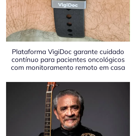
Plataforma VigiDoc garante cuidado
contínuo para pacientes oncológicos
com monitoramento remoto em casa