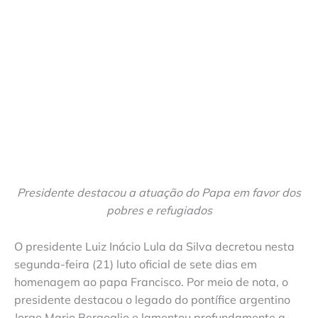
Presidente destacou a atuação do Papa em favor dos
pobres e refugiados
O presidente Luiz Inácio Lula da Silva decretou nesta
segunda-feira (21) luto oficial de sete dias em
homenagem ao papa Francisco. Por meio de nota, o
presidente destacou o legado do pontífice argentino
Jorge Mario Bergoglio e lamentou profundamente a