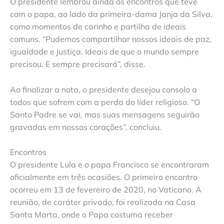
O presidente lembrou ainda os encontros que teve
com o papa, ao lado da primeira-dama Janja da Silva,
como momentos de carinho e partilha de ideais
comuns. “Pudemos compartilhar nossos ideais de paz,
igualdade e justiça. Ideais de que o mundo sempre
precisou. E sempre precisará”, disse.
Ao finalizar a nota, o presidente desejou consolo a
todos que sofrem com a perda do líder religioso. “O
Santo Padre se vai, mas suas mensagens seguirão
gravadas em nossos corações”, concluiu.
Encontros
O presidente Lula e o papa Francisco se encontraram
oficialmente em três ocasiões. O primeiro encontro
ocorreu em 13 de fevereiro de 2020, no Vaticano. A
reunião, de caráter privado, foi realizada na Casa
Santa Marta, onde o Papa costuma receber