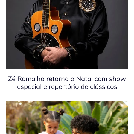
Zé Ramalho retorna a Natal com show
especial e repertório de clássicos