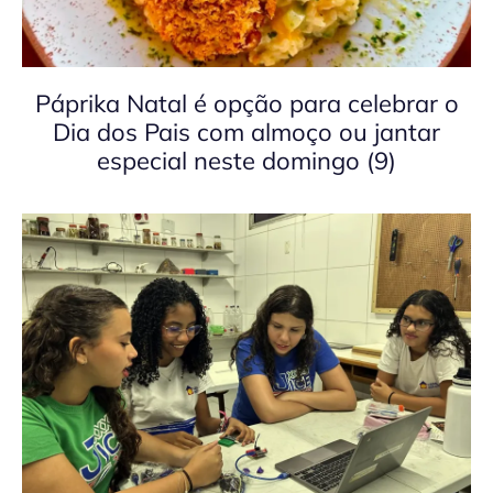
Páprika Natal é opção para celebrar o
Dia dos Pais com almoço ou jantar
especial neste domingo (9)