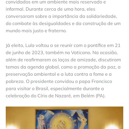
convidados em um ambiente mais reservado e
informal. Durante cerca de uma hora, eles
conversaram sobre a importância da solidariedade,
do combate às desigualdades e da construção de um
mundo mais justo e fraterno.
Já eleito, Lula voltou a se reunir com o pontífice em 21
de junho de 2023, também no Vaticano. Na ocasião,
além de reafirmarem os laços de amizade, discutiram
temas da agenda global, como a promoção da paz, a
preservação ambiental e a luta contra a fome e a
pobreza. O presidente convidou o papa Francisco
para visitar o Brasil, especialmente durante a
celebração do Círio de Nazaré, em Belém (PA).