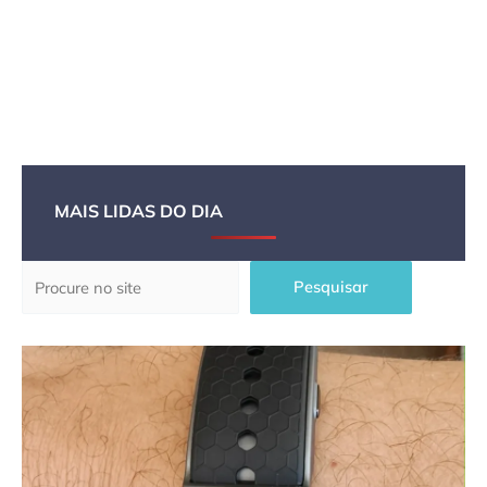
MAIS LIDAS DO DIA
Pesquisar
Pesquisar