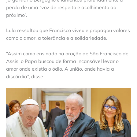
perda de uma “voz de respeito e acolhimento ao
próximo”.
Lula ressaltou que Francisco viveu e propagou valores
como o amor, a tolerância e a solidariedade.
“Assim como ensinado na oração de São Francisco de
Assis, o Papa buscou de forma incansável levar o
amor onde existia o ódio. A união, onde havia a
discórdia”, disse.