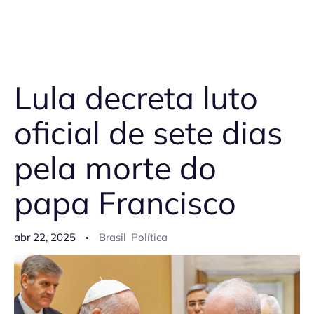
Lula decreta luto
oficial de sete dias
pela morte do
papa Francisco
abr 22, 2025
Brasil
Política