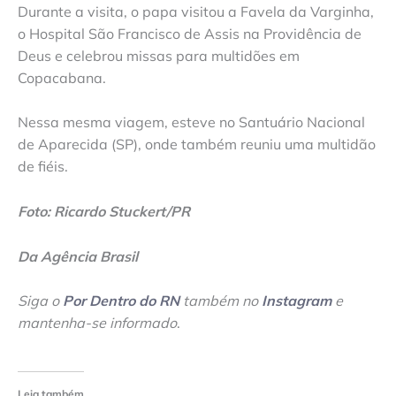
Durante a visita, o papa visitou a Favela da Varginha,
o Hospital São Francisco de Assis na Providência de
Deus e celebrou missas para multidões em
Copacabana.
Nessa mesma viagem, esteve no Santuário Nacional
de Aparecida (SP), onde também reuniu uma multidão
de fiéis.
Foto: Ricardo Stuckert/PR
Da Agência Brasil
Siga o
Por Dentro do RN
também no
Instagram
e
mantenha-se informado
.
Leia também