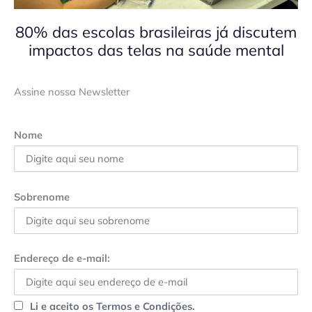
80% das escolas brasileiras já discutem
impactos das telas na saúde mental
Assine nossa Newsletter
Nome
Sobrenome
Endereço de e-mail:
Li e aceito os Termos e Condições.