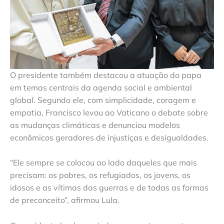
O presidente também destacou a atuação do papa
em temas centrais da agenda social e ambiental
global. Segundo ele, com simplicidade, coragem e
empatia, Francisco levou ao Vaticano o debate sobre
as mudanças climáticas e denunciou modelos
econômicos geradores de injustiças e desigualdades.
“Ele sempre se colocou ao lado daqueles que mais
precisam: os pobres, os refugiados, os jovens, os
idosos e as vítimas das guerras e de todas as formas
de preconceito”, afirmou Lula.