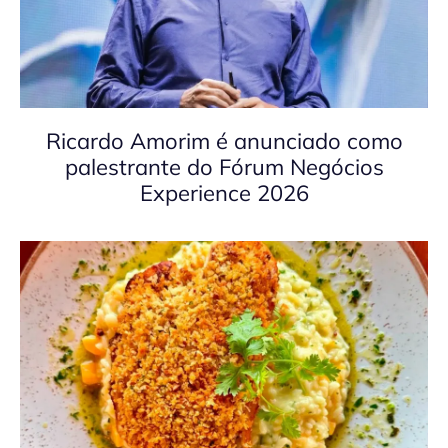
Ricardo Amorim é anunciado como
palestrante do Fórum Negócios
Experience 2026