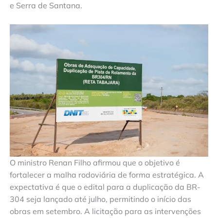
e Serra de Santana.
O ministro Renan Filho afirmou que o objetivo é
fortalecer a malha rodoviária de forma estratégica. A
expectativa é que o edital para a duplicação da BR-
304 seja lançado até julho, permitindo o início das
obras em setembro. A licitação para as intervenções