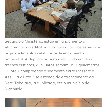
Segundo o Ministério, estão em andamento a
elaboração do edital para contratação dos serviços e
os procedimentos relativos ao licenciamento
ambiental. A duplicação será executada em dois
trechos distintos, que juntos somam 95,7 quilômetros.
O Lote 1 compreende o segmento entre Mossoró e
Assu. Já o Lote 2 se estende do entroncamento da
Reta Tabajara, já duplicada, até o município de
Riachuelo.