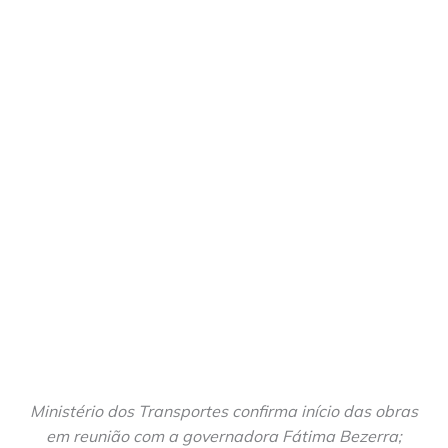
Ministério dos Transportes confirma início das obras
em reunião com a governadora Fátima Bezerra;