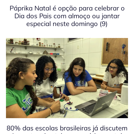
Páprika Natal é opção para celebrar o
Dia dos Pais com almoço ou jantar
especial neste domingo (9)
80% das escolas brasileiras já discutem