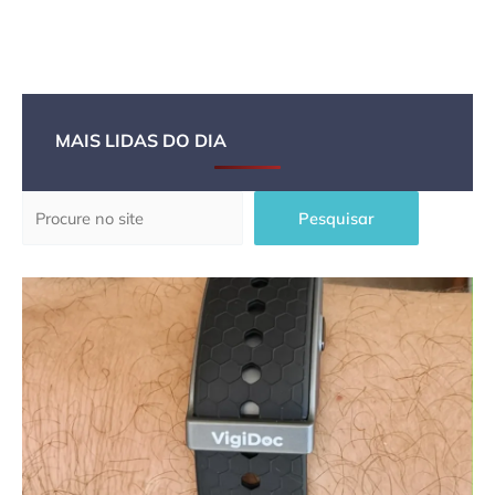
MAIS LIDAS DO DIA
Pesquisar
Pesquisar