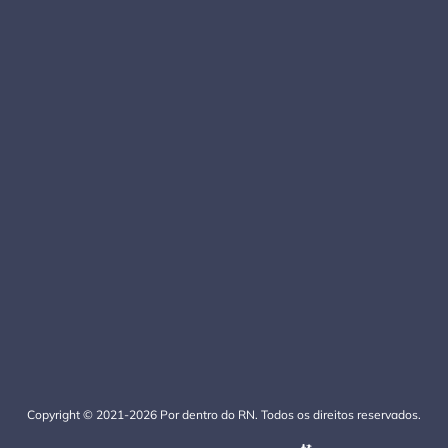
Copyright © 2021-2026 Por dentro do RN. Todos os direitos reservados.