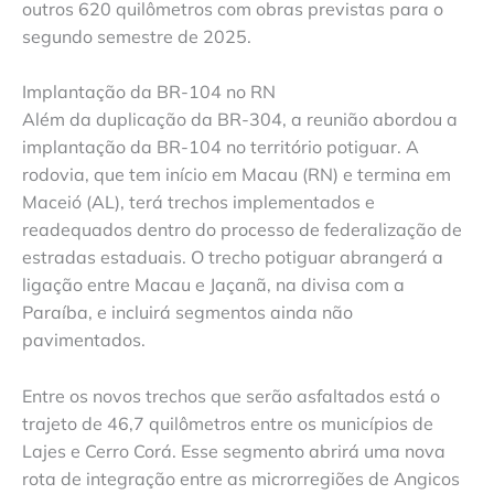
outros 620 quilômetros com obras previstas para o
segundo semestre de 2025.
Implantação da BR-104 no RN
Além da duplicação da BR-304, a reunião abordou a
implantação da BR-104 no território potiguar. A
rodovia, que tem início em Macau (RN) e termina em
Maceió (AL), terá trechos implementados e
readequados dentro do processo de federalização de
estradas estaduais. O trecho potiguar abrangerá a
ligação entre Macau e Jaçanã, na divisa com a
Paraíba, e incluirá segmentos ainda não
pavimentados.
Entre os novos trechos que serão asfaltados está o
trajeto de 46,7 quilômetros entre os municípios de
Lajes e Cerro Corá. Esse segmento abrirá uma nova
rota de integração entre as microrregiões de Angicos