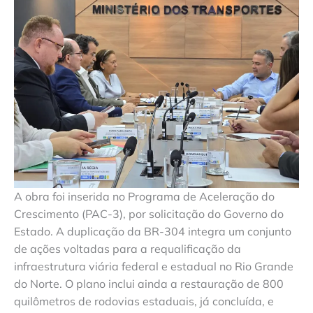
A obra foi inserida no Programa de Aceleração do
Crescimento (PAC-3), por solicitação do Governo do
Estado. A duplicação da BR-304 integra um conjunto
de ações voltadas para a requalificação da
infraestrutura viária federal e estadual no Rio Grande
do Norte. O plano inclui ainda a restauração de 800
quilômetros de rodovias estaduais, já concluída, e