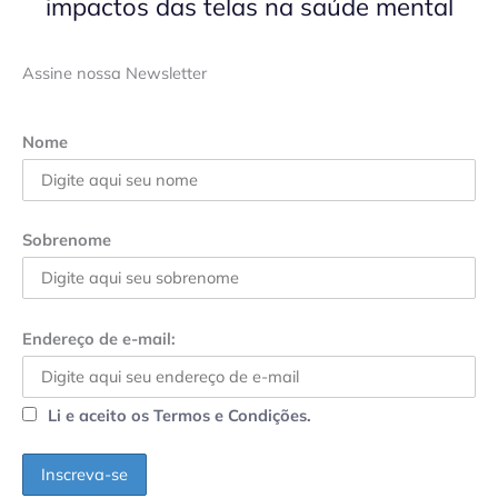
impactos das telas na saúde mental
Assine nossa Newsletter
Nome
Sobrenome
Endereço de e-mail:
Li e aceito os Termos e Condições.