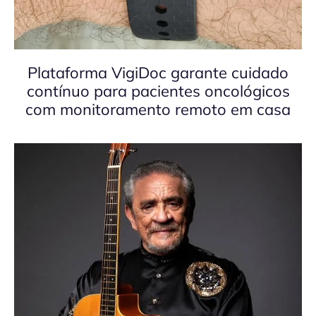
Plataforma VigiDoc garante cuidado
contínuo para pacientes oncológicos
com monitoramento remoto em casa