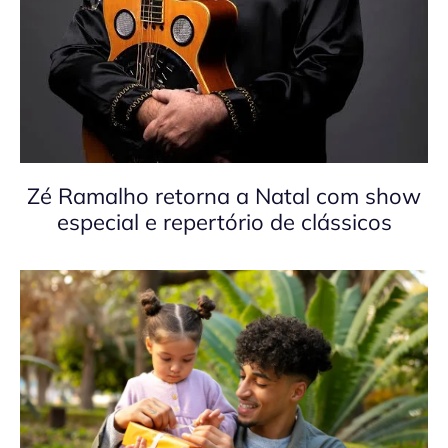
Zé Ramalho retorna a Natal com show
especial e repertório de clássicos