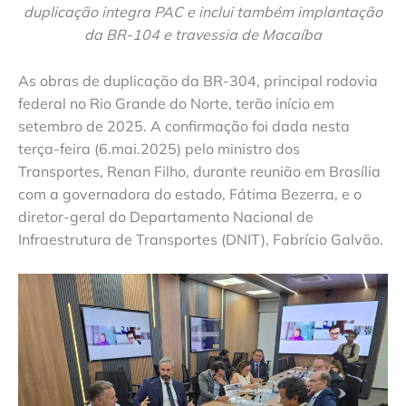
duplicação integra PAC e inclui também implantação
da BR-104 e travessia de Macaíba
As obras de duplicação da BR-304, principal rodovia
federal no Rio Grande do Norte, terão início em
setembro de 2025. A confirmação foi dada nesta
terça-feira (6.mai.2025) pelo ministro dos
Transportes, Renan Filho, durante reunião em Brasília
com a governadora do estado, Fátima Bezerra, e o
diretor-geral do Departamento Nacional de
Infraestrutura de Transportes (DNIT), Fabrício Galvão.