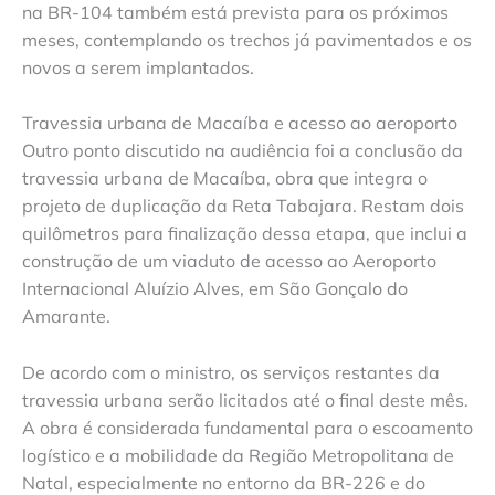
na BR-104 também está prevista para os próximos
meses, contemplando os trechos já pavimentados e os
novos a serem implantados.
Travessia urbana de Macaíba e acesso ao aeroporto
Outro ponto discutido na audiência foi a conclusão da
travessia urbana de Macaíba, obra que integra o
projeto de duplicação da Reta Tabajara. Restam dois
quilômetros para finalização dessa etapa, que inclui a
construção de um viaduto de acesso ao Aeroporto
Internacional Aluízio Alves, em São Gonçalo do
Amarante.
De acordo com o ministro, os serviços restantes da
travessia urbana serão licitados até o final deste mês.
A obra é considerada fundamental para o escoamento
logístico e a mobilidade da Região Metropolitana de
Natal, especialmente no entorno da BR-226 e do