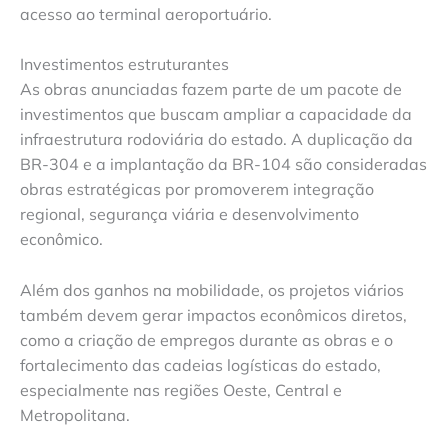
acesso ao terminal aeroportuário.
Investimentos estruturantes
As obras anunciadas fazem parte de um pacote de
investimentos que buscam ampliar a capacidade da
infraestrutura rodoviária do estado. A duplicação da
BR-304 e a implantação da BR-104 são consideradas
obras estratégicas por promoverem integração
regional, segurança viária e desenvolvimento
econômico.
Além dos ganhos na mobilidade, os projetos viários
também devem gerar impactos econômicos diretos,
como a criação de empregos durante as obras e o
fortalecimento das cadeias logísticas do estado,
especialmente nas regiões Oeste, Central e
Metropolitana.