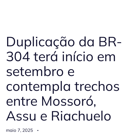
Duplicação da BR-
304 terá início em
setembro e
contempla trechos
entre Mossoró,
Assu e Riachuelo
maio 7, 2025