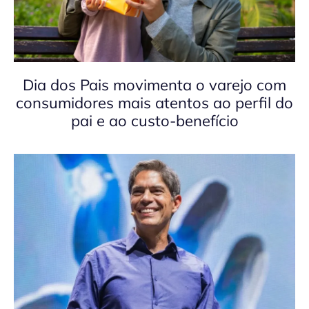
Dia dos Pais movimenta o varejo com
consumidores mais atentos ao perfil do
pai e ao custo-benefício