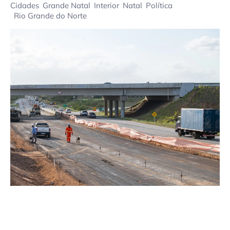
Cidades
Grande Natal
Interior
Natal
Política
Rio Grande do Norte