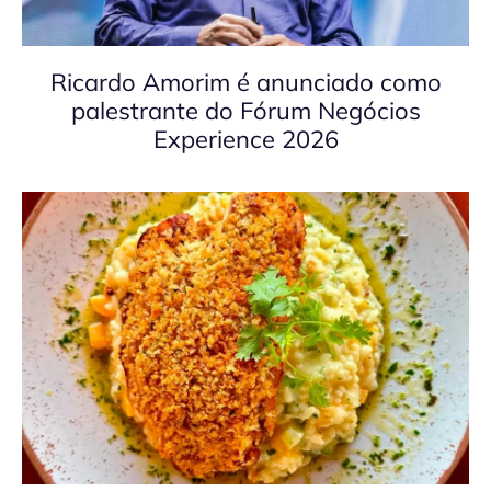
Ricardo Amorim é anunciado como
palestrante do Fórum Negócios
Experience 2026