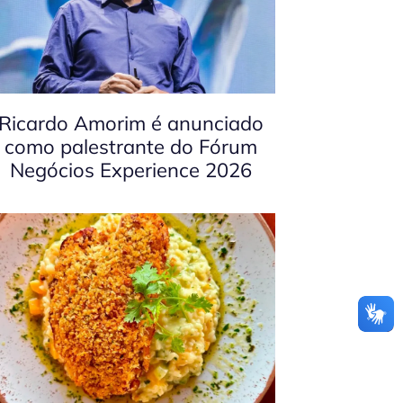
Ricardo Amorim é anunciado
como palestrante do Fórum
Negócios Experience 2026