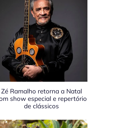
Zé Ramalho retorna a Natal
om show especial e repertório
de clássicos