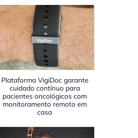
Plataforma VigiDoc garante
cuidado contínuo para
pacientes oncológicos com
monitoramento remoto em
casa