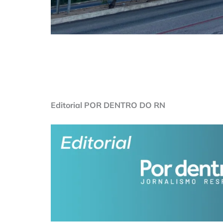
Editorial POR DENTRO DO RN