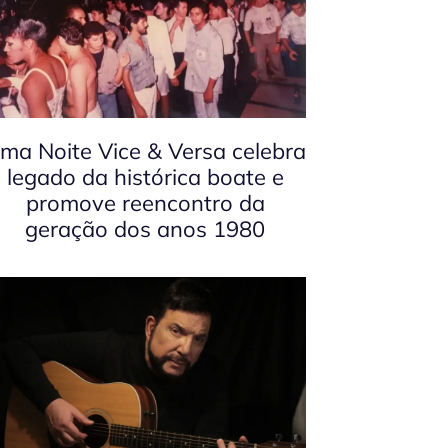
ma Noite Vice & Versa celebra
legado da histórica boate e
promove reencontro da
geração dos anos 1980