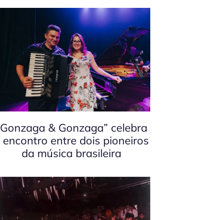
“Gonzaga & Gonzaga” celebra
 encontro entre dois pioneiros
da música brasileira