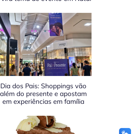
Dia dos Pais: Shoppings vão
além do presente e apostam
em experiências em família