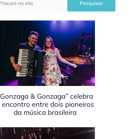
Pesquisar
“Gonzaga & Gonzaga” celebra
 encontro entre dois pioneiros
da música brasileira