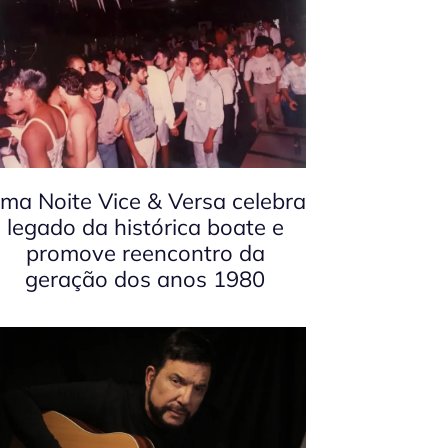
ma Noite Vice & Versa celebra
legado da histórica boate e
promove reencontro da
geração dos anos 1980