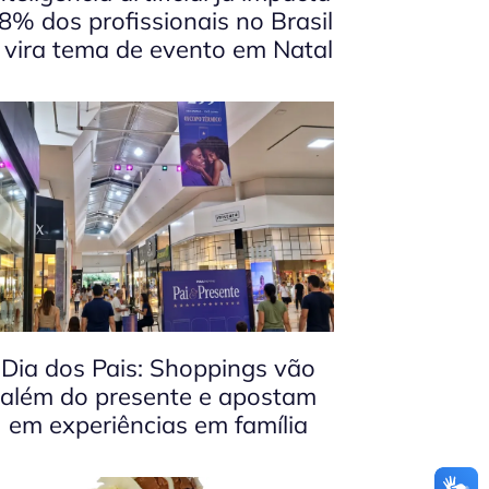
8% dos profissionais no Brasil
 vira tema de evento em Natal
Dia dos Pais: Shoppings vão
além do presente e apostam
em experiências em família