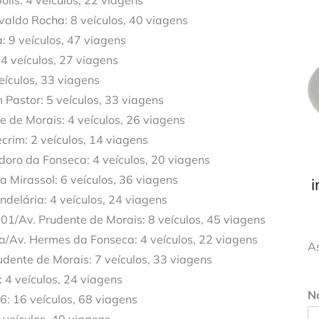
lis: 4 veículos, 22 viagens
valdo Rocha: 8 veículos, 40 viagens
: 9 veículos, 47 viagens
 4 veículos, 27 viagens
eículos, 33 viagens
 Pastor: 5 veículos, 33 viagens
e de Morais: 4 veículos, 26 viagens
crim: 2 veículos, 14 viagens
doro da Fonseca: 4 veículos, 20 viagens
 Mirassol: 6 veículos, 36 viagens
i
delária: 4 veículos, 24 viagens
01/Av. Prudente de Morais: 8 veículos, 45 viagens
ia/Av. Hermes da Fonseca: 4 veículos, 22 viagens
A
dente de Morais: 7 veículos, 33 viagens
: 4 veículos, 24 viagens
N
6: 16 veículos, 68 viagens