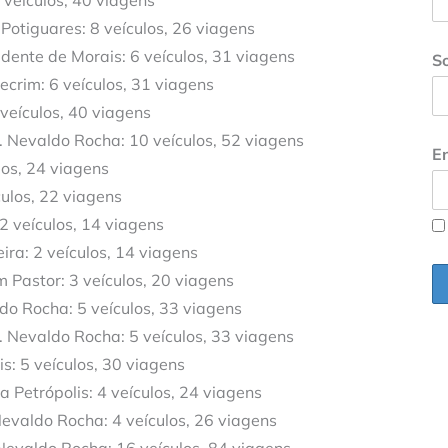
 veículos, 40 viagens
Potiguares: 8 veículos, 26 viagens
dente de Morais: 6 veículos, 31 viagens
S
ecrim: 6 veículos, 31 viagens
veículos, 40 viagens
. Nevaldo Rocha: 10 veículos, 52 viagens
En
los, 24 viagens
culos, 22 viagens
2 veículos, 14 viagens
ira: 2 veículos, 14 viagens
 Pastor: 3 veículos, 20 viagens
do Rocha: 5 veículos, 33 viagens
. Nevaldo Rocha: 5 veículos, 33 viagens
s: 5 veículos, 30 viagens
a Petrópolis: 4 veículos, 24 viagens
Nevaldo Rocha: 4 veículos, 26 viagens