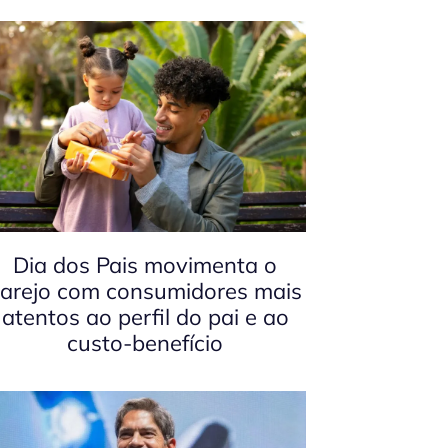
Dia dos Pais movimenta o
arejo com consumidores mais
atentos ao perfil do pai e ao
custo-benefício