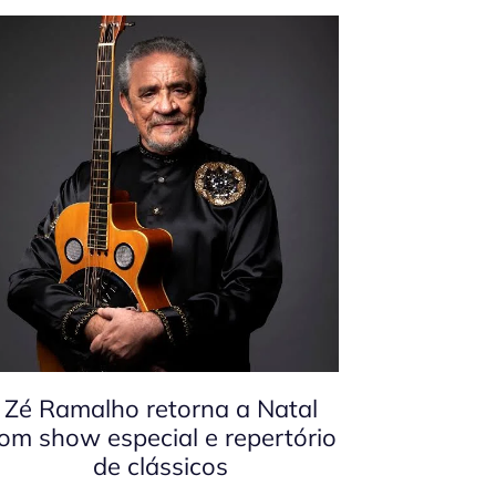
Zé Ramalho retorna a Natal
om show especial e repertório
de clássicos