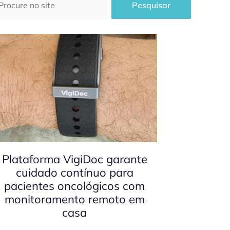
Pesquisar
Plataforma VigiDoc garante
cuidado contínuo para
pacientes oncológicos com
monitoramento remoto em
casa