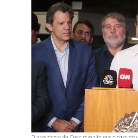
O presidente da Casa ressalta que o caso da