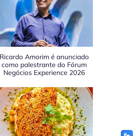
Ricardo Amorim é anunciado
como palestrante do Fórum
Negócios Experience 2026