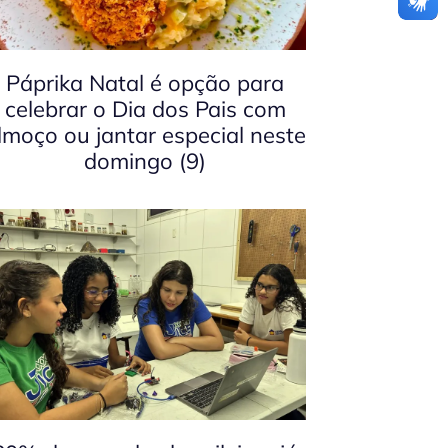
Páprika Natal é opção para
celebrar o Dia dos Pais com
lmoço ou jantar especial neste
domingo (9)