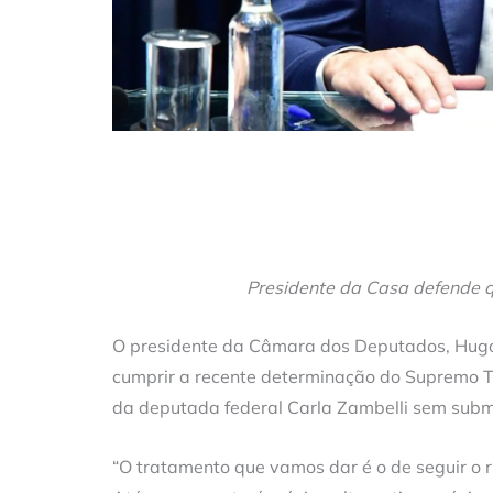
Presidente da Casa defende q
O presidente da Câmara dos Deputados, Hugo 
cumprir a recente determinação do Supremo T
da deputada federal Carla Zambelli sem subme
“O tratamento que vamos dar é o de seguir o 