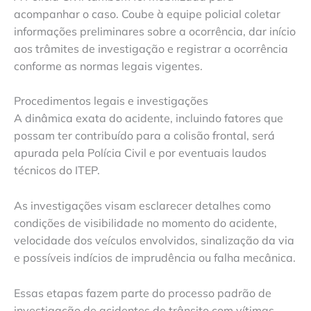
acompanhar o caso. Coube à equipe policial coletar
informações preliminares sobre a ocorrência, dar início
aos trâmites de investigação e registrar a ocorrência
conforme as normas legais vigentes.
Procedimentos legais e investigações
A dinâmica exata do acidente, incluindo fatores que
possam ter contribuído para a colisão frontal, será
apurada pela Polícia Civil e por eventuais laudos
técnicos do ITEP.
As investigações visam esclarecer detalhes como
condições de visibilidade no momento do acidente,
velocidade dos veículos envolvidos, sinalização da via
e possíveis indícios de imprudência ou falha mecânica.
Essas etapas fazem parte do processo padrão de
investigação de acidentes de trânsito com vítimas