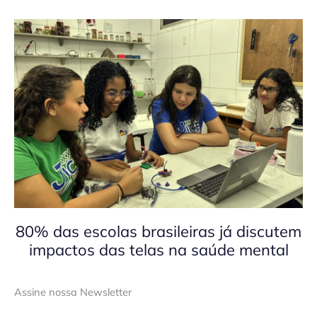
80% das escolas brasileiras já discutem
impactos das telas na saúde mental
Assine nossa Newsletter