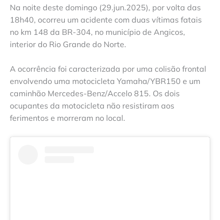
Na noite deste domingo (29.jun.2025), por volta das
18h40, ocorreu um acidente com duas vítimas fatais
no km 148 da BR-304, no município de Angicos,
interior do Rio Grande do Norte.
A ocorrência foi caracterizada por uma colisão frontal
envolvendo uma motocicleta Yamaha/YBR150 e um
caminhão Mercedes-Benz/Accelo 815. Os dois
ocupantes da motocicleta não resistiram aos
ferimentos e morreram no local.