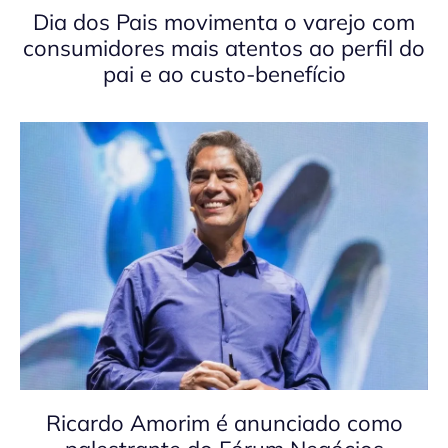
Dia dos Pais movimenta o varejo com
consumidores mais atentos ao perfil do
pai e ao custo-benefício
Ricardo Amorim é anunciado como