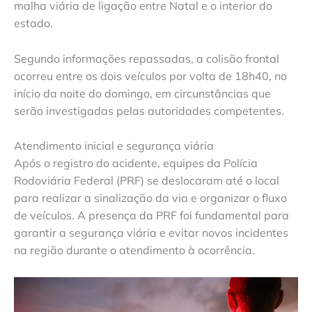
malha viária de ligação entre Natal e o interior do
estado.
Segundo informações repassadas, a colisão frontal
ocorreu entre os dois veículos por volta de 18h40, no
início da noite do domingo, em circunstâncias que
serão investigadas pelas autoridades competentes.
Atendimento inicial e segurança viária
Após o registro do acidente, equipes da Polícia
Rodoviária Federal (PRF) se deslocaram até o local
para realizar a sinalização da via e organizar o fluxo
de veículos. A presença da PRF foi fundamental para
garantir a segurança viária e evitar novos incidentes
na região durante o atendimento à ocorrência.