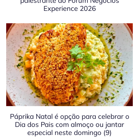
palestrante do Fórum Negócios
Experience 2026
Páprika Natal é opção para celebrar o
Dia dos Pais com almoço ou jantar
especial neste domingo (9)