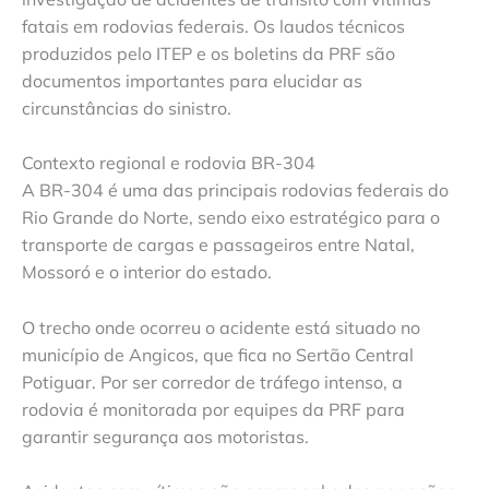
fatais em rodovias federais. Os laudos técnicos
produzidos pelo ITEP e os boletins da PRF são
documentos importantes para elucidar as
circunstâncias do sinistro.
Contexto regional e rodovia BR-304
A BR-304 é uma das principais rodovias federais do
Rio Grande do Norte, sendo eixo estratégico para o
transporte de cargas e passageiros entre Natal,
Mossoró e o interior do estado.
O trecho onde ocorreu o acidente está situado no
município de Angicos, que fica no Sertão Central
Potiguar. Por ser corredor de tráfego intenso, a
rodovia é monitorada por equipes da PRF para
garantir segurança aos motoristas.