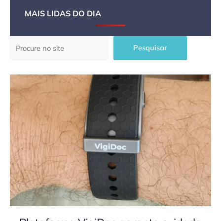
MAIS LIDAS DO DIA
Pesquisar
Pesquisar