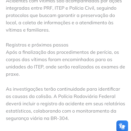
Acidentes com vítimas são acompanhados por ações
integradas entre PRF, ITEP e Polícia Civil, seguindo
protocolos que buscam garantir a preservação do
local, a coleta de informações e o atendimento às
vítimas e familiares.
Registros e próximos passos
Após a finalização dos procedimentos de perícia, os
corpos das vítimas foram encaminhados para as
unidades do ITEP, onde serão realizados os exames de
praxe.
As investigações terão continuidade para identificar
as causas da colisão. A Polícia Rodoviária Federal
deverá incluir o registro do acidente em seus relatórios
estatísticos, colaborando com o monitoramento da
segurança viária na BR-304.