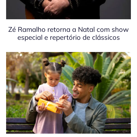
Zé Ramalho retorna a Natal com show
especial e repertório de clássicos