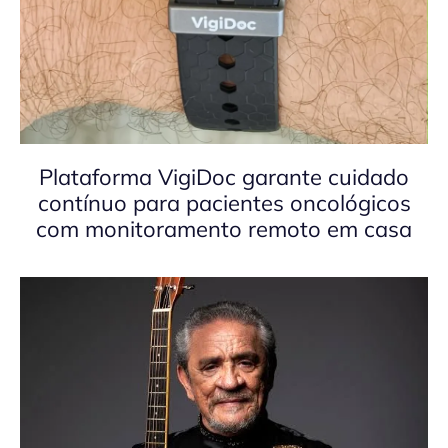
Plataforma VigiDoc garante cuidado
contínuo para pacientes oncológicos
com monitoramento remoto em casa