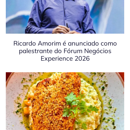
Ricardo Amorim é anunciado como
palestrante do Fórum Negócios
Experience 2026