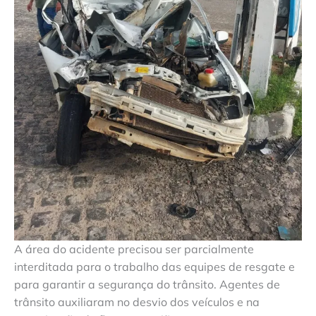
A área do acidente precisou ser parcialmente
interditada para o trabalho das equipes de resgate e
para garantir a segurança do trânsito. Agentes de
trânsito auxiliaram no desvio dos veículos e na