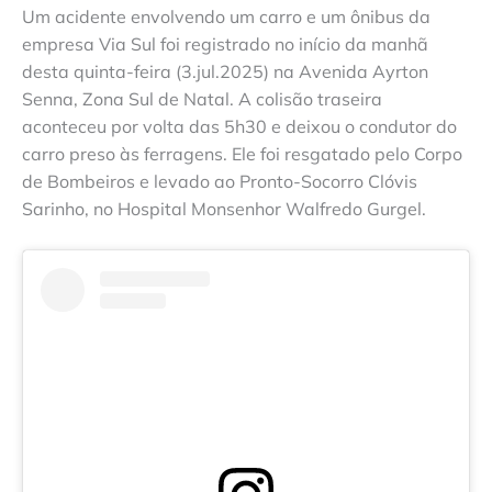
Um acidente envolvendo um carro e um ônibus da
empresa Via Sul foi registrado no início da manhã
desta quinta-feira (3.jul.2025) na Avenida Ayrton
Senna, Zona Sul de Natal. A colisão traseira
aconteceu por volta das 5h30 e deixou o condutor do
carro preso às ferragens. Ele foi resgatado pelo Corpo
de Bombeiros e levado ao Pronto-Socorro Clóvis
Sarinho, no Hospital Monsenhor Walfredo Gurgel.