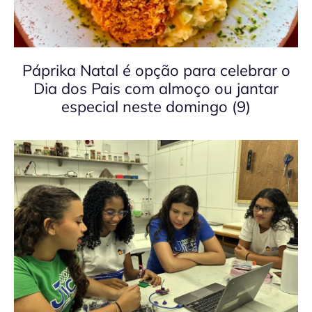
Páprika Natal é opção para celebrar o
Dia dos Pais com almoço ou jantar
especial neste domingo (9)