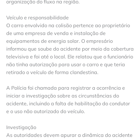
organização do fluxo na região.
Veículo e responsabilidade
O carro envolvido na colisão pertence ao proprietário
de uma empresa de venda e instalação de
equipamentos de energia solar. O empresário
informou que soube do acidente por meio da cobertura
televisiva e foi até o local. Ele relatou que o funcionário
não tinha autorização para usar o carro e que teria
retirado o veículo de forma clandestina.
A Polícia foi chamada para registrar a ocorrência e
iniciar a investigação sobre as circunstâncias do
acidente, incluindo a falta de habilitação do condutor
e o uso não autorizado do veículo.
Investigação
As autoridades devem apurar a dinâmica do acidente