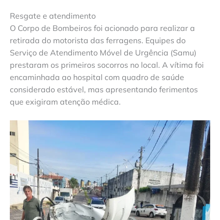
Resgate e atendimento
O Corpo de Bombeiros foi acionado para realizar a
retirada do motorista das ferragens. Equipes do
Serviço de Atendimento Móvel de Urgência (Samu)
prestaram os primeiros socorros no local. A vítima foi
encaminhada ao hospital com quadro de saúde
considerado estável, mas apresentando ferimentos
que exigiram atenção médica.