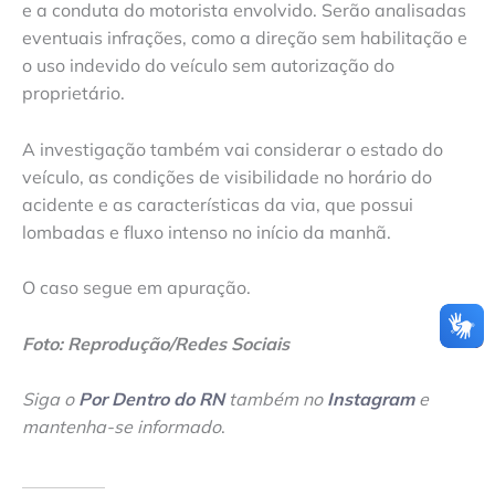
e a conduta do motorista envolvido. Serão analisadas
eventuais infrações, como a direção sem habilitação e
o uso indevido do veículo sem autorização do
proprietário.
A investigação também vai considerar o estado do
veículo, as condições de visibilidade no horário do
acidente e as características da via, que possui
lombadas e fluxo intenso no início da manhã.
O caso segue em apuração.
Foto: Reprodução/Redes Sociais
Siga o
Por Dentro do RN
também no
Instagram
e
mantenha-se informado
.