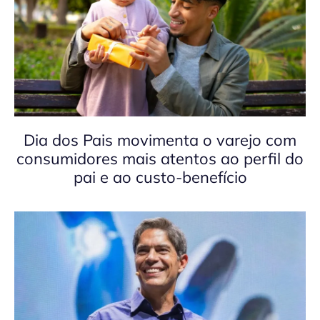
Dia dos Pais movimenta o varejo com
consumidores mais atentos ao perfil do
pai e ao custo-benefício