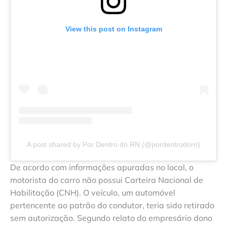
View this post on Instagram
A post shared by Por Dentro do RN (@pordentrodorn)
De acordo com informações apuradas no local, o
motorista do carro não possui Carteira Nacional de
Habilitação (CNH). O veículo, um automóvel
pertencente ao patrão do condutor, teria sido retirado
sem autorização. Segundo relato do empresário dono