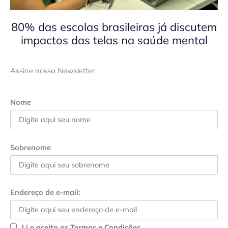
80% das escolas brasileiras já discutem
impactos das telas na saúde mental
Assine nossa Newsletter
Nome
Sobrenome
Endereço de e-mail:
Li e aceito os Termos e Condições.