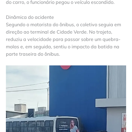
do carro, o funcionário pegou o veículo escondido.
Dinâmica do acidente
Segundo o motorista do ônibus, o coletivo seguia em
direção ao terminal de Cidade Verde. No trajeto,
reduziu a velocidade para passar sobre um quebra-
molas e, em seguida, sentiu o impacto da batida na
parte traseira do ônibus.