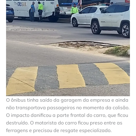
O ônibus tinha saído da garagem da empresa e ainda
não transportava passageiros no momento da colisão.
O impacto danificou a parte frontal do carro, que ficou
destruído. O motorista do carro ficou preso entre as
ferragens e precisou de resgate especializado.