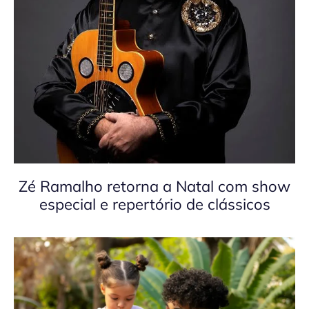
Zé Ramalho retorna a Natal com show
especial e repertório de clássicos