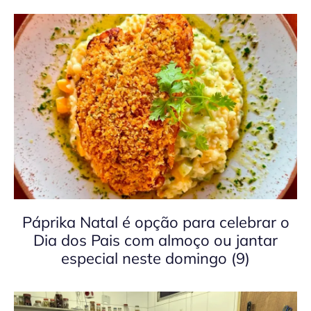
Páprika Natal é opção para celebrar o
Dia dos Pais com almoço ou jantar
especial neste domingo (9)