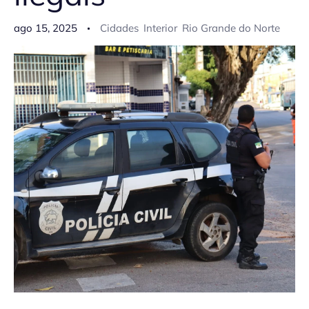
ago 15, 2025
Cidades
Interior
Rio Grande do Norte