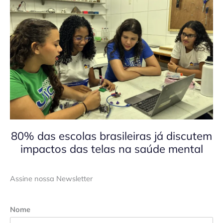
80% das escolas brasileiras já discutem
impactos das telas na saúde mental
Assine nossa Newsletter
Nome