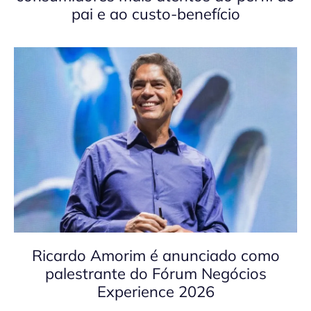
pai e ao custo-benefício
Ricardo Amorim é anunciado como
palestrante do Fórum Negócios
Experience 2026