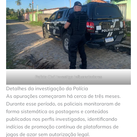
Polícia Civil investiga influenciadores
Detalhes da investigação da Polícia
As apurações começaram há cerca de três meses.
Durante esse período, os policiais monitoraram de
forma sistemática as postagens e conteúdos
publicados nos perfis investigados, identificando
indícios de promoção contínua de plataformas de
jogos de azar sem autorização legal.