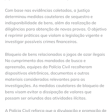
Com base nas evidências coletadas, a Justiça
determinou medidas cautelares de sequestro e
indisponibilidade de bens, além da realização de
diligências para obtenção de novas provas. O objetivo
é reprimir práticas que violam a legislação vigente e
investigar possíveis crimes financeiros.
Bloqueio de bens relacionados a jogos de azar ilegais
No cumprimento dos mandados de busca e
apreensão, equipes da Polícia Civil recolheram
dispositivos eletrônicos, documentos e outros
materiais considerados relevantes para as
investigações. As medidas cautelares de bloqueio de
bens visam evitar a dissipação de valores que
possam ser oriundos das atividades ilícitas.
A Polícia Civil reforça que a divulgação e promoção de