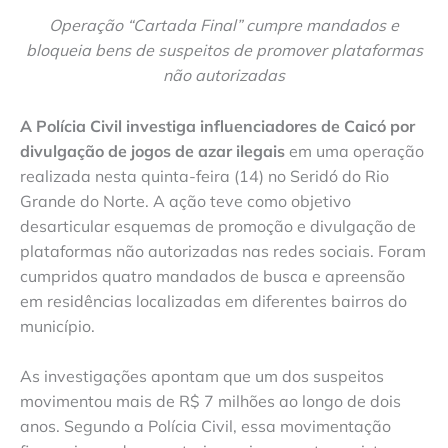
Operação “Cartada Final” cumpre mandados e
bloqueia bens de suspeitos de promover plataformas
não autorizadas
A Polícia Civil investiga influenciadores de Caicó por
divulgação de jogos de azar ilegais
em uma operação
realizada nesta quinta-feira (14) no Seridó do Rio
Grande do Norte. A ação teve como objetivo
desarticular esquemas de promoção e divulgação de
plataformas não autorizadas nas redes sociais. Foram
cumpridos quatro mandados de busca e apreensão
em residências localizadas em diferentes bairros do
município.
As investigações apontam que um dos suspeitos
movimentou mais de R$ 7 milhões ao longo de dois
anos. Segundo a Polícia Civil, essa movimentação