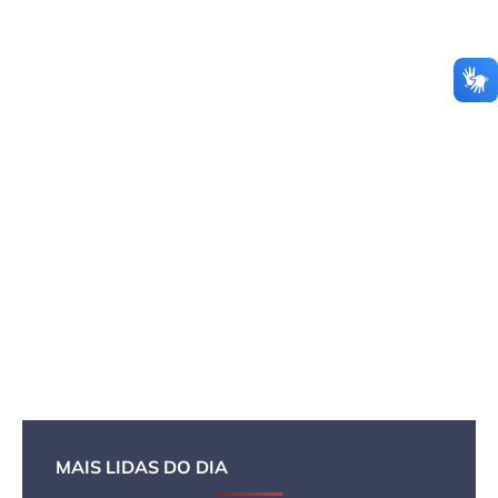
MAIS LIDAS DO DIA