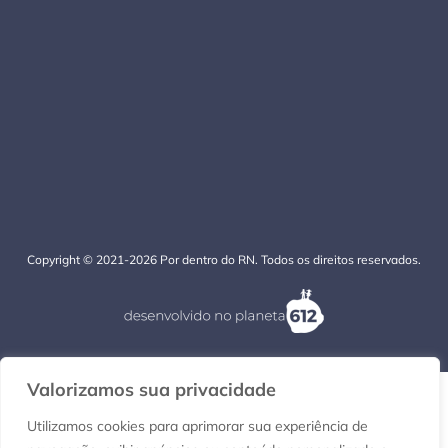
Copyright © 2021-2026 Por dentro do RN. Todos os direitos reservados.
Valorizamos sua privacidade
Utilizamos cookies para aprimorar sua experiência de