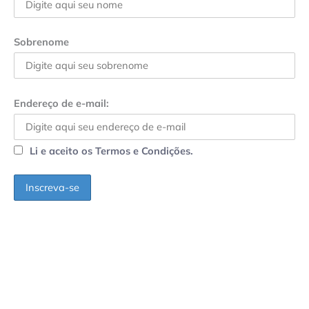
Sobrenome
Endereço de e-mail:
Li e aceito os Termos e Condições.