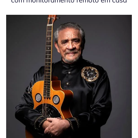
com monitoramento remoto em casa