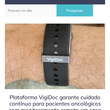
Pesquisar
Pesquisar
Plataforma VigiDoc garante cuidado
contínuo para pacientes oncológicos