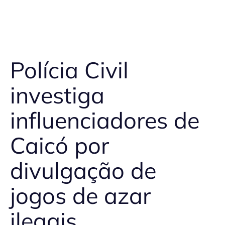
Polícia Civil
investiga
influenciadores de
Caicó por
divulgação de
jogos de azar
ilegais