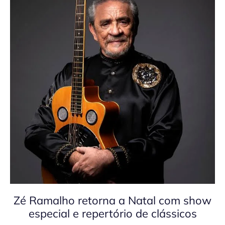
Zé Ramalho retorna a Natal com show
especial e repertório de clássicos