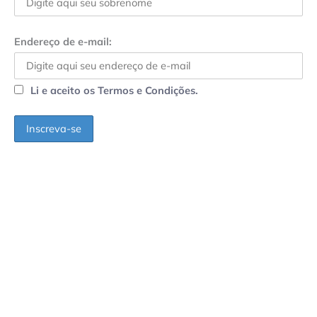
Endereço de e-mail:
Li e aceito os Termos e Condições.