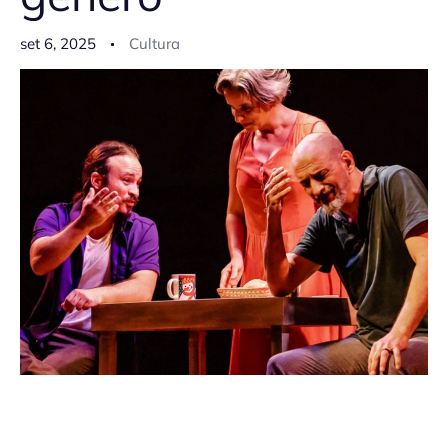
set 6, 2025
Cultura