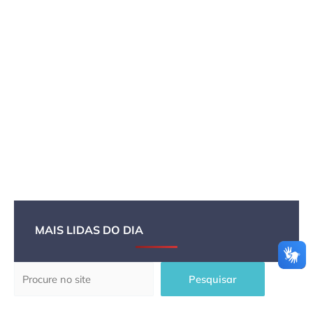
MAIS LIDAS DO DIA
Pesquisar
Pesquisar