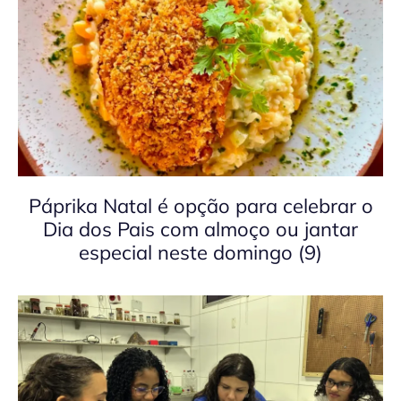
Páprika Natal é opção para celebrar o
Dia dos Pais com almoço ou jantar
especial neste domingo (9)