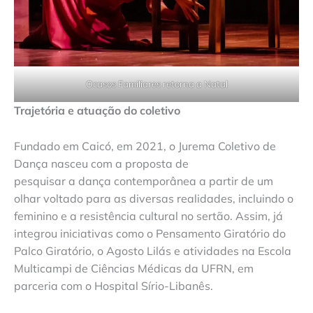
Ocasos Familiares retorna a Natal
Trajetória e atuação do coletivo
Fundado em Caicó, em 2021, o Jurema Coletivo de
Dança nasceu com a proposta de
pesquisar a dança contemporânea a partir de um
olhar voltado para as diversas realidades, incluindo o
feminino e a resistência cultural no sertão. Assim, já
integrou iniciativas como o Pensamento Giratório do
Palco Giratório, o Agosto Lilás e atividades na Escola
Multicampi de Ciências Médicas da UFRN, em
parceria com o Hospital Sírio-Libanês.