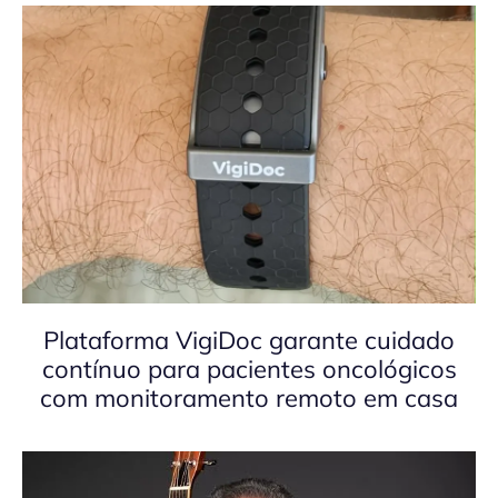
Plataforma VigiDoc garante cuidado
contínuo para pacientes oncológicos
com monitoramento remoto em casa