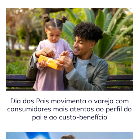
Dia dos Pais movimenta o varejo com
consumidores mais atentos ao perfil do
pai e ao custo-benefício