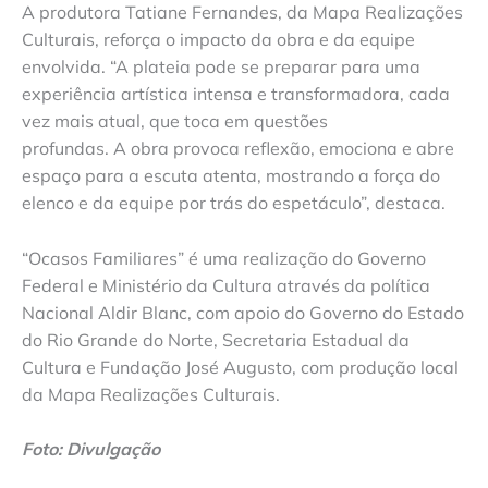
A produtora Tatiane Fernandes, da Mapa Realizações
Culturais, reforça o impacto da obra e da equipe
envolvida. “A plateia pode se preparar para uma
experiência artística intensa e transformadora, cada
vez mais atual, que toca em questões
profundas. A obra provoca reflexão, emociona e abre
espaço para a escuta atenta, mostrando a força do
elenco e da equipe por trás do espetáculo”, destaca.
“Ocasos Familiares” é uma realização do Governo
Federal e Ministério da Cultura através da política
Nacional Aldir Blanc, com apoio do Governo do Estado
do Rio Grande do Norte, Secretaria Estadual da
Cultura e Fundação José Augusto, com produção local
da Mapa Realizações Culturais.
Foto: Divulgação