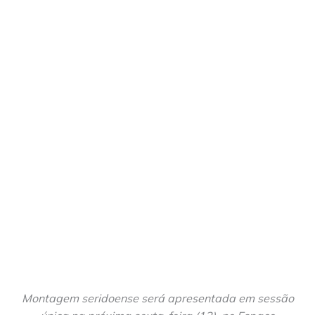
Montagem seridoense será apresentada em sessão