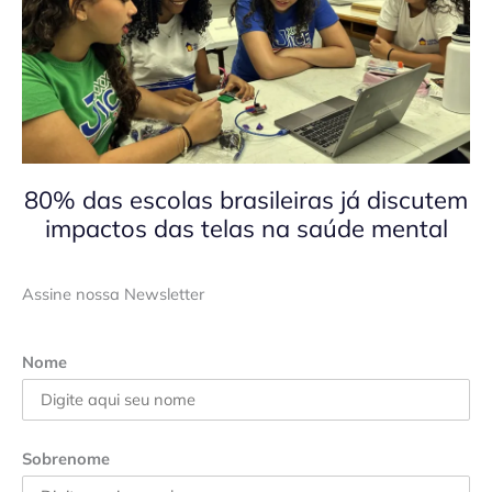
80% das escolas brasileiras já discutem
impactos das telas na saúde mental
Assine nossa Newsletter
Nome
Sobrenome