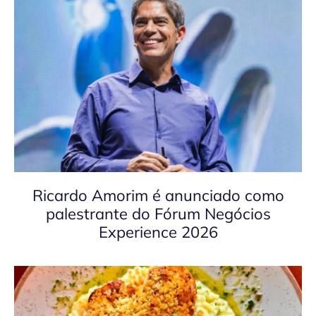
Ricardo Amorim é anunciado como
palestrante do Fórum Negócios
Experience 2026