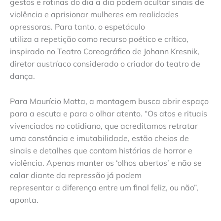
gestos e rotinas do dia a dia podem ocultar sinais de
violência e aprisionar mulheres em realidades
opressoras. Para tanto, o espetáculo
utiliza a repetição como recurso poético e crítico,
inspirado no Teatro Coreográfico de Johann Kresnik,
diretor austríaco considerado o criador do teatro de
dança.
Para Maurício Motta, a montagem busca abrir espaço
para a escuta e para o olhar atento. “Os atos e rituais
vivenciados no cotidiano, que acreditamos retratar
uma constância e imutabilidade, estão cheios de
sinais e detalhes que contam histórias de horror e
violência. Apenas manter os ‘olhos abertos’ e não se
calar diante da repressão já podem
representar a diferença entre um final feliz, ou não”,
aponta.