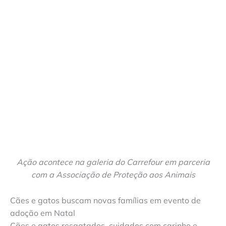
Ação acontece na galeria do Carrefour em parceria
com a Associação de Proteção aos Animais
Cães e gatos buscam novas famílias em evento de
adoção em Natal
Cães e gatos resgatados, cuidados com carinho e