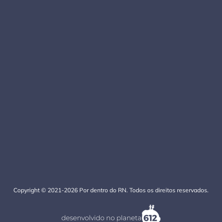
Copyright © 2021-2026 Por dentro do RN. Todos os direitos reservados.