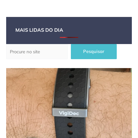
MAIS LIDAS DO DIA
Pesquisar
Pesquisar