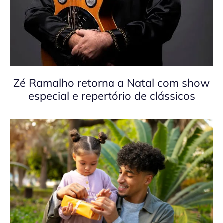
Zé Ramalho retorna a Natal com show
especial e repertório de clássicos