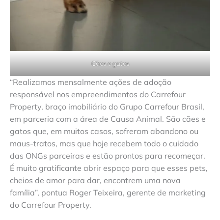
Cães e gatos
“Realizamos mensalmente ações de adoção
responsável nos empreendimentos do Carrefour
Property, braço imobiliário do Grupo Carrefour Brasil,
em parceria com a área de Causa Animal. São cães e
gatos que, em muitos casos, sofreram abandono ou
maus-tratos, mas que hoje recebem todo o cuidado
das ONGs parceiras e estão prontos para recomeçar.
É muito gratificante abrir espaço para que esses pets,
cheios de amor para dar, encontrem uma nova
família”, pontua Roger Teixeira, gerente de marketing
do Carrefour Property.