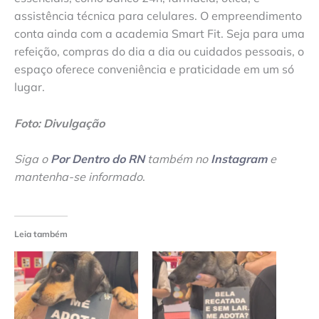
assistência técnica para celulares. O empreendimento
conta ainda com a academia Smart Fit. Seja para uma
refeição, compras do dia a dia ou cuidados pessoais, o
espaço oferece conveniência e praticidade em um só
lugar.
Foto: Divulgação
Siga o
Por Dentro do RN
também no
Instagram
e
mantenha-se informado
.
Leia também