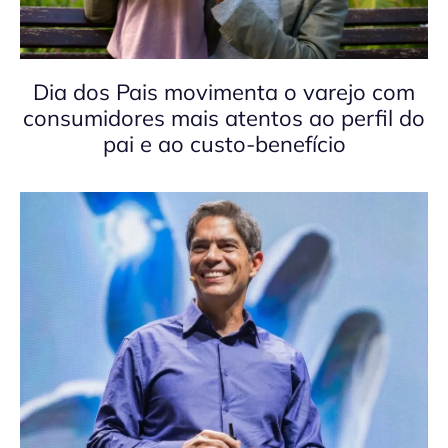
Dia dos Pais movimenta o varejo com
consumidores mais atentos ao perfil do
pai e ao custo-benefício