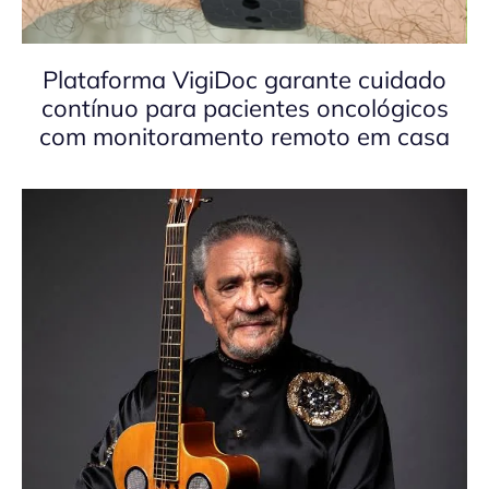
Plataforma VigiDoc garante cuidado
contínuo para pacientes oncológicos
com monitoramento remoto em casa