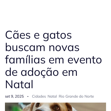
Cães e gatos
buscam novas
famílias em evento
de adoção em
Natal
set 9, 2025
Cidades
Natal
Rio Grande do Norte