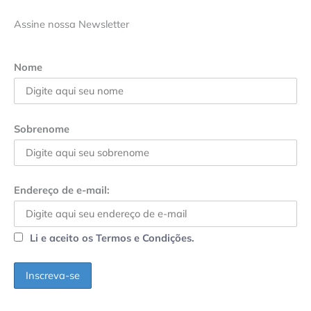
Assine nossa Newsletter
Nome
Sobrenome
Endereço de e-mail:
Li e aceito os Termos e Condições.