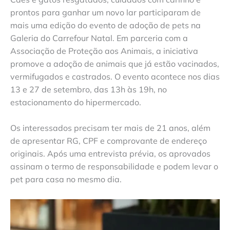
prontos para ganhar um novo lar participaram de
mais uma edição do evento de adoção de pets na
Galeria do Carrefour Natal. Em parceria com a
Associação de Proteção aos Animais, a iniciativa
promove a adoção de animais que já estão vacinados,
vermifugados e castrados. O evento acontece nos dias
13 e 27 de setembro, das 13h às 19h, no
estacionamento do hipermercado.
Os interessados precisam ter mais de 21 anos, além
de apresentar RG, CPF e comprovante de endereço
originais. Após uma entrevista prévia, os aprovados
assinam o termo de responsabilidade e podem levar o
pet para casa no mesmo dia.