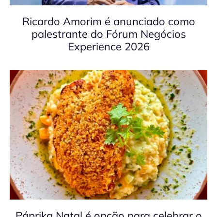
Ricardo Amorim é anunciado como
palestrante do Fórum Negócios
Experience 2026
Páprika Natal é opção para celebrar o