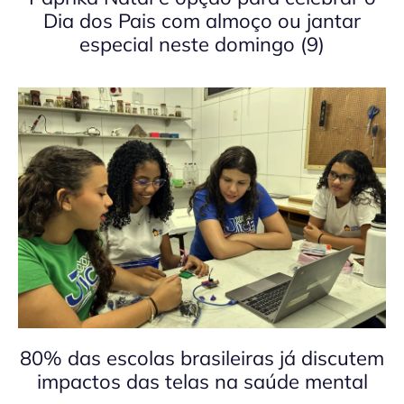
Dia dos Pais com almoço ou jantar
especial neste domingo (9)
80% das escolas brasileiras já discutem
impactos das telas na saúde mental