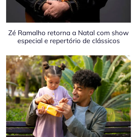
Zé Ramalho retorna a Natal com show
especial e repertório de clássicos