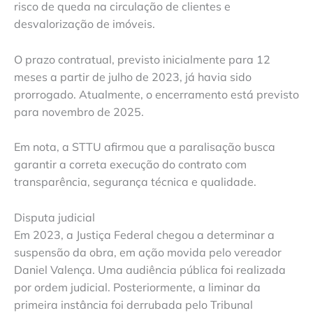
risco de queda na circulação de clientes e
desvalorização de imóveis.
O prazo contratual, previsto inicialmente para 12
meses a partir de julho de 2023, já havia sido
prorrogado. Atualmente, o encerramento está previsto
para novembro de 2025.
Em nota, a STTU afirmou que a paralisação busca
garantir a correta execução do contrato com
transparência, segurança técnica e qualidade.
Disputa judicial
Em 2023, a Justiça Federal chegou a determinar a
suspensão da obra, em ação movida pelo vereador
Daniel Valença. Uma audiência pública foi realizada
por ordem judicial. Posteriormente, a liminar da
primeira instância foi derrubada pelo Tribunal