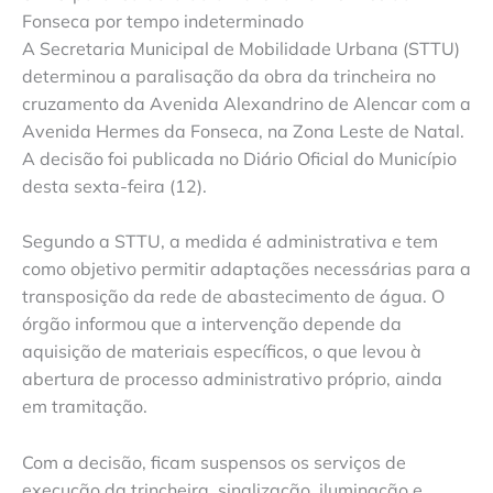
Fonseca por tempo indeterminado
A Secretaria Municipal de Mobilidade Urbana (STTU)
determinou a paralisação da obra da trincheira no
cruzamento da Avenida Alexandrino de Alencar com a
Avenida Hermes da Fonseca, na Zona Leste de Natal.
A decisão foi publicada no Diário Oficial do Município
desta sexta-feira (12).
Segundo a STTU, a medida é administrativa e tem
como objetivo permitir adaptações necessárias para a
transposição da rede de abastecimento de água. O
órgão informou que a intervenção depende da
aquisição de materiais específicos, o que levou à
abertura de processo administrativo próprio, ainda
em tramitação.
Com a decisão, ficam suspensos os serviços de
execução da trincheira, sinalização, iluminação e