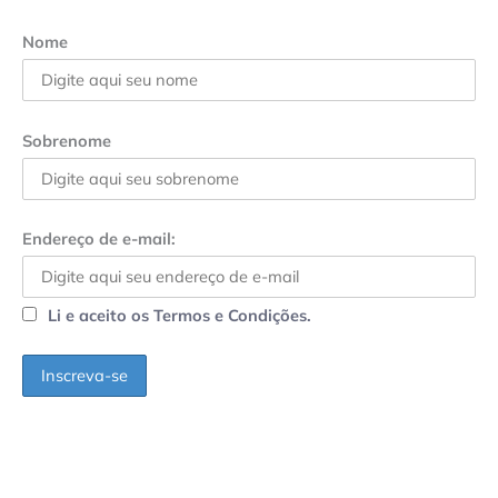
Nome
Sobrenome
Endereço de e-mail:
Li e aceito os Termos e Condições.