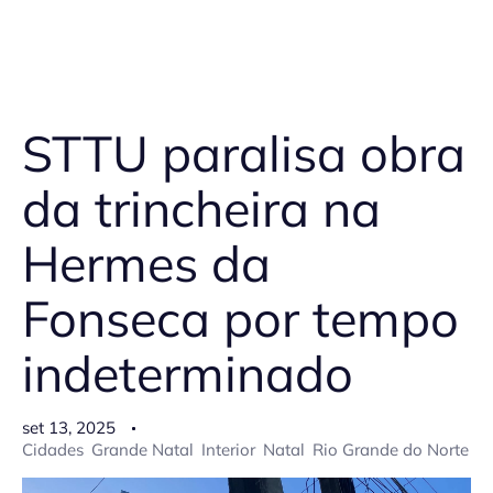
STTU paralisa obra
da trincheira na
Hermes da
Fonseca por tempo
indeterminado
set 13, 2025
Cidades
Grande Natal
Interior
Natal
Rio Grande do Norte