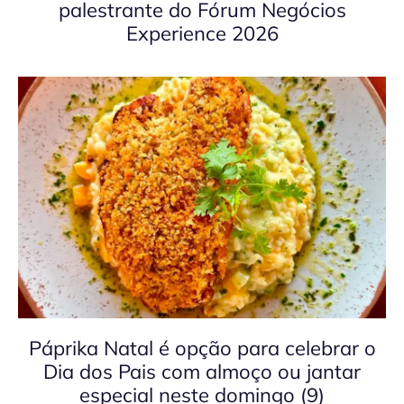
palestrante do Fórum Negócios
Experience 2026
Páprika Natal é opção para celebrar o
Dia dos Pais com almoço ou jantar
especial neste domingo (9)