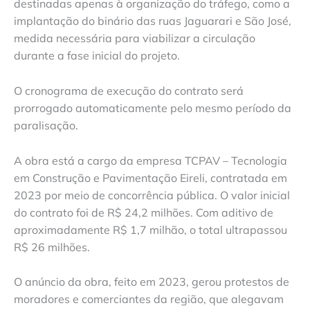
destinadas apenas à organização do tráfego, como a
implantação do binário das ruas Jaguarari e São José,
medida necessária para viabilizar a circulação
durante a fase inicial do projeto.
O cronograma de execução do contrato será
prorrogado automaticamente pelo mesmo período da
paralisação.
A obra está a cargo da empresa TCPAV – Tecnologia
em Construção e Pavimentação Eireli, contratada em
2023 por meio de concorrência pública. O valor inicial
do contrato foi de R$ 24,2 milhões. Com aditivo de
aproximadamente R$ 1,7 milhão, o total ultrapassou
R$ 26 milhões.
O anúncio da obra, feito em 2023, gerou protestos de
moradores e comerciantes da região, que alegavam