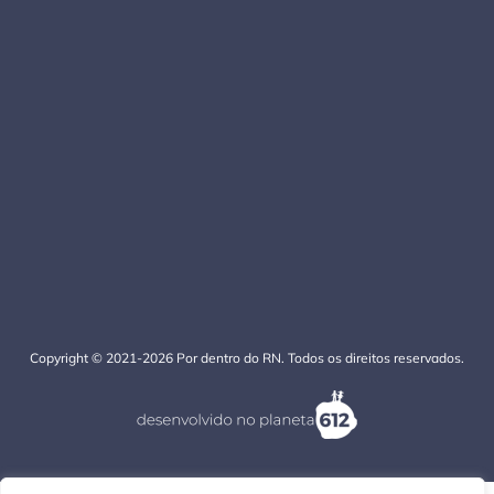
Copyright © 2021-2026 Por dentro do RN. Todos os direitos reservados.