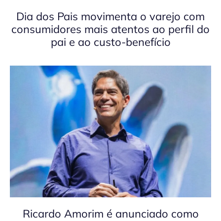
Dia dos Pais movimenta o varejo com
consumidores mais atentos ao perfil do
pai e ao custo-benefício
Ricardo Amorim é anunciado como