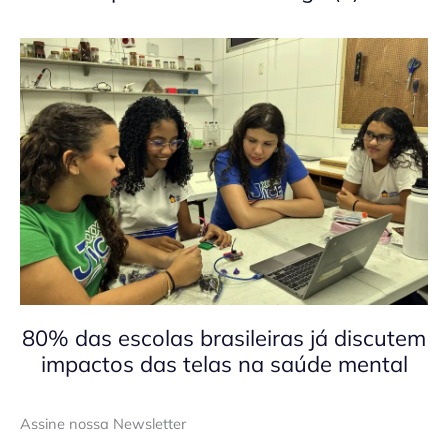
80% das escolas brasileiras já discutem
impactos das telas na saúde mental
Assine nossa Newsletter