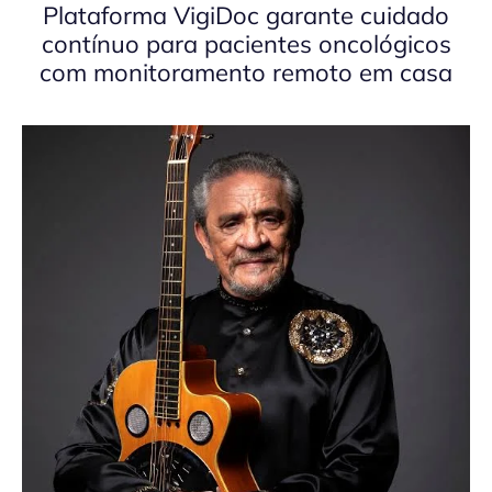
Plataforma VigiDoc garante cuidado
contínuo para pacientes oncológicos
com monitoramento remoto em casa