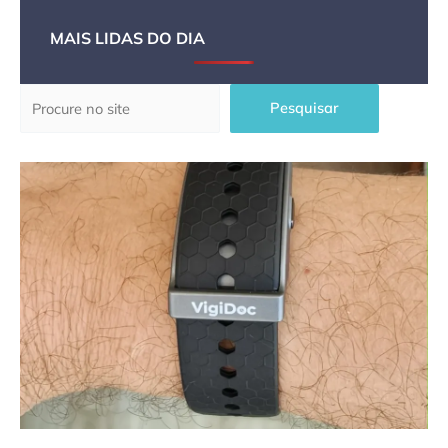
MAIS LIDAS DO DIA
Pesquisar
Pesquisar