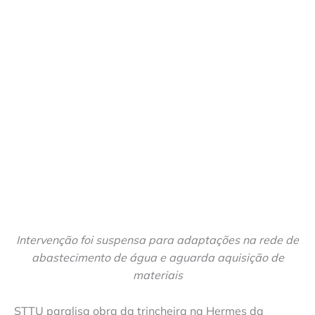
Intervenção foi suspensa para adaptações na rede de
abastecimento de água e aguarda aquisição de
materiais
STTU paralisa obra da trincheira na Hermes da