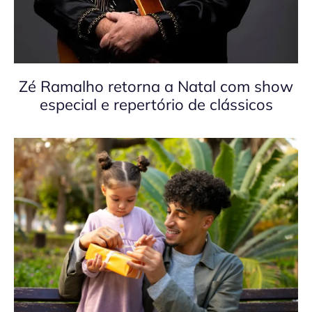
Zé Ramalho retorna a Natal com show
especial e repertório de clássicos