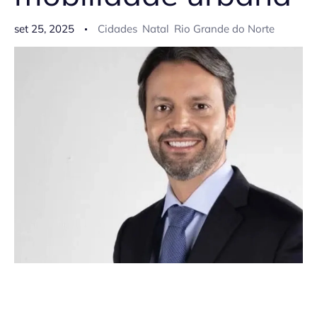
set 25, 2025
Cidades
Natal
Rio Grande do Norte