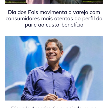
Dia dos Pais movimenta o varejo com
consumidores mais atentos ao perfil do
pai e ao custo-benefício