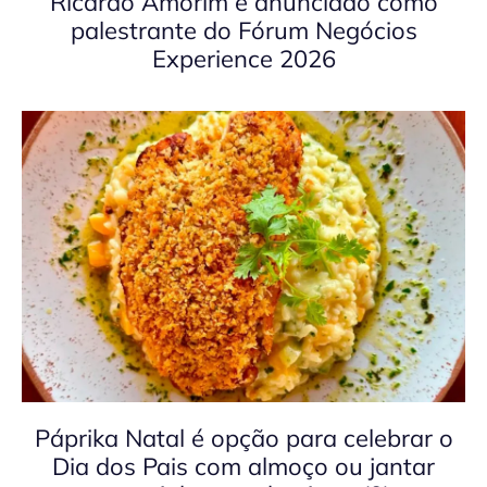
Ricardo Amorim é anunciado como
palestrante do Fórum Negócios
Experience 2026
Páprika Natal é opção para celebrar o
Dia dos Pais com almoço ou jantar