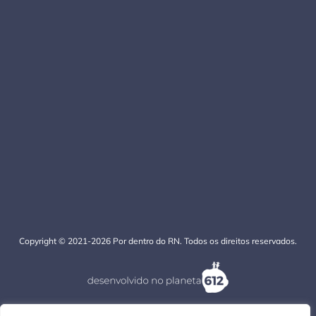
Copyright © 2021-2026 Por dentro do RN. Todos os direitos reservados.