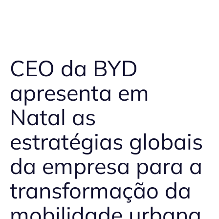
CEO da BYD
apresenta em
Natal as
estratégias globais
da empresa para a
transformação da
mobilidade urbana