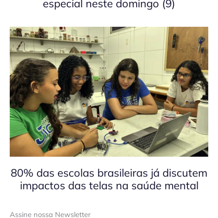
especial neste domingo (9)
80% das escolas brasileiras já discutem
impactos das telas na saúde mental
Assine nossa Newsletter