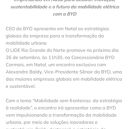
sustentabilidade e o futuro da mobilidade elétrica
com a BYD
CEO da BYD apresenta em Natal as estratégias
globais da empresa para a transformação da
mobilidade urbana
O LIDE Rio Grande do Norte promove no próximo dia
26 de setembro, às 11h30, na Concessionária BYD
Carmais, em Natal, um encontro exclusivo com
Alexandre Baldy, Vice-Presidente Sênior da BYD, uma
das maiores empresas globais em mobilidade elétrica
e sustentável.
Com o tema “Mobilidade sem fronteiras: da estratégia
à realidade”, o encontro irá apresentar como a BYD
vem impulsionando a transformação da mobilidade
urbana, por meio de soluções inovadoras e