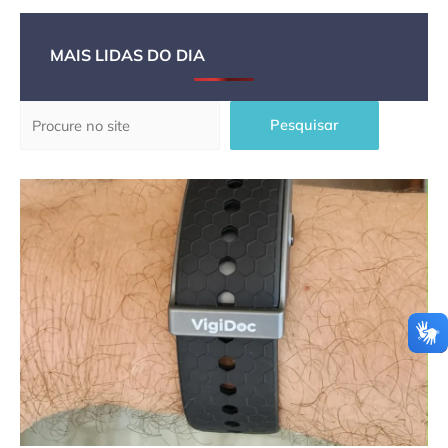
MAIS LIDAS DO DIA
Pesquisar
Pesquisar