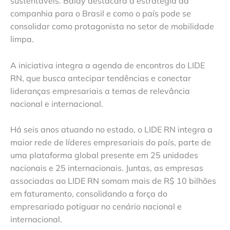
sustentáveis. Baldy destacará a estratégia da
companhia para o Brasil e como o país pode se
consolidar como protagonista no setor de mobilidade
limpa.
A iniciativa integra a agenda de encontros do LIDE
RN, que busca antecipar tendências e conectar
lideranças empresariais a temas de relevância
nacional e internacional.
Há seis anos atuando no estado, o LIDE RN integra a
maior rede de líderes empresariais do país, parte de
uma plataforma global presente em 25 unidades
nacionais e 25 internacionais. Juntas, as empresas
associadas ao LIDE RN somam mais de R$ 10 bilhões
em faturamento, consolidando a força do
empresariado potiguar no cenário nacional e
internacional.