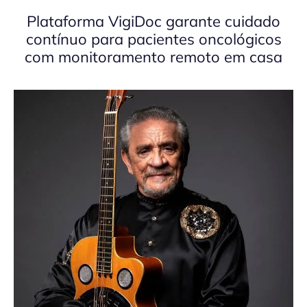
Plataforma VigiDoc garante cuidado
contínuo para pacientes oncológicos
com monitoramento remoto em casa