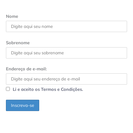
Nome
Sobrenome
Endereço de e-mail:
Li e aceito os Termos e Condições.