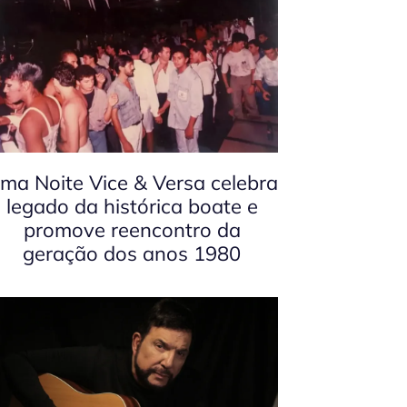
ma Noite Vice & Versa celebra
legado da histórica boate e
promove reencontro da
geração dos anos 1980