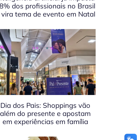
8% dos profissionais no Brasil
 vira tema de evento em Natal
Dia dos Pais: Shoppings vão
além do presente e apostam
em experiências em família