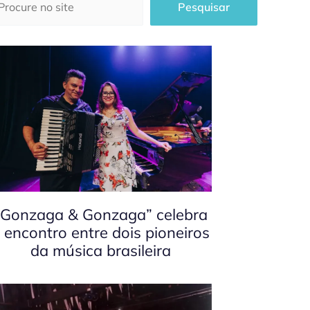
Pesquisar
“Gonzaga & Gonzaga” celebra
 encontro entre dois pioneiros
da música brasileira