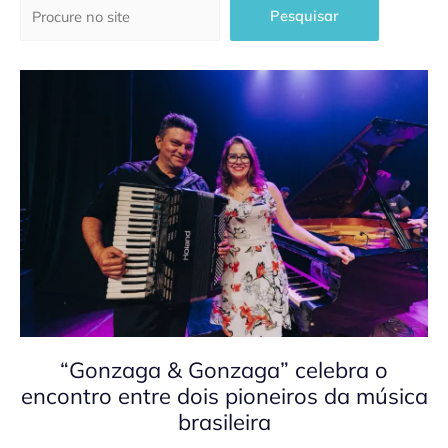
Pesquisar
Pesquisar
“Gonzaga & Gonzaga” celebra o
encontro entre dois pioneiros da música
brasileira