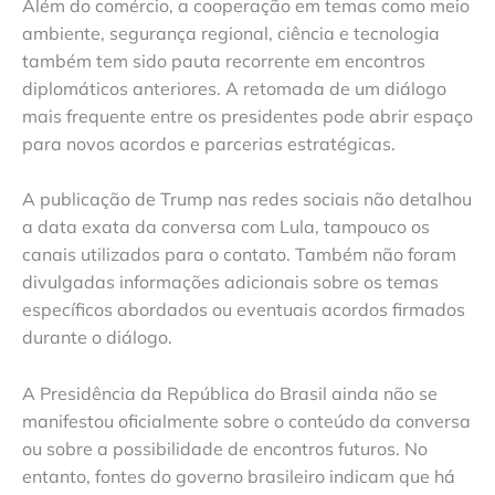
Além do comércio, a cooperação em temas como meio
ambiente, segurança regional, ciência e tecnologia
também tem sido pauta recorrente em encontros
diplomáticos anteriores. A retomada de um diálogo
mais frequente entre os presidentes pode abrir espaço
para novos acordos e parcerias estratégicas.
A publicação de Trump nas redes sociais não detalhou
a data exata da conversa com Lula, tampouco os
canais utilizados para o contato. Também não foram
divulgadas informações adicionais sobre os temas
específicos abordados ou eventuais acordos firmados
durante o diálogo.
A Presidência da República do Brasil ainda não se
manifestou oficialmente sobre o conteúdo da conversa
ou sobre a possibilidade de encontros futuros. No
entanto, fontes do governo brasileiro indicam que há