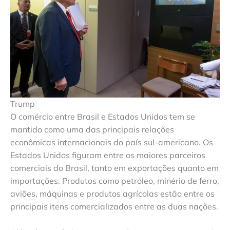
Trump
O comércio entre Brasil e Estados Unidos tem se
mantido como uma das principais relações
econômicas internacionais do país sul-americano. Os
Estados Unidos figuram entre os maiores parceiros
comerciais do Brasil, tanto em exportações quanto em
importações. Produtos como petróleo, minério de ferro,
aviões, máquinas e produtos agrícolas estão entre os
principais itens comercializados entre as duas nações.