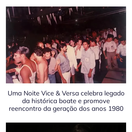
Uma Noite Vice & Versa celebra legado
da histórica boate e promove
reencontro da geração dos anos 1980