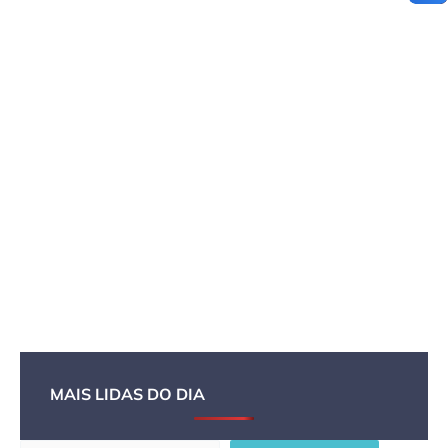
MAIS LIDAS DO DIA