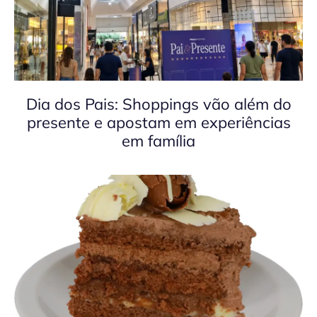
Dia dos Pais: Shoppings vão além do
presente e apostam em experiências
em família