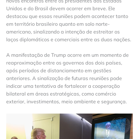
novos encontros entre os presidentes dos Estados
Unidos e do Brasil devem ocorrer em breve. Ele
destacou que essas reuniões podem acontecer tanto
em território brasileiro quanto em solo norte-
americano, sinalizando a intenção de estreitar os
laços diplomáticos e comerciais entre as duas nações.
A manifestação de Trump ocorre em um momento de
reaproximação entre os governos dos dois países,
após períodos de distanciamento em gestões
anteriores. A sinalização de futuras reuniões pode
indicar uma tentativa de fortalecer a cooperação
bilateral em áreas estratégicas, como comércio
exterior, investimentos, meio ambiente e segurança.