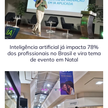
Inteligência artificial já impacta 78%
dos profissionais no Brasil e vira tema
de evento em Natal