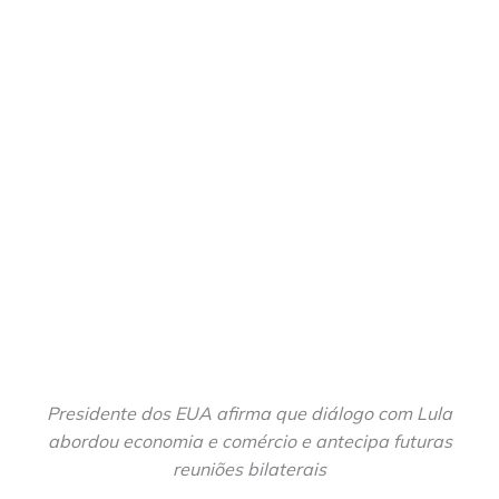
Presidente dos EUA afirma que diálogo com Lula
abordou economia e comércio e antecipa futuras
reuniões bilaterais