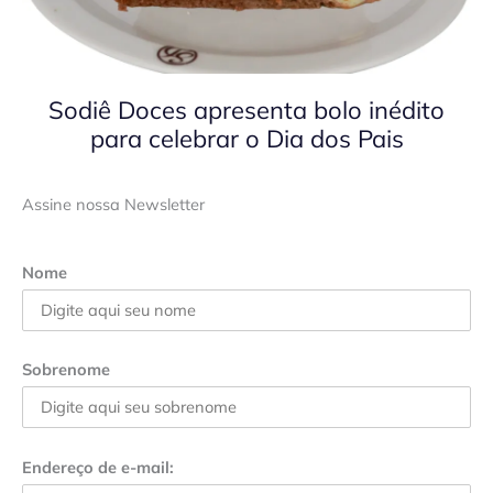
Sodiê Doces apresenta bolo inédito
para celebrar o Dia dos Pais
Assine nossa Newsletter
Nome
Sobrenome
Endereço de e-mail: