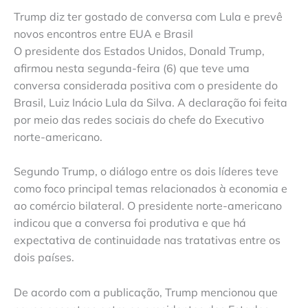
Trump diz ter gostado de conversa com Lula e prevê
novos encontros entre EUA e Brasil
O presidente dos Estados Unidos, Donald Trump,
afirmou nesta segunda-feira (6) que teve uma
conversa considerada positiva com o presidente do
Brasil, Luiz Inácio Lula da Silva. A declaração foi feita
por meio das redes sociais do chefe do Executivo
norte-americano.
Segundo Trump, o diálogo entre os dois líderes teve
como foco principal temas relacionados à economia e
ao comércio bilateral. O presidente norte-americano
indicou que a conversa foi produtiva e que há
expectativa de continuidade nas tratativas entre os
dois países.
De acordo com a publicação, Trump mencionou que