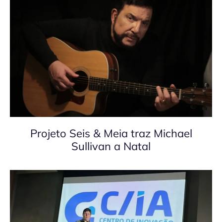
Projeto Seis & Meia traz Michael
Sullivan a Natal