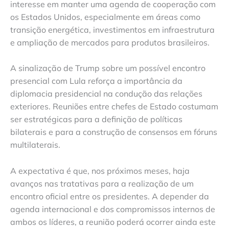
interesse em manter uma agenda de cooperação com
os Estados Unidos, especialmente em áreas como
transição energética, investimentos em infraestrutura
e ampliação de mercados para produtos brasileiros.
A sinalização de Trump sobre um possível encontro
presencial com Lula reforça a importância da
diplomacia presidencial na condução das relações
exteriores. Reuniões entre chefes de Estado costumam
ser estratégicas para a definição de políticas
bilaterais e para a construção de consensos em fóruns
multilaterais.
A expectativa é que, nos próximos meses, haja
avanços nas tratativas para a realização de um
encontro oficial entre os presidentes. A depender da
agenda internacional e dos compromissos internos de
ambos os líderes, a reunião poderá ocorrer ainda este