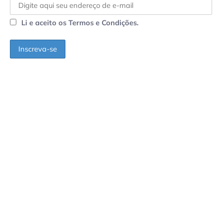
Li e aceito os Termos e Condições.