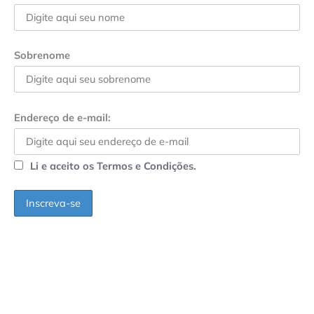
Sobrenome
Endereço de e-mail:
Li e aceito os Termos e Condições.