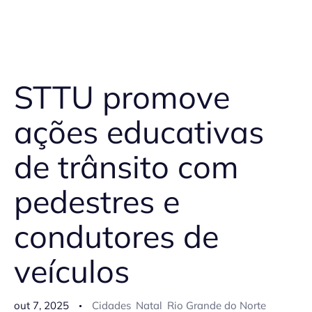
STTU promove
ações educativas
de trânsito com
pedestres e
condutores de
veículos
out 7, 2025
Cidades
Natal
Rio Grande do Norte