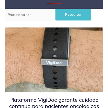
Pesquisar
Pesquisar
Plataforma VigiDoc garante cuidado
contínuo para pacientes oncológicos