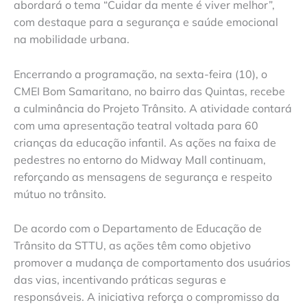
abordará o tema “Cuidar da mente é viver melhor”,
com destaque para a segurança e saúde emocional
na mobilidade urbana.
Encerrando a programação, na sexta-feira (10), o
CMEI Bom Samaritano, no bairro das Quintas, recebe
a culminância do Projeto Trânsito. A atividade contará
com uma apresentação teatral voltada para 60
crianças da educação infantil. As ações na faixa de
pedestres no entorno do Midway Mall continuam,
reforçando as mensagens de segurança e respeito
mútuo no trânsito.
De acordo com o Departamento de Educação de
Trânsito da STTU, as ações têm como objetivo
promover a mudança de comportamento dos usuários
das vias, incentivando práticas seguras e
responsáveis. A iniciativa reforça o compromisso da