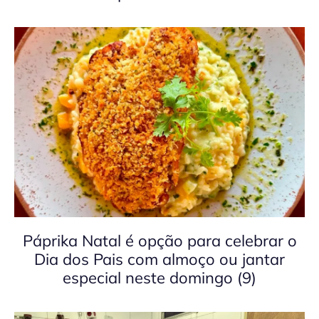
Páprika Natal é opção para celebrar o
Dia dos Pais com almoço ou jantar
especial neste domingo (9)