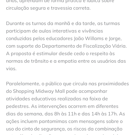
anos, aprendam de forma prática e lúdica sobre
circulação segura e travessia correta.
Durante os turnos da manhã e da tarde, as turmas
participam de aulas interativas e vivências
conduzidas pelos educadores João Willams e Jorge,
com suporte do Departamento de Fiscalização Viária.
A proposta é estimular desde cedo o respeito às
normas de trânsito e a empatia entre os usuários das
vias.
Paralelamente, o público que circula nas proximidades
do Shopping Midway Mall pode acompanhar
atividades educativas realizadas na faixa de
pedestres. As intervenções ocorrem em diferentes
dias da semana, das 8h às 11h e das 14h às 17h. As
ações incluem pantomimas com mensagens sobre o
uso do cinto de segurança, os riscos da combinação