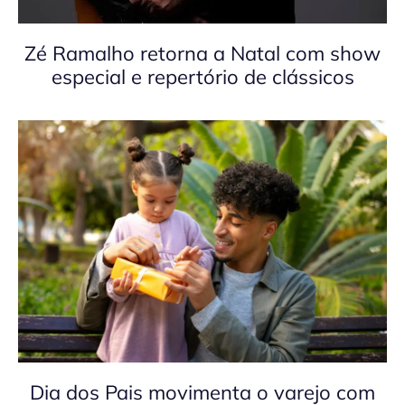
Zé Ramalho retorna a Natal com show
especial e repertório de clássicos
Dia dos Pais movimenta o varejo com