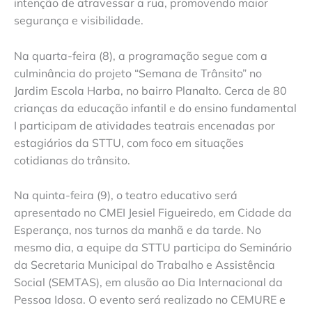
intenção de atravessar a rua, promovendo maior
segurança e visibilidade.
Na quarta-feira (8), a programação segue com a
culminância do projeto “Semana de Trânsito” no
Jardim Escola Harba, no bairro Planalto. Cerca de 80
crianças da educação infantil e do ensino fundamental
I participam de atividades teatrais encenadas por
estagiários da STTU, com foco em situações
cotidianas do trânsito.
Na quinta-feira (9), o teatro educativo será
apresentado no CMEI Jesiel Figueiredo, em Cidade da
Esperança, nos turnos da manhã e da tarde. No
mesmo dia, a equipe da STTU participa do Seminário
da Secretaria Municipal do Trabalho e Assistência
Social (SEMTAS), em alusão ao Dia Internacional da
Pessoa Idosa. O evento será realizado no CEMURE e