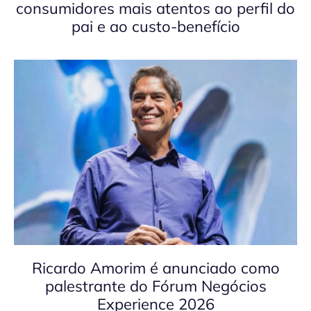
consumidores mais atentos ao perfil do
pai e ao custo-benefício
Ricardo Amorim é anunciado como
palestrante do Fórum Negócios
Experience 2026