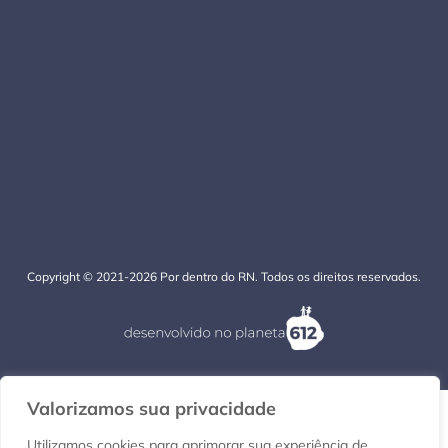
Copyright © 2021-2026 Por dentro do RN. Todos os direitos reservados.
Valorizamos sua privacidade
Utilizamos cookies para aprimorar sua experiência de