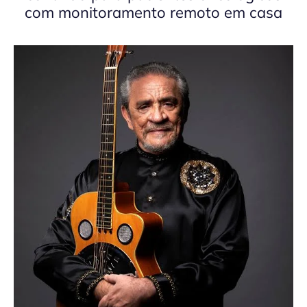
com monitoramento remoto em casa