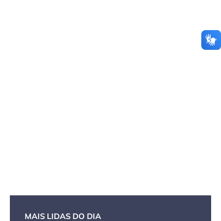
MAIS LIDAS DO DIA