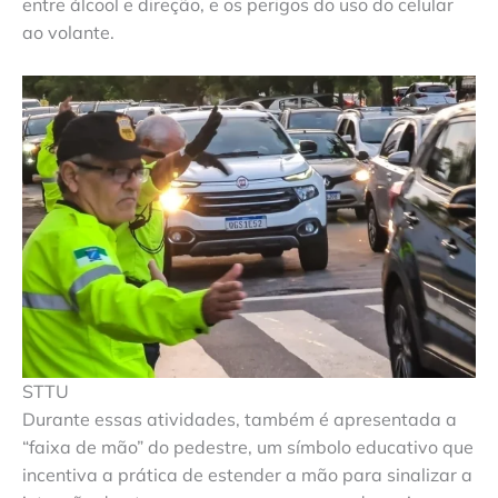
entre álcool e direção, e os perigos do uso do celular
ao volante.
STTU
Durante essas atividades, também é apresentada a
“faixa de mão” do pedestre, um símbolo educativo que
incentiva a prática de estender a mão para sinalizar a