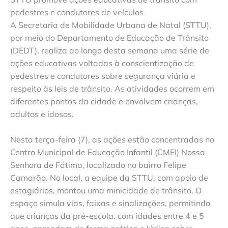
pedestres e condutores de veículos
A Secretaria de Mobilidade Urbana de Natal (STTU),
por meio do Departamento de Educação de Trânsito
(DEDT), realiza ao longo desta semana uma série de
ações educativas voltadas à conscientização de
pedestres e condutores sobre segurança viária e
respeito às leis de trânsito. As atividades ocorrem em
diferentes pontos da cidade e envolvem crianças,
adultos e idosos.
Nesta terça-feira (7), as ações estão concentradas no
Centro Municipal de Educação Infantil (CMEI) Nossa
Senhora de Fátima, localizado no bairro Felipe
Camarão. No local, a equipe da STTU, com apoio de
estagiários, montou uma minicidade de trânsito. O
espaço simula vias, faixas e sinalizações, permitindo
que crianças da pré-escola, com idades entre 4 e 5