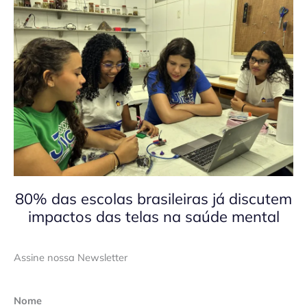
80% das escolas brasileiras já discutem
impactos das telas na saúde mental
Assine nossa Newsletter
Nome