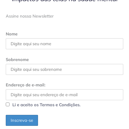
Assine nossa Newsletter
Nome
Sobrenome
Endereço de e-mail:
Li e aceito os Termos e Condições.