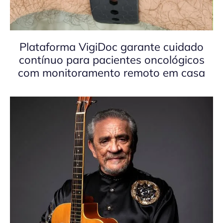
Plataforma VigiDoc garante cuidado
contínuo para pacientes oncológicos
com monitoramento remoto em casa