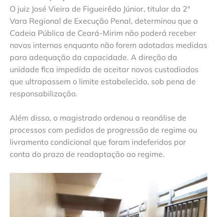
O juiz José Vieira de Figueirêdo Júnior, titular da 2ª
Vara Regional de Execução Penal, determinou que a
Cadeia Pública de Ceará-Mirim não poderá receber
novos internos enquanto não forem adotadas medidas
para adequação da capacidade. A direção da
unidade fica impedida de aceitar novos custodiados
que ultrapassem o limite estabelecido, sob pena de
responsabilização.
Além disso, o magistrado ordenou a reanálise de
processos com pedidos de progressão de regime ou
livramento condicional que foram indeferidos por
conta do prazo de readaptação ao regime.