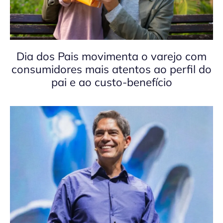
Dia dos Pais movimenta o varejo com
consumidores mais atentos ao perfil do
pai e ao custo-benefício