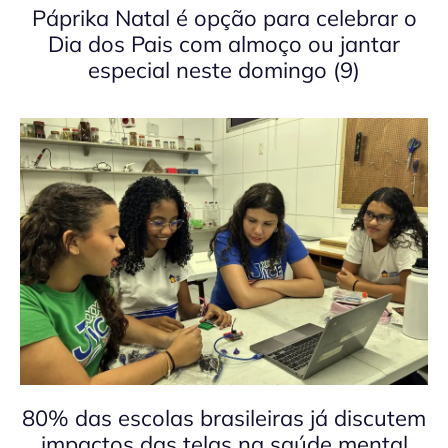
Páprika Natal é opção para celebrar o
Dia dos Pais com almoço ou jantar
especial neste domingo (9)
80% das escolas brasileiras já discutem
impactos das telas na saúde mental