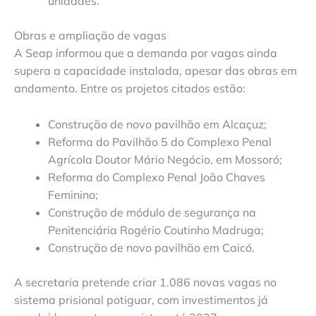
unidades.
Obras e ampliação de vagas
A Seap informou que a demanda por vagas ainda
supera a capacidade instalada, apesar das obras em
andamento. Entre os projetos citados estão:
Construção de novo pavilhão em Alcaçuz;
Reforma do Pavilhão 5 do Complexo Penal
Agrícola Doutor Mário Negócio, em Mossoró;
Reforma do Complexo Penal João Chaves
Feminino;
Construção de módulo de segurança na
Penitenciária Rogério Coutinho Madruga;
Construção de novo pavilhão em Caicó.
A secretaria pretende criar 1.086 novas vagas no
sistema prisional potiguar, com investimentos já