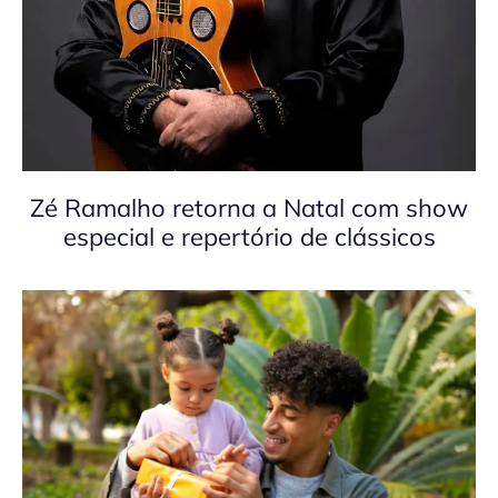
Zé Ramalho retorna a Natal com show
especial e repertório de clássicos