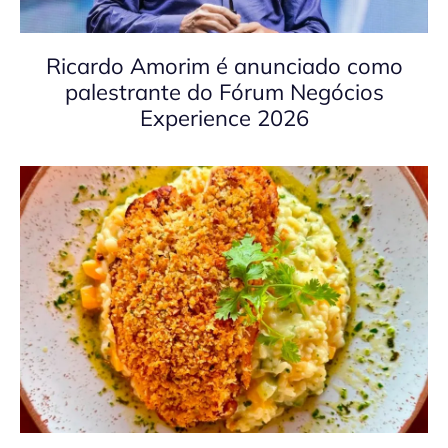
Ricardo Amorim é anunciado como
palestrante do Fórum Negócios
Experience 2026