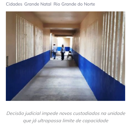
Cidades
Grande Natal
Rio Grande do Norte
Decisão judicial impede novos custodiados na unidade
que já ultrapassa limite de capacidade