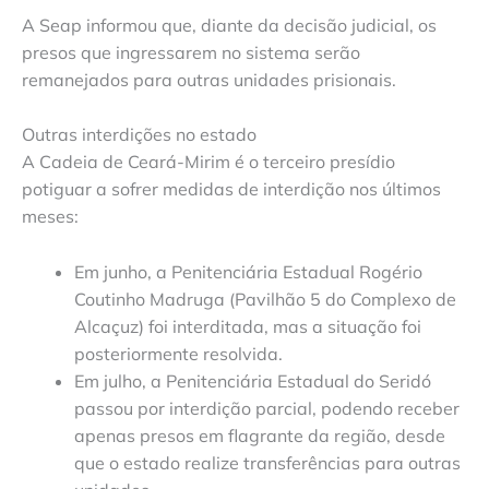
A Seap informou que, diante da decisão judicial, os
presos que ingressarem no sistema serão
remanejados para outras unidades prisionais.
Outras interdições no estado
A Cadeia de Ceará-Mirim é o terceiro presídio
potiguar a sofrer medidas de interdição nos últimos
meses:
Em junho, a Penitenciária Estadual Rogério
Coutinho Madruga (Pavilhão 5 do Complexo de
Alcaçuz) foi interditada, mas a situação foi
posteriormente resolvida.
Em julho, a Penitenciária Estadual do Seridó
passou por interdição parcial, podendo receber
apenas presos em flagrante da região, desde
que o estado realize transferências para outras