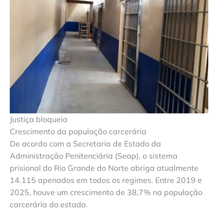
Justiça bloqueia
Crescimento da população carcerária
De acordo com a Secretaria de Estado da
Administração Penitenciária (Seap), o sistema
prisional do Rio Grande do Norte abriga atualmente
14.115 apenados em todos os regimes. Entre 2019 e
2025, houve um crescimento de 38,7% na população
carcerária do estado.