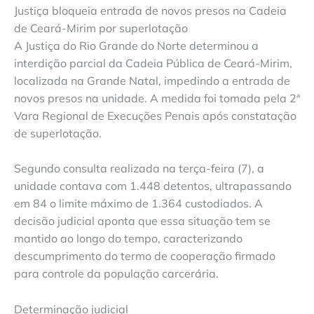
Justiça bloqueia entrada de novos presos na Cadeia
de Ceará-Mirim por superlotação
A Justiça do Rio Grande do Norte determinou a
interdição parcial da Cadeia Pública de Ceará-Mirim,
localizada na Grande Natal, impedindo a entrada de
novos presos na unidade. A medida foi tomada pela 2ª
Vara Regional de Execuções Penais após constatação
de superlotação.
Segundo consulta realizada na terça-feira (7), a
unidade contava com 1.448 detentos, ultrapassando
em 84 o limite máximo de 1.364 custodiados. A
decisão judicial aponta que essa situação tem se
mantido ao longo do tempo, caracterizando
descumprimento do termo de cooperação firmado
para controle da população carcerária.
Determinação judicial