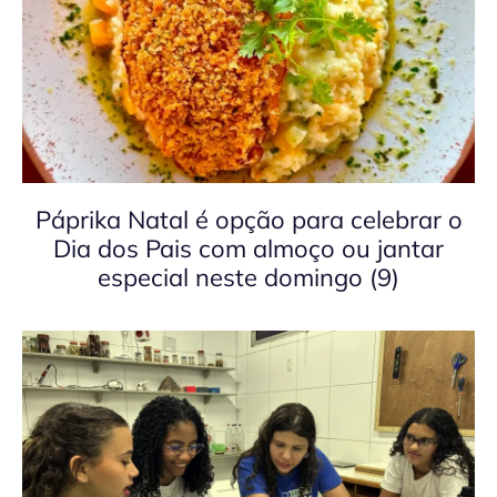
Páprika Natal é opção para celebrar o
Dia dos Pais com almoço ou jantar
especial neste domingo (9)