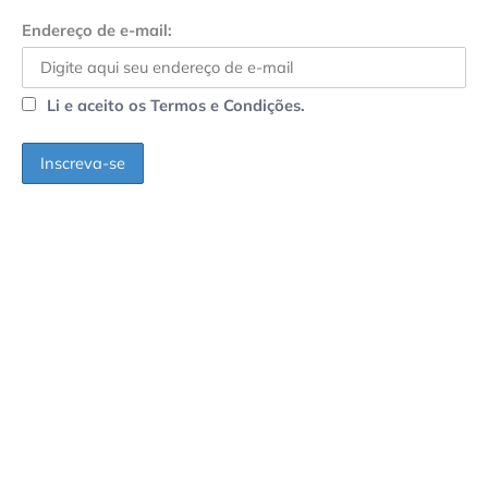
Endereço de e-mail:
Li e aceito os Termos e Condições.