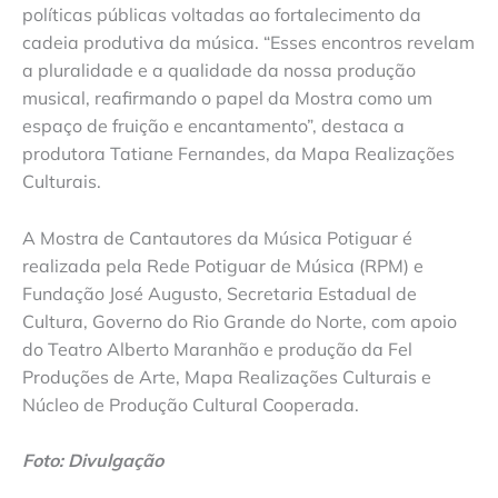
políticas públicas voltadas ao fortalecimento da
cadeia produtiva da música. “Esses encontros revelam
a pluralidade e a qualidade da nossa produção
musical, reafirmando o papel da Mostra como um
espaço de fruição e encantamento”, destaca a
produtora Tatiane Fernandes, da Mapa Realizações
Culturais.
A Mostra de Cantautores da Música Potiguar é
realizada pela Rede Potiguar de Música (RPM) e
Fundação José Augusto, Secretaria Estadual de
Cultura, Governo do Rio Grande do Norte, com apoio
do Teatro Alberto Maranhão e produção da Fel
Produções de Arte, Mapa Realizações Culturais e
Núcleo de Produção Cultural Cooperada.
Foto: Divulgação