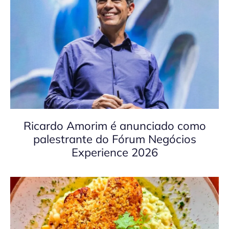
Ricardo Amorim é anunciado como
palestrante do Fórum Negócios
Experience 2026