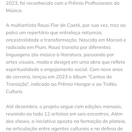
2023, foi reconhecido com o Prêmio Profissionais da
Música.
A multiartista Rousi Flor de Caeté, por sua vez, traz ao
palco um repertório que entrelaça natureza,
ancestralidade e transformação. Nascida em Maceió e
radicada em Pium, Rousi transita por diferentes
linguagens (da música à literatura, passando por
artes visuais, moda e design) em uma obra que reflete
espiritualidade e engajamento social. Com nove anos
de carreira, lançou em 2023 o álbum “Cantos de
Transição”, indicado ao Prêmio Hangar e ao Troféu
Cultura.
Até dezembro, o projeto segue com edições mensais,
reunindo ao todo 12 artistas em seis encontros. Além
dos shows, a iniciativa aposta na formação de plateia,
na articulação entre agentes culturais e na defesa de