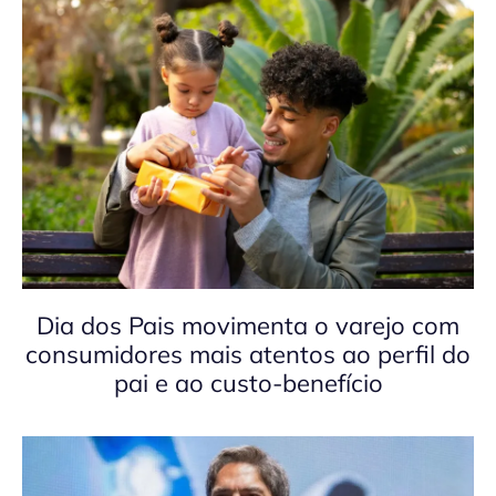
Dia dos Pais movimenta o varejo com
consumidores mais atentos ao perfil do
pai e ao custo-benefício