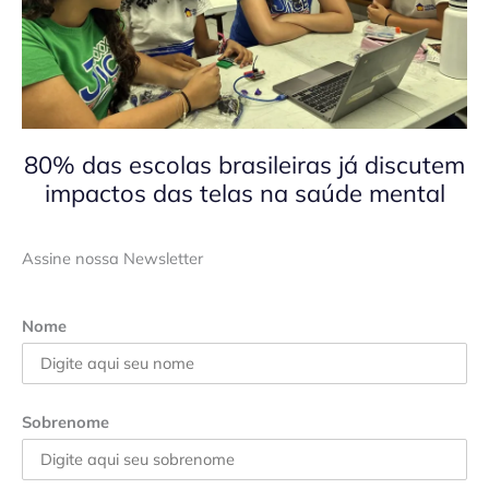
80% das escolas brasileiras já discutem
impactos das telas na saúde mental
Assine nossa Newsletter
Nome
Sobrenome