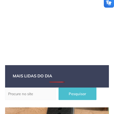
MAIS LIDAS DO DIA
Pesquisar
Pesquisar