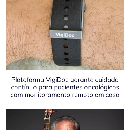
Plataforma VigiDoc garante cuidado
contínuo para pacientes oncológicos
com monitoramento remoto em casa