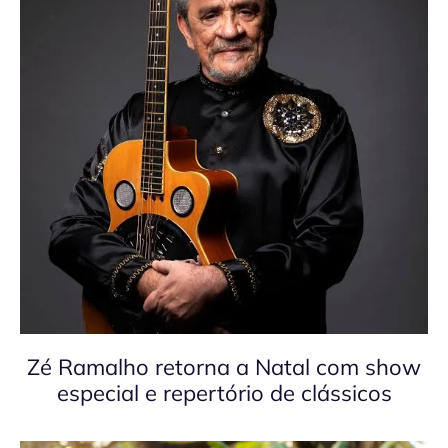
Zé Ramalho retorna a Natal com show
especial e repertório de clássicos